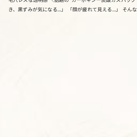
き、黒ずみが気になる...」 「顔が疲れて見える...」 