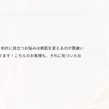
と余計に目立つお悩みは素肌を変えるのが間違い
てます！こちらのお客様も、それに気づいたお