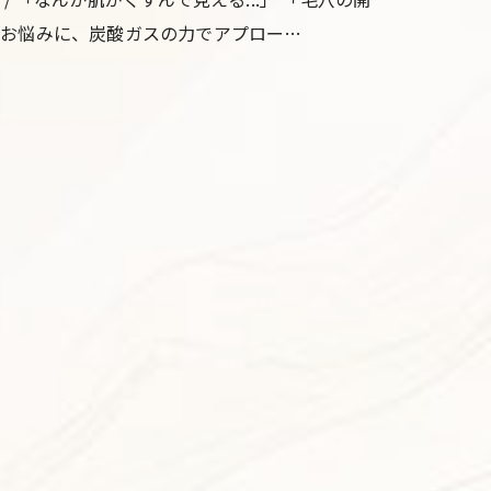
そんなお悩みに、炭酸ガスの力でアプロー…