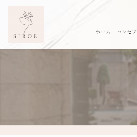
ホーム
コンセプ