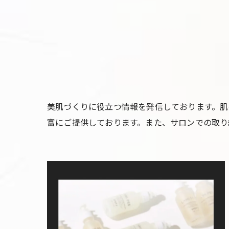
美肌づくりに役立つ情報を発信しております。肌
富にご提供しております。また、サロンでの取り