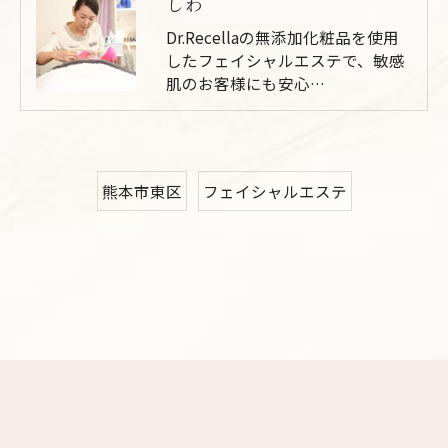
しわ
Dr.Recellaの無添加化粧品を使用
したフェイシャルエステで、敏感
肌のお客様にも安心…
熊本市東区
フェイシャルエステ