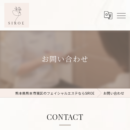
お問い合わせ
熊本県熊本市東区のフェイシャルエステならSIROE
お問い合わせ
CONTACT