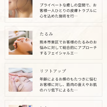
きにつきましては、お電話でお問合せ下さい。
プライベートな癒しの空間で、お
客様一人ひとりの皮膚トラブルに
心を込めた施術を行…
たるみ
熊本市東区でお客様のたるみのお
悩みに対して総合的にアプローチ
するフェイシャルエ…
リフトアップ
年齢によるお顔のもたつきに悩む
お客様に対し、筋肉の衰えやお肌
のハリ低下によるた…