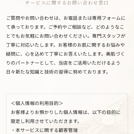
サービスに関するお問い合わせ窓口
ご質問やお問い合わせは、お電話または専用フォームに
て承っております。ご予約やご相談など、どのようなこ
とでもお気軽にお問い合わせください。専門スタッフが
丁寧に対応いたします。お客様のお肌に関するお悩みや
疑問に、心を込めて丁寧にお答えいたします。美肌づく
りのパートナーとして、当店をご活用いただけるよう
日々新たな知識と技術の習得に努めております。
＜個人情報の利用目的＞
お客様よりお預かりした個人情報は、以下の目的に
限定し利用させていただきます。
・本サービスに関する顧客管理