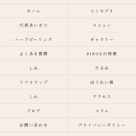
ホーム
コンセプト
代表あいさつ
メニュー
ハーブピーリング
ギャラリー
よくある質問
SIROEの特徴
しみ
たるみ
リフトアップ
ほうれい線
しわ
アクセス
ブログ
コラム
お問い合わせ
プライバシーポリシー