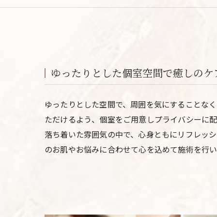
ゆったりとした個室空間で癒しのケ
ゆったりとした空間で、周囲を気にすることなく
ただけるよう、個室をご用意しプライバシーに配
落ち着いた雰囲気の中で、心身ともにリフレッシ
のお肌やお悩みに合わせて心を込めて施術を行い