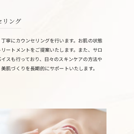
セリング
、丁寧にカウンセリングを行います。お肌の状態
トリートメントをご提案いたします。また、サロ
バイスも行っており、日々のスキンケアの方法や
、美肌づくりを長期的にサポートいたします。