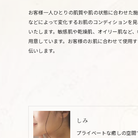
お客様一人ひとりの肌質や肌の状態に合わせた施
などによって変化するお肌のコンディションを見
いたします。敏感肌や乾燥肌、オイリー肌など、
用意しています。お客様のお肌に合わせて使用す
伝いします。
しみ
プライベートな癒しの空間