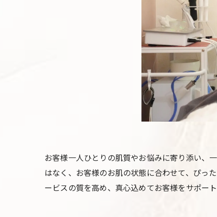
お客様一人ひとりの肌質やお悩みに寄り添い、一
はなく、お客様のお肌の状態に合わせて、ぴった
ービスの質を高め、真心込めてお客様をサポート