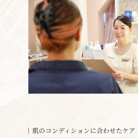
肌のコンディションに合わせたケア