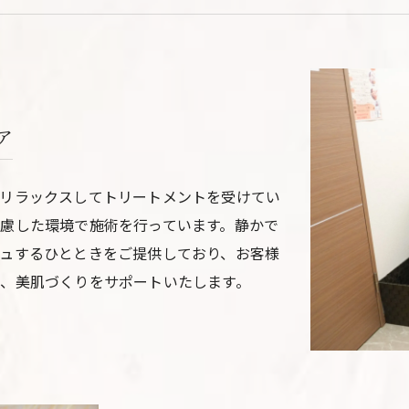
ア
リラックスしてトリートメントを受けてい
慮した環境で施術を行っています。静かで
ュするひとときをご提供しており、お客様
、美肌づくりをサポートいたします。