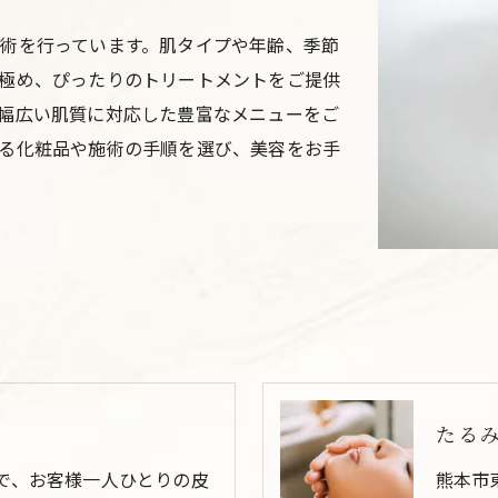
術を行っています。肌タイプや年齢、季節
極め、ぴったりのトリートメントをご提供
幅広い肌質に対応した豊富なメニューをご
る化粧品や施術の手順を選び、美容をお手
たる
で、お客様一人ひとりの皮
熊本市