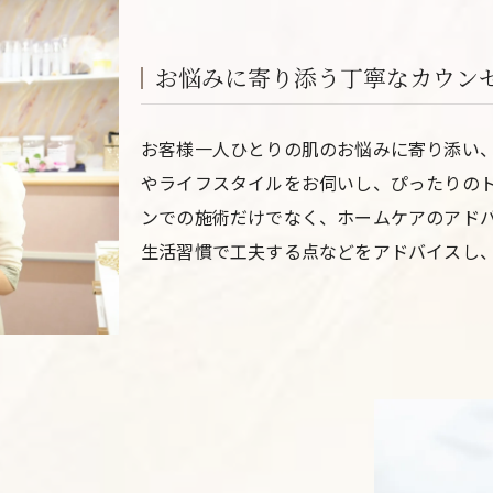
お悩みに寄り添う丁寧なカウン
お客様一人ひとりの肌のお悩みに寄り添い
やライフスタイルをお伺いし、ぴったりの
ンでの施術だけでなく、ホームケアのアド
生活習慣で工夫する点などをアドバイスし