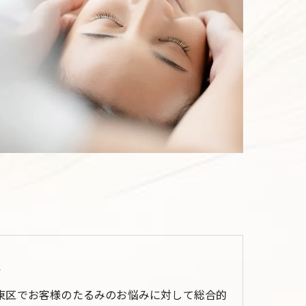
み
東区でお客様のたるみのお悩みに対して総合的