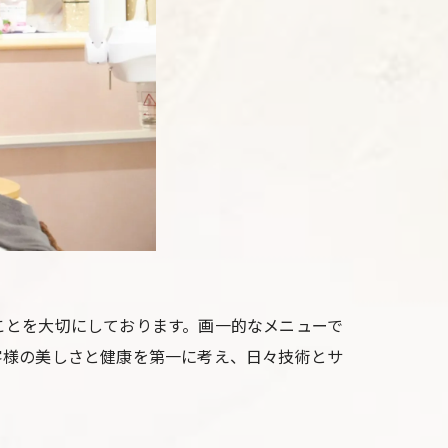
ことを大切にしております。画一的なメニューで
客様の美しさと健康を第一に考え、日々技術とサ