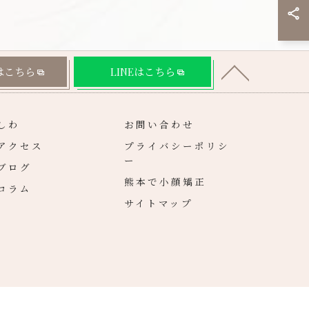
はこちら
LINEはこちら
しわ
お問い合わせ
アクセス
プライバシーポリシ
ー
ブログ
熊本で小顔矯正
コラム
サイトマップ