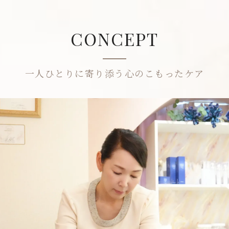
CONCEPT
一人ひとりに寄り添う心のこもったケア