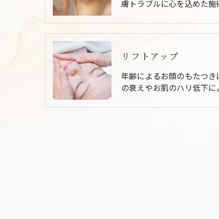
膚トラブルに心を込めた施
リフトアップ
年齢によるお顔のもたつき
の衰えやお肌のハリ低下に