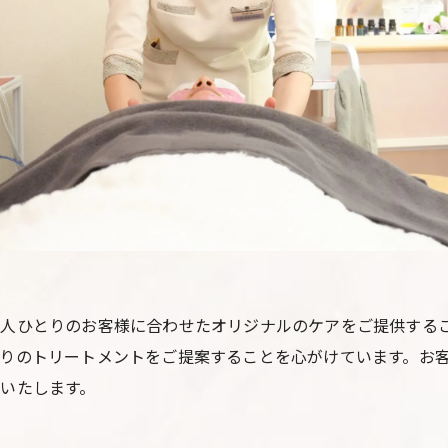
人ひとりのお客様に合わせたオリジナルのケアをご提供する
りのトリートメントをご提案することを心がけています。お
いたします。