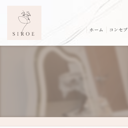
ホーム
コンセプ