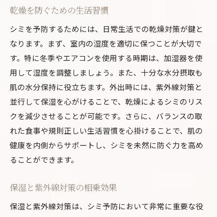
乾燥を防ぐための生活習慣
シミを予防するためには、日常生活での乾燥対策が鍵と
なります。まず、室内の湿度を適切に保つことが大切で
す。特に冬季やエアコンを使用する時期は、加湿器を使
用して湿度を調整しましょう。また、十分な水分摂取も
肌の水分保持に役立ちます。外出時には、紫外線対策と
並行して保湿を心がけることで、乾燥によるシミのリス
クを減少させることが可能です。さらに、バランスの取
れた食事や規則正しい生活習慣を心掛けることで、肌の
健康を内側からサポートし、シミを未然に防ぐ力を高め
ることができます。
保湿と紫外線対策の相乗効果
保湿と紫外線対策は、シミ予防において非常に重要な役