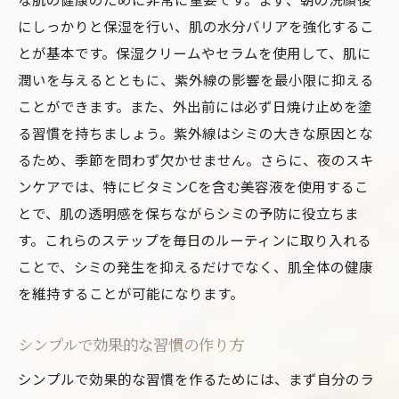
にしっかりと保湿を行い、肌の水分バリアを強化するこ
とが基本です。保湿クリームやセラムを使用して、肌に
潤いを与えるとともに、紫外線の影響を最小限に抑える
ことができます。また、外出前には必ず日焼け止めを塗
る習慣を持ちましょう。紫外線はシミの大きな原因とな
るため、季節を問わず欠かせません。さらに、夜のスキ
ンケアでは、特にビタミンCを含む美容液を使用するこ
とで、肌の透明感を保ちながらシミの予防に役立ちま
す。これらのステップを毎日のルーティンに取り入れる
ことで、シミの発生を抑えるだけでなく、肌全体の健康
を維持することが可能になります。
シンプルで効果的な習慣の作り方
シンプルで効果的な習慣を作るためには、まず自分のラ