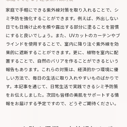
家庭で手軽にできる紫外線対策を取り入れることで、シ
ミ予防を強化することができます。例えば、外出しない
日でも日焼け止めを顔や露出する部分に塗ることを習慣
にすると良いでしょう。また、UVカットのカーテンやブ
ラインドを使用することで、室内に降り注ぐ紫外線を効
果的に遮断することができます。更に、植物を室内に配
置することで、自然のバリアを作ることができるという
報告もあります。これらの対策は、経済的かつ環境に優
しい方法で、毎日の生活に取り入れやすいものばかりで
す。本記事を通じて、日常生活で実践できるシミ予防策
をお伝えしました。次回も皆様の美肌をサポートする情
報をお届けする予定ですので、どうぞご期待ください。