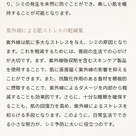
り、シミの発生を未然に防ぐことができ、美しい肌を維
持することが可能となります。
紫外線による肌ストレスの軽減策
紫外線は肌に多大なストレスを与え、シミの原因となり
ます。これを軽減するためには、普段の生活での心がけ
が大切です。まず、紫外線吸収剤を含むスキンケア製品
を使用することで、肌に直接届く紫外線の影響を抑える
ことができます。また、抗酸化作用のある食材を積極的
に摂取することで、紫外線によるダメージを内部から軽
減することも効果的です。さらに、十分な睡眠を確保す
ることも、肌の回復力を高め、紫外線によるストレスを
和らげる手段となります。このように、日常生活ででき
る小さな努力が、シミ予防に大いに役立つのです。