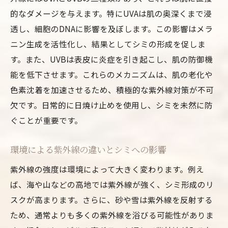
的なダメージを与えます。特にUVAは肌の奥深くまで浸
透し、細胞のDNAに影響を及ぼします。この影響はメラ
ニン生成を活性化し、結果としてシミの形成を促しま
す。また、UVBは表皮に炎症を引き起こし、肌の防御機
能を低下させます。これらのメカニズムは、肌の老化や
色素沈着を加速させるため、積極的な紫外線対策が不可
欠です。日常的に日焼け止めを使用し、シミを未然に防
ぐことが重要です。
環境による紫外線の違いとシミへの影響
紫外線の強度は環境によって大きく変わります。例え
ば、海や山などの高地では紫外線が強く、シミ形成のリ
スクが高まります。さらに、砂や雪は紫外線を反射する
ため、通常よりも多くの紫外線を浴びる可能性がありま