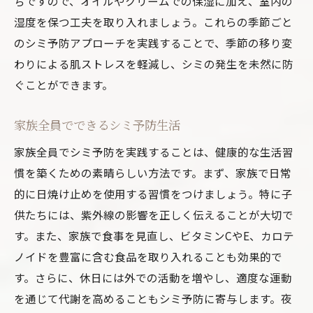
ちですので、オイルやクリームでの保湿に加え、室内の
湿度を保つ工夫を取り入れましょう。これらの季節ごと
のシミ予防アプローチを実践することで、季節の移り変
わりによる肌ストレスを軽減し、シミの発生を未然に防
ぐことができます。
家族全員でできるシミ予防生活
家族全員でシミ予防を実践することは、健康的な生活習
慣を築くための素晴らしい方法です。まず、家族で日常
的に日焼け止めを使用する習慣をつけましょう。特に子
供たちには、紫外線の影響を正しく伝えることが大切で
す。また、家族で食事を見直し、ビタミンCやE、カロテ
ノイドを豊富に含む食品を取り入れることも効果的で
す。さらに、休日には外での活動を増やし、適度な運動
を通じて代謝を高めることもシミ予防に寄与します。夜