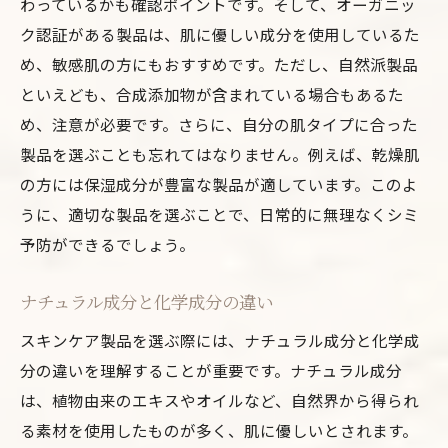
わっているかも確認ポイントです。そして、オーガニッ
ク認証がある製品は、肌に優しい成分を使用しているた
め、敏感肌の方にもおすすめです。ただし、自然派製品
といえども、合成添加物が含まれている場合もあるた
め、注意が必要です。さらに、自分の肌タイプに合った
製品を選ぶことも忘れてはなりません。例えば、乾燥肌
の方には保湿成分が豊富な製品が適しています。このよ
うに、適切な製品を選ぶことで、日常的に無理なくシミ
予防ができるでしょう。
ナチュラル成分と化学成分の違い
スキンケア製品を選ぶ際には、ナチュラル成分と化学成
分の違いを理解することが重要です。ナチュラル成分
は、植物由来のエキスやオイルなど、自然界から得られ
る素材を使用したものが多く、肌に優しいとされます。