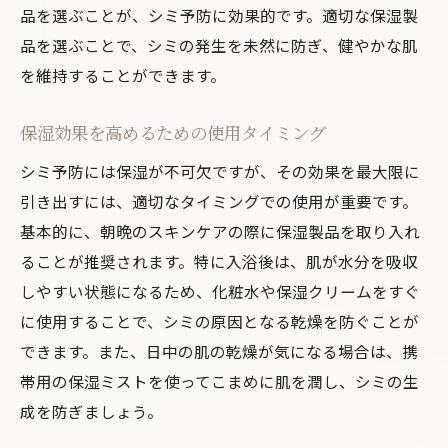
品を選ぶことが、シミ予防に効果的です。適切な保湿製
品を選ぶことで、シミの発生を未然に防ぎ、健やかな肌
を維持することができます。
保湿効果を高めるための使用タイミング
シミ予防には保湿が不可欠ですが、その効果を最大限に
引き出すには、適切なタイミングでの使用が重要です。
基本的に、朝晩のスキンケアの際に保湿製品を取り入れ
ることが推奨されます。特に入浴後は、肌が水分を吸収
しやすい状態になるため、化粧水や保湿クリームをすぐ
に使用することで、シミの原因となる乾燥を防ぐことが
できます。また、日中の肌の乾燥が気になる場合は、携
帯用の保湿ミストを使ってこまめに肌を潤し、シミの生
成を防ぎましょう。