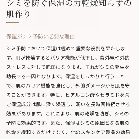
シミを防ぐ保湿の力乾燥知らずの
肌作り
保湿がシミ予防に必要な理由
シミ予防において保湿は極めて重要な役割を果たしま
す。肌が乾燥するとバリア機能が低下し、紫外線や外的
ストレスに対して脆弱になります。それがシミの発生を
助長する一因となります。保湿をしっかりと行うこと
で、肌のバリア機能を強化し、外的ダメージから肌を守
ることができます。特に、ヒアルロン酸やセラミドを含
む保湿成分は肌に深く浸透し、潤いを長時間持続させる
効果があります。これにより、肌の乾燥を防ぎ、シミの
予防に効果的です。また、保湿はシミの原因となる肌の
乾燥を緩和するだけでなく、他のスキンケア製品の効果