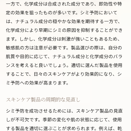
一方で、化学成分は合成された成分であり、即効性や特
定の効果を狙ったものが多いです。シミ予防において
は、ナチュラル成分の穏やかな効果を期待する一方で、
化学成分により早期にシミの原因を抑制することができ
ます。しかし、化学成分は刺激が強いこともあるため、
敏感肌の方は注意が必要です。製品選びの際は、自分の
肌質や目的に応じて、ナチュラル成分と化学成分のバラ
ンスを考えると良いでしょう。適切に選んだ製品を使用
することで、日々のスキンケアがより効果的になり、シ
ミ予防への効果が高まります。
スキンケア製品の周期的な見直し
シミ予防を成功させるためには、スキンケア製品の見直
しが不可欠です。季節の変化や肌の状態に応じて、使用
する製品を適切に選ぶことが求められます。例えば、乾