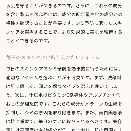
ら肌を守ることができるのです。さらに、これらの成分
を含む製品を選ぶ際には、成分の配合量や他の成分との
相性を確認することが重要です。シミ予防に適したスキ
ンケアを選択することで、より効果的に美肌を維持する
ことができるのです。
毎日のスキンケアに取り入れたいアイテム
毎日のスキンケアでシミ予防を効果的に行うためには、
適切なアイテムを選ぶことが不可欠です。まず、洗顔料
は肌に優しく、潤いを保つタイプを選ぶと良いでしょ
う。次に、化粧水はビタミンC誘導体やアルブチンを含
むものが理想的です。これらの成分がメラニンの生成を
抑制し、シミの原因を取り除きます。また、美白美容液
は特に重要で、毎日のケアに取り入れるべきです。美容
液には高濃度の有効成分が含まれており、肌の奥深くま