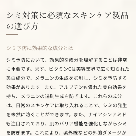
シミ対策に必須なスキンケア製品
の選び方
シミ予防に効果的な成分とは
シミ予防において、効果的な成分を理解することは非常
に重要です。まず、ビタミンCは美容業界で広く知られた
美白成分で、メラニンの生成を抑制し、シミを予防する
効果があります。また、アルブチンも優れた美白効果を
持ち、メラニンの過剰生成を防ぎます。これらの成分
は、日常のスキンケアに取り入れることで、シミの発生
を未然に防ぐことができます。また、ナイアシンアミド
も注目されており、肌のバリア機能を強化しながらシミ
を防ぎます。これにより、紫外線などの外的ダメージか