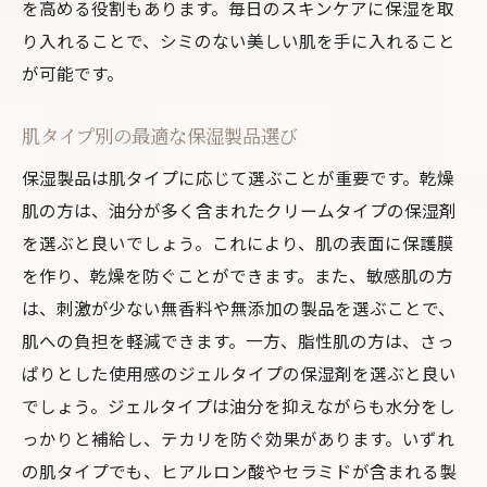
を高める役割もあります。毎日のスキンケアに保湿を取
り入れることで、シミのない美しい肌を手に入れること
が可能です。
肌タイプ別の最適な保湿製品選び
保湿製品は肌タイプに応じて選ぶことが重要です。乾燥
肌の方は、油分が多く含まれたクリームタイプの保湿剤
を選ぶと良いでしょう。これにより、肌の表面に保護膜
を作り、乾燥を防ぐことができます。また、敏感肌の方
は、刺激が少ない無香料や無添加の製品を選ぶことで、
肌への負担を軽減できます。一方、脂性肌の方は、さっ
ぱりとした使用感のジェルタイプの保湿剤を選ぶと良い
でしょう。ジェルタイプは油分を抑えながらも水分をし
っかりと補給し、テカリを防ぐ効果があります。いずれ
の肌タイプでも、ヒアルロン酸やセラミドが含まれる製