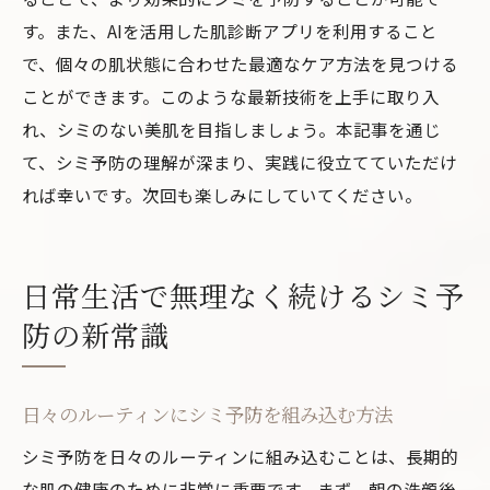
す。また、AIを活用した肌診断アプリを利用すること
で、個々の肌状態に合わせた最適なケア方法を見つける
ことができます。このような最新技術を上手に取り入
れ、シミのない美肌を目指しましょう。本記事を通じ
て、シミ予防の理解が深まり、実践に役立てていただけ
れば幸いです。次回も楽しみにしていてください。
日常生活で無理なく続けるシミ予
防の新常識
日々のルーティンにシミ予防を組み込む方法
シミ予防を日々のルーティンに組み込むことは、長期的
な肌の健康のために非常に重要です。まず、朝の洗顔後