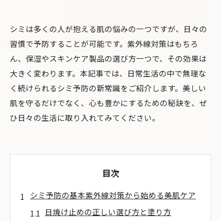
シミは多くの人が抱える肌の悩みの一つですが、日々の
習慣で予防することが可能です。紫外線対策はもちろ
ん、保湿やスキンケア製品の選び方一つで、その効果は
大きく変わります。本記事では、日常生活の中で無理な
く続けられるシミ予防の新常識をご紹介します。美しい
肌を守るだけでなく、心も豊かにするための秘訣を、ぜ
ひ日々の生活に取り入れてみてください。
目次
シミ予防の基本紫外線対策から始める美肌ケア
日焼け止めの正しい選び方と塗り方