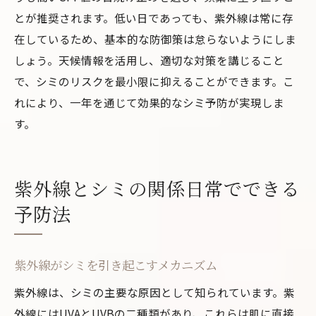
とが推奨されます。低い日であっても、紫外線は常に存
在しているため、基本的な防御策は怠らないようにしま
しょう。天候情報を活用し、適切な対策を講じること
で、シミのリスクを最小限に抑えることができます。こ
れにより、一年を通じて効果的なシミ予防が実現しま
す。
紫外線とシミの関係日常でできる
予防法
紫外線がシミを引き起こすメカニズム
紫外線は、シミの主要な原因として知られています。紫
外線にはUVAとUVBの二種類があり、これらは肌に直接