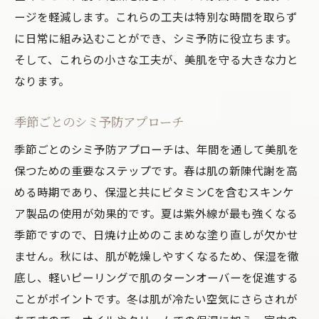
ージを軽減します。これらの工夫は特別な時間を取らず
に日常に組み込むことができ、シミ予防に役立ちます。
そして、これらの小さな工夫が、美肌を守る大きな力と
なります。
季節ごとのシミ予防アプローチ
季節ごとのシミ予防アプローチは、年間を通して美肌を
保つための重要なステップです。春は肌の新陳代謝を高
める時期であり、保湿と共にビタミンCを含むスキンケ
ア製品の使用が効果的です。夏は紫外線が最も強くなる
季節ですので、日焼け止めのこまめな塗り直しが欠かせ
ません。秋には、肌が乾燥しやすくなるため、保湿を徹
底し、軽いピーリングで肌のターンオーバーを促進する
ことがポイントです。冬は肌が冷たい空気にさらされが