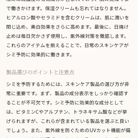
で働きかけます。保湿クリームも忘れてはなりません。
ヒアルロン酸やセラミドを含むクリームは、肌に潤いを
閉じ込め、美白効果をさらに高めます。最後に、日焼け
止めは毎日欠かさず使用し、紫外線対策を徹底します。
これらのアイテムを揃えることで、日常のスキンケアが
シミ予防に効果的に働きます。
製品選びのポイントと注意点
シミを予防するためには、スキンケア製品の選び方が非
常に重要です。まず、製品の成分表示をしっかり確認す
ることが不可欠です。シミ予防に効果的な成分として
は、ビタミンCやアルブチン、トラネキサム酸などが挙
げられますが、これらが含まれている製品を選ぶと良い
でしょう。また、紫外線を防ぐためのUVカット機能が備