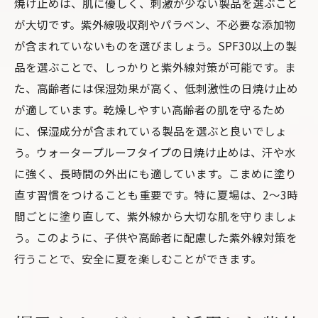
焼け止めは、肌に優しく、刺激が少ない製品を選ぶこと
が大切です。紫外線吸収剤やパラベン、不必要な添加物
が含まれていないものを選びましょう。SPF30以上の製
品を選ぶことで、しっかりと紫外線対策が可能です。ま
た、高齢者には保湿効果が高く、低刺激性の日焼け止め
が適しています。乾燥しやすい高齢者の肌を守るため
に、保湿成分が含まれている製品を選ぶと良いでしょ
う。ウォータープルーフタイプの日焼け止めは、汗や水
に強く、長時間の外出にも適しています。こまめに塗り
直す習慣をつけることも重要です。特に夏場は、2～3時
間ごとに塗り直して、紫外線から大切な肌を守りましょ
う。このように、子供や高齢者に配慮した紫外線対策を
行うことで、安全に夏を楽しむことができます。