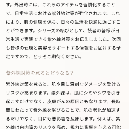
す。外出時には、これらのアイテムを習慣化すること
で、日常生活における紫外線対策が強化されます。これ
により、肌の健康を保ち、日々の生活を快適に過ごすこ
とができます。シリーズの結びとして、読者の皆様が日
常生活で実践できる紫外線対策をお伝えしました。次回
も皆様の健康と美容をサポートする情報をお届けする予
定ですので、どうぞご期待ください。
紫外線対策を怠るとどうなる？
紫外線対策を怠ると、肌や目に深刻なダメージを受ける
リスクが高まります。紫外線は、肌にシミやシワを引き
起こすだけでなく、皮膚がんの原因ともなります。長時
間にわたって紫外線を浴びることで、肌の老化が加速す
るだけでなく、目にも悪影響を及ぼします。例えば、紫
外線は白内障のリスクを高め、視力に影響を与える可能