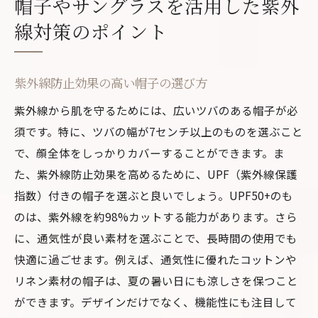
帽子やサングラスを活用した紫外
線対策のポイント
紫外線防止効果の高い帽子の選び方
紫外線から肌を守るためには、広いツバのある帽子が必
須です。特に、ツバの幅が7センチ以上のものを選ぶこと
で、顔全体をしっかりカバーすることができます。ま
た、紫外線防止効果を高めるために、UPF（紫外線保護
指数）付きの帽子を選ぶと良いでしょう。UPF50+のも
のは、紫外線を約98%カットする能力があります。さら
に、通気性が良い素材を選ぶことで、長時間の使用でも
快適に過ごせます。例えば、通気性に優れたコットンや
リネン素材の帽子は、夏の暑い日にも涼しさを保つこと
ができます。デザインだけでなく、機能性にも注目して