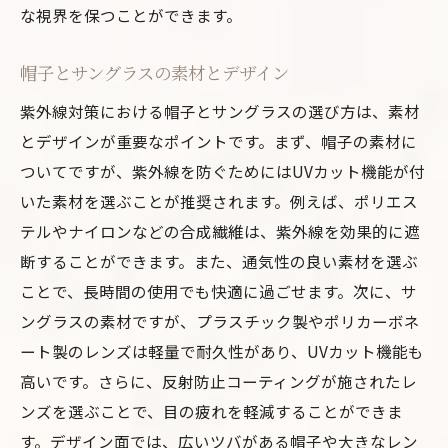
な視界を保つことができます。
帽子とサングラスの素材とデザイン
紫外線対策における帽子とサングラスの選び方は、素材
とデザインが重要なポイントです。まず、帽子の素材に
ついてですが、紫外線を防ぐためにはUVカット機能が付
いた素材を選ぶことが推奨されます。例えば、ポリエス
テルやナイロンなどの合成繊維は、紫外線を効果的に遮
断することができます。また、通気性の良い素材を選ぶ
ことで、長時間の使用でも快適に過ごせます。次に、サ
ングラスの素材ですが、プラスチック製やポリカーボネ
ート製のレンズは軽量で耐久性があり、UVカット機能も
高いです。さらに、反射防止コーティングが施されたレ
ンズを選ぶことで、目の疲れを軽減することができま
す。デザイン面では、広いツバがある帽子や大きなレン