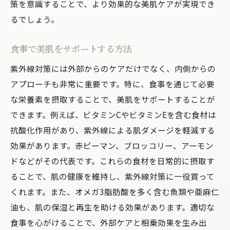
策を意識することで、より効果的な美肌ケアが実現でき
るでしょう。
食事で美肌をサポートする方法
紫外線対策には外部からのケアだけでなく、内側からの
アプローチも非常に重要です。特に、食事を通じて必要
な栄養素を摂取することで、美肌をサポートすることが
できます。例えば、ビタミンCやビタミンEを含む食材は
抗酸化作用があり、紫外線による肌ダメージを軽減する
効果があります。赤ピーマン、ブロッコリー、アーモン
ドなどがその代表です。これらの食材を日常的に摂取す
ることで、肌の健康を維持し、紫外線対策に一役買って
くれます。また、オメガ3脂肪酸を多く含む魚類や亜麻仁
油も、肌の保湿と再生を助ける効果があります。適切な
食事を心がけることで、外部ケアと相乗効果を生み出