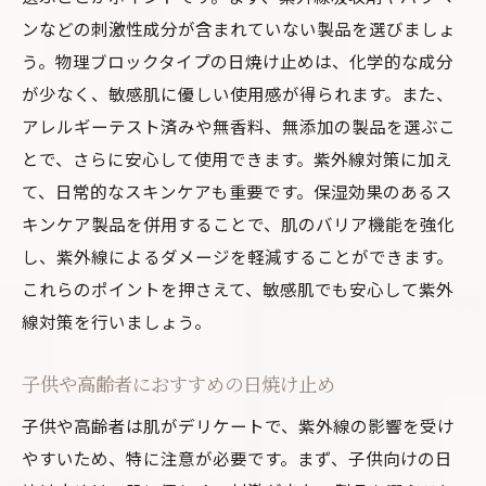
ンなどの刺激性成分が含まれていない製品を選びましょ
う。物理ブロックタイプの日焼け止めは、化学的な成分
が少なく、敏感肌に優しい使用感が得られます。また、
アレルギーテスト済みや無香料、無添加の製品を選ぶこ
とで、さらに安心して使用できます。紫外線対策に加え
て、日常的なスキンケアも重要です。保湿効果のあるス
キンケア製品を併用することで、肌のバリア機能を強化
し、紫外線によるダメージを軽減することができます。
これらのポイントを押さえて、敏感肌でも安心して紫外
線対策を行いましょう。
子供や高齢者におすすめの日焼け止め
子供や高齢者は肌がデリケートで、紫外線の影響を受け
やすいため、特に注意が必要です。まず、子供向けの日