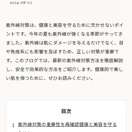
2024/08/03
紫外線対策は、健康と美容を守るために欠かせないポイ
ントです。今年の夏も紫外線が強くなる季節がやってき
ました。紫外線は肌にダメージを与えるだけでなく、目
や免疫系にも影響を及ぼすため、正しい対策が重要で
す。このブログでは、最新の紫外線対策方法を徹底解説
し、安全で効果的な方法をご紹介します。健康的で美し
い肌を保つために、ぜひお読みください。
目次
紫外線対策の重要性を再確認健康と美容を守る