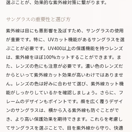
選ぶことが、効果的な紫外線対策に繋がります。
サングラスの重要性と選び方
紫外線は目にも悪影響を及ぼすため、サングラスの使用
が重要です。特に、UVカット機能があるサングラスを選
ぶことが必要です。UV400以上の保護機能を持つレンズ
は、紫外線をほぼ100%カットすることができます。ま
た、レンズの色にも注意が必要です。濃い色のレンズだ
からといって紫外線カット効果が高いわけではありませ
ん。レンズの色は好みに合わせて選び、紫外線カット機
能がしっかりしているかを確認しましょう。さらに、フ
レームのデザインもポイントです。顔を広く覆うデザイ
ンのサングラスは、横から入る紫外線も防ぐことがで
き、より高い保護効果を期待できます。これらを考慮し
てサングラスを選ぶことで、目を紫外線から守り、快適