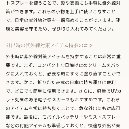
トスプレーを使うことで、髪や衣類にも手軽に紫外線対
策ができます。これらの小物を上手に使いこなすこと
で、日常の紫外線対策を一層高めることができます。健
康と美容を守るため、ぜひ取り入れてみてください。
外出時の紫外線対策アイテム持参のコツ
外出時に紫外線対策アイテムを持参することは非常に重
要です。まず、コンパクトな日焼け止めクリームをバッ
グに入れておくと、必要な時にすぐに塗り直すことがで
きます。次に、折りたたみ式の日傘は持ち運びに便利
で、どこでも簡単に使用できます。さらに、軽量でUVカ
ット効果のある帽子やスカーフもおすすめです。これら
のアイテムを常に持ち歩くことで、急な外出にも対応可
能です。最後に、モバイルバッテリーやミストスプレー
などの付随アイテムも準備しておくと、快適な外出が楽