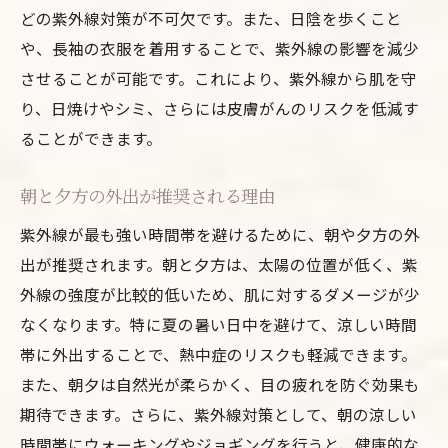
どの紫外線対策が不可欠です。また、日陰を歩くこと
や、長袖の衣服を着用することで、紫外線の影響を減少
させることが可能です。これにより、紫外線から肌を守
り、日焼けやシミ、さらには皮膚がんのリスクを低減す
ることができます。
朝と夕方の外出が推奨される理由
紫外線が最も強い時間帯を避けるために、朝や夕方の外
出が推奨されます。朝と夕方は、太陽の位置が低く、紫
外線の強度が比較的低いため、肌に対するダメージが少
なくなります。特に夏の暑い日中を避けて、涼しい時間
帯に外出することで、熱中症のリスクも軽減できます。
また、朝夕は自然光が柔らかく、目の疲れを防ぐ効果も
期待できます。さらに、紫外線対策として、朝の涼しい
時間帯にウォーキングやジョギングを行うと、健康的な