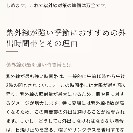
しめます。これで紫外線対策の準備は万全です。
紫外線が強い季節におすすめの外
出時間帯とその理由
紫外線が最も強い時間帯とは
紫外線が最も強い時間帯は、一般的に午前10時から午後
2時の間とされています。この時間帯には太陽が最も高く
昇り、紫外線の照射量が最大になるため、肌や目に対す
るダメージが増大します。特に夏場には紫外線指数が高
くなるため、この時間帯の外出は避けることが推奨され
ます。しかし、どうしても外出しなければならない場合
は、日焼け止めを塗る、帽子やサングラスを着用するな