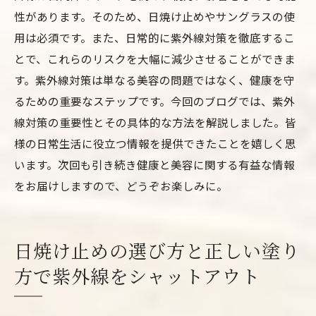
性があります。そのため、日焼け止めやサングラスの使
用は必須です。また、日常的に紫外線対策を徹底するこ
とで、これらのリスクを大幅に減少させることができま
す。紫外線対策は単なる美容の問題ではなく、健康を守
るための重要なステップです。今回のブログでは、紫外
線対策の重要性とその具体的な方法を解説しました。皆
様の日常生活に役立つ情報を提供できたことを嬉しく思
います。次回も引き続き健康と美容に関する有益な情報
をお届けしますので、どうぞお楽しみに。
日焼け止めの選び方と正しい塗り
方で紫外線をシャットアウト