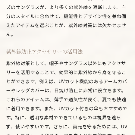
ズのサングラスが、より多くの紫外線を遮断します。自
分のスタイルに合わせて、機能性とデザイン性を兼ね備
えたアイテムを選ぶことが、紫外線対策には欠かせませ
ん。
紫外線防止アクセサリーの活用法
紫外線対策として、帽子やサングラス以外にもアクセサ
リーを活用することで、効果的に紫外線から身を守るこ
とができます。例えば、UVカット機能のあるアームカバ
ーやレッグカバーは、日焼け防止に非常に役立ちます。
これらのアイテムは、薄手で通気性が良く、夏でも快適
に着用できます。また、UVカット付きの傘もおすすめで
す。特に、透明な素材でできているものは視界を遮ら
ず、使いやすいです。さらに、首元を守るためには、UV