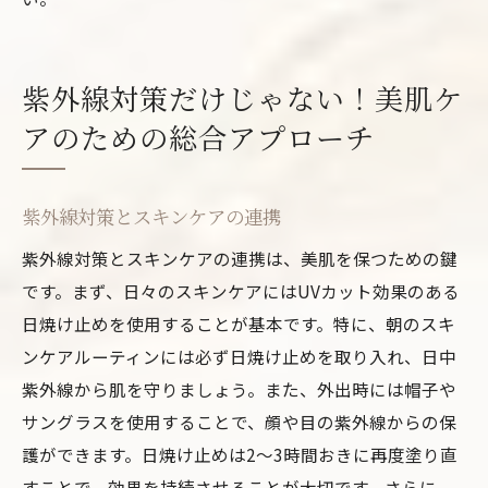
紫外線対策だけじゃない！美肌ケ
アのための総合アプローチ
紫外線対策とスキンケアの連携
紫外線対策とスキンケアの連携は、美肌を保つための鍵
です。まず、日々のスキンケアにはUVカット効果のある
日焼け止めを使用することが基本です。特に、朝のスキ
ンケアルーティンには必ず日焼け止めを取り入れ、日中
紫外線から肌を守りましょう。また、外出時には帽子や
サングラスを使用することで、顔や目の紫外線からの保
護ができます。日焼け止めは2〜3時間おきに再度塗り直
すことで、効果を持続させることが大切です。さらに、