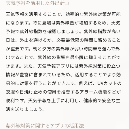
天気予報を活用した外出計画
天気予報を活用することで、効率的な紫外線対策が可能
になります。特に夏場は紫外線量が増加するため、天気
予報で紫外線指数を確認しましょう。紫外線指数が高い
日は、外出を避けるか、必要最低限の時間に留めること
が重要です。朝と夕方の紫外線が弱い時間帯を選んで外
出することで、紫外線の影響を最小限に抑えることがで
きます。また、天気予報アプリには紫外線対策に役立つ
情報が豊富に含まれているため、活用することでより効
果的に対策を行うことができます。例えば、UVカットの
衣服や日焼け止めの使用を推奨するアラーム機能などが
便利です。天気予報を上手に利用し、健康的で安全な生
活を送りましょう。
紫外線対策に関するアプリの活用法