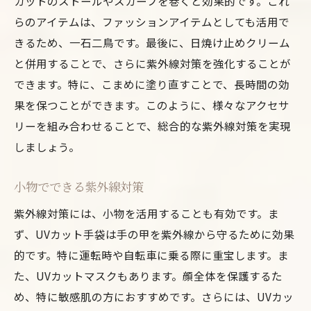
カットのストールやスカーフを巻くと効果的です。これ
らのアイテムは、ファッションアイテムとしても活用で
きるため、一石二鳥です。最後に、日焼け止めクリーム
と併用することで、さらに紫外線対策を強化することが
できます。特に、こまめに塗り直すことで、長時間の効
果を保つことができます。このように、様々なアクセサ
リーを組み合わせることで、総合的な紫外線対策を実現
しましょう。
小物でできる紫外線対策
紫外線対策には、小物を活用することも有効です。ま
ず、UVカット手袋は手の甲を紫外線から守るために効果
的です。特に運転時や自転車に乗る際に重宝します。ま
た、UVカットマスクもあります。顔全体を保護するた
め、特に敏感肌の方におすすめです。さらには、UVカッ