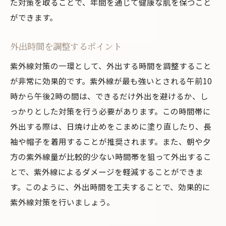
た対策を取ることで、年間を通じて健康な肌を保つこと
ができます。
外出時間を調整するポイント
紫外線対策の一環として、外出する時間を調整すること
が非常に効果的です。紫外線が最も強いとされる午前10
時から午後2時の間は、できるだけ外出を避けるか、し
っかりとした対策を行う必要があります。この時間帯に
外出する際は、日焼け止めをこまめに塗り直したり、長
袖や帽子を着用することが推奨されます。また、朝や夕
方の紫外線量が比較的少ない時間帯を狙って外出するこ
とで、紫外線によるダメージを軽減することができま
す。このように、外出時間を工夫することで、効果的に
紫外線対策を行いましょう。