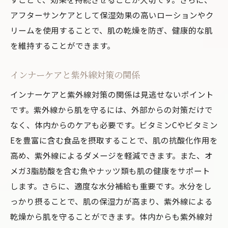
アフターサンケアとして保湿効果の高いローションやク
リームを使用することで、肌の乾燥を防ぎ、健康的な肌
を維持することができます。
インナーケアと紫外線対策の関係
インナーケアと紫外線対策の関係は見逃せないポイント
です。紫外線から肌を守るには、外部からの対策だけで
なく、体内からのケアも必要です。ビタミンCやビタミン
Eを豊富に含む食品を摂取することで、肌の抗酸化作用を
高め、紫外線によるダメージを軽減できます。また、オ
メガ3脂肪酸を含む魚やナッツ類も肌の健康をサポート
します。さらに、適度な水分補給も重要です。水分をし
っかり摂ることで、肌の保湿力が高まり、紫外線による
乾燥から肌を守ることができます。体内からも紫外線対