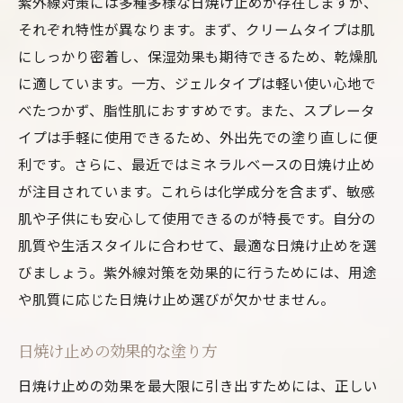
紫外線対策には多種多様な日焼け止めが存在しますが、
それぞれ特性が異なります。まず、クリームタイプは肌
にしっかり密着し、保湿効果も期待できるため、乾燥肌
に適しています。一方、ジェルタイプは軽い使い心地で
べたつかず、脂性肌におすすめです。また、スプレータ
イプは手軽に使用できるため、外出先での塗り直しに便
利です。さらに、最近ではミネラルベースの日焼け止め
が注目されています。これらは化学成分を含まず、敏感
肌や子供にも安心して使用できるのが特長です。自分の
肌質や生活スタイルに合わせて、最適な日焼け止めを選
びましょう。紫外線対策を効果的に行うためには、用途
や肌質に応じた日焼け止め選びが欠かせません。
日焼け止めの効果的な塗り方
日焼け止めの効果を最大限に引き出すためには、正しい