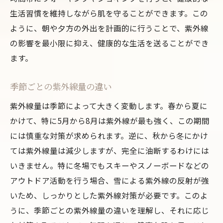
生活習慣を維持しながら肌を守ることができます。この
ように、朝や夕方の外出を計画的に行うことで、紫外線
の影響を最小限に抑え、健康的な生活を送ることができ
ます。
季節ごとの紫外線量の違い
紫外線量は季節によって大きく変動します。春から夏に
かけて、特に5月から8月は紫外線が最も強く、この期間
には慎重な対策が求められます。逆に、秋から冬にかけ
ては紫外線量は減少しますが、完全に油断するわけには
いきません。特に冬場でもスキーやスノーボードなどの
アウトドア活動を行う場合、雪による紫外線の反射が強
いため、しっかりとした紫外線対策が必要です。このよ
うに、季節ごとの紫外線量の違いを理解し、それに応じ