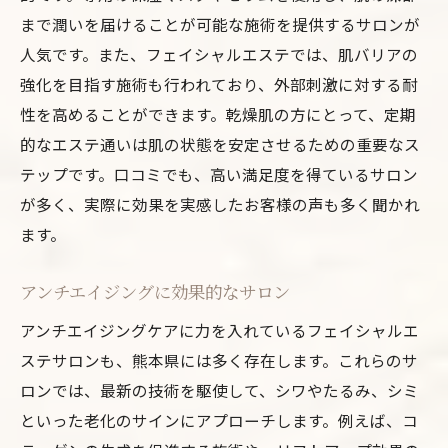
まで潤いを届けることが可能な施術を提供するサロンが
人気です。また、フェイシャルエステでは、肌バリアの
強化を目指す施術も行われており、外部刺激に対する耐
性を高めることができます。乾燥肌の方にとって、定期
的なエステ通いは肌の状態を安定させるための重要なス
テップです。口コミでも、高い満足度を得ているサロン
が多く、実際に効果を実感したお客様の声も多く聞かれ
ます。
アンチエイジングに効果的なサロン
アンチエイジングケアに力を入れているフェイシャルエ
ステサロンも、熊本県には多く存在します。これらのサ
ロンでは、最新の技術を駆使して、シワやたるみ、シミ
といった老化のサインにアプローチします。例えば、コ