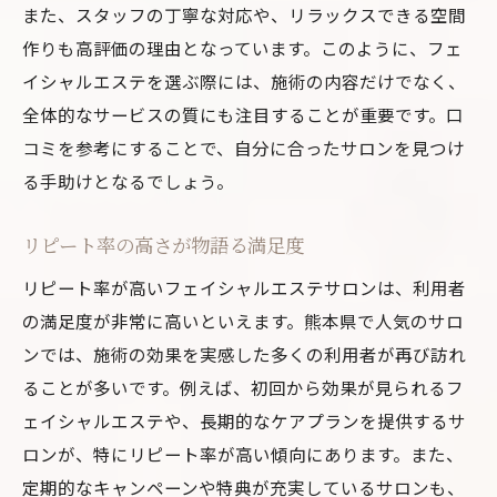
また、スタッフの丁寧な対応や、リラックスできる空間
作りも高評価の理由となっています。このように、フェ
イシャルエステを選ぶ際には、施術の内容だけでなく、
全体的なサービスの質にも注目することが重要です。口
コミを参考にすることで、自分に合ったサロンを見つけ
る手助けとなるでしょう。
リピート率の高さが物語る満足度
リピート率が高いフェイシャルエステサロンは、利用者
の満足度が非常に高いといえます。熊本県で人気のサロ
ンでは、施術の効果を実感した多くの利用者が再び訪れ
ることが多いです。例えば、初回から効果が見られるフ
ェイシャルエステや、長期的なケアプランを提供するサ
ロンが、特にリピート率が高い傾向にあります。また、
定期的なキャンペーンや特典が充実しているサロンも、