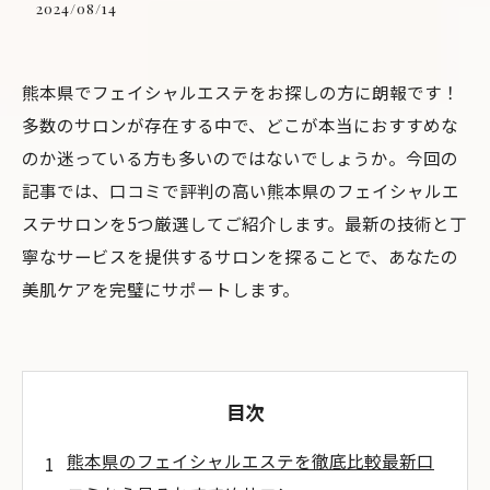
2024/08/14
熊本県でフェイシャルエステをお探しの方に朗報です！
多数のサロンが存在する中で、どこが本当におすすめな
のか迷っている方も多いのではないでしょうか。今回の
記事では、口コミで評判の高い熊本県のフェイシャルエ
ステサロンを5つ厳選してご紹介します。最新の技術と丁
寧なサービスを提供するサロンを探ることで、あなたの
美肌ケアを完璧にサポートします。
目次
熊本県のフェイシャルエステを徹底比較最新口