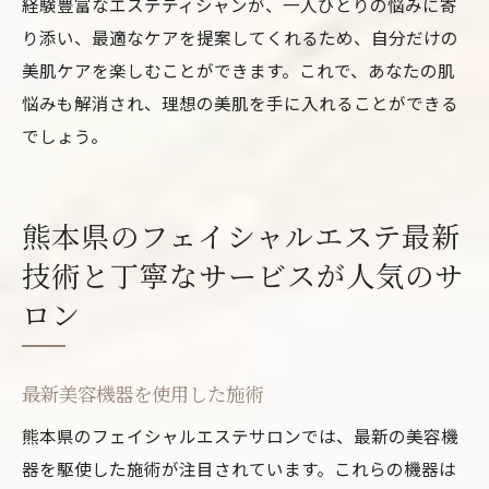
経験豊富なエステティシャンが、一人ひとりの悩みに寄
り添い、最適なケアを提案してくれるため、自分だけの
美肌ケアを楽しむことができます。これで、あなたの肌
悩みも解消され、理想の美肌を手に入れることができる
でしょう。
熊本県のフェイシャルエステ最新
技術と丁寧なサービスが人気のサ
ロン
最新美容機器を使用した施術
熊本県のフェイシャルエステサロンでは、最新の美容機
器を駆使した施術が注目されています。これらの機器は