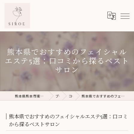
熊本県でおすすめのフェイシャル
エステ5選：口コミから探るベスト
サロン
熊本県熊本市東区のフェイシャルエステならSIROE
ブログ
コラム
熊本県でおすすめのフェイシャルエステ5選：口コミから探るベストサロン
熊本県でおすすめのフェイシャルエステ5選：口コミ
から探るベストサロン