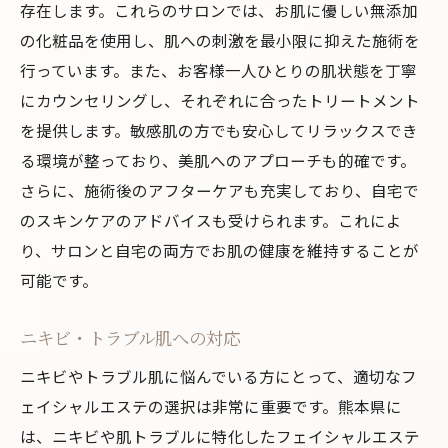
存在します。これらのサロンでは、お肌に優しい無添加
の化粧品を使用し、肌への刺激を最小限に抑えた施術を
行っています。また、お客様一人ひとりの肌状態を丁寧
にカウンセリングし、それぞれに合ったトリートメント
を提供します。敏感肌の方でも安心してリラックスでき
る環境が整っており、美肌へのアプローチも的確です。
さらに、施術後のアフターケアも充実しており、自宅で
のスキンケアのアドバイスも受けられます。これによ
り、サロンと自宅の両方でお肌の健康を維持することが
可能です。
ニキビ・トラブル肌への対応
ニキビやトラブル肌に悩んでいる方にとって、適切なフ
ェイシャルエステの選択は非常に重要です。熊本県に
は、ニキビや肌トラブルに特化したフェイシャルエステ