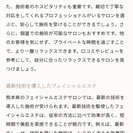
た、施術者のホスピタリティも重要です。親切で丁寧な
対応をしてくれるプロフェッショナルがいるサロンを選
ぶと、安心して施術を受けることができるでしょう。さ
らに、個室での施術が可能なサロンもおすすめです。他
のお客様を気にせず、プライベートな時間を過ごすこと
で、より一層リラックスできます。口コミやレビューを
参考にして、自分に合ったリラックスできるサロンを見
つけましょう。
最新技術を導入したフェイシャルエステ
熊本県のフェイシャルエステサロンでは、最新の技術を
導入した施術が受けられます。最新技術を駆使したフェ
イシャルエステは、従来の方法に比べて効果が高く、短
時間で美肌を実感できることが魅力です。例えば、最新
のレーザー技術を用いた施術は、シミやくすみを効果的