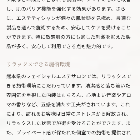
し、肌のバリア機能を強化する効果があります。さら
に、エステティシャンが個々の肌状態を見極め、最適な
製品を選んで施術するため、安心してケアを受けること
ができます。特に敏感肌の方にも適した刺激を抑えた製
品が多く、安心して利用できる点も魅力的です。
リラックスできる施術環境
熊本県のフェイシャルエステサロンでは、リラックスで
きる施術環境にこだわっています。清潔感と落ち着いた
雰囲気を重視した内装はもちろん、心地よい音楽やアロ
マの香りなど、五感を満たす工夫がされています。これ
により、訪れるお客様は日常のストレスから解放され、
リラックスした状態で施術を受けることができます。ま
た、プライベート感が保たれた個室での施術も提供され