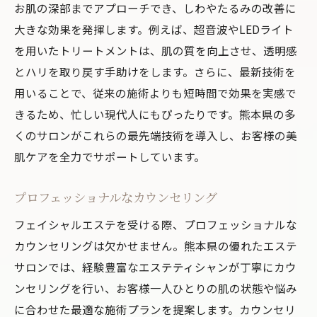
お肌の深部までアプローチでき、しわやたるみの改善に
大きな効果を発揮します。例えば、超音波やLEDライト
を用いたトリートメントは、肌の質を向上させ、透明感
とハリを取り戻す手助けをします。さらに、最新技術を
用いることで、従来の施術よりも短時間で効果を実感で
きるため、忙しい現代人にもぴったりです。熊本県の多
くのサロンがこれらの最先端技術を導入し、お客様の美
肌ケアを全力でサポートしています。
プロフェッショナルなカウンセリング
フェイシャルエステを受ける際、プロフェッショナルな
カウンセリングは欠かせません。熊本県の優れたエステ
サロンでは、経験豊富なエステティシャンが丁寧にカウ
ンセリングを行い、お客様一人ひとりの肌の状態や悩み
に合わせた最適な施術プランを提案します。カウンセリ