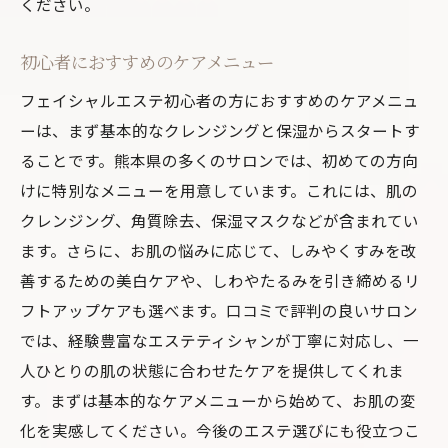
ください。
初心者におすすめのケアメニュー
フェイシャルエステ初心者の方におすすめのケアメニュ
ーは、まず基本的なクレンジングと保湿からスタートす
ることです。熊本県の多くのサロンでは、初めての方向
けに特別なメニューを用意しています。これには、肌の
クレンジング、角質除去、保湿マスクなどが含まれてい
ます。さらに、お肌の悩みに応じて、しみやくすみを改
善するための美白ケアや、しわやたるみを引き締めるリ
フトアップケアも選べます。口コミで評判の良いサロン
では、経験豊富なエステティシャンが丁寧に対応し、一
人ひとりの肌の状態に合わせたケアを提供してくれま
す。まずは基本的なケアメニューから始めて、お肌の変
化を実感してください。今後のエステ選びにも役立つこ