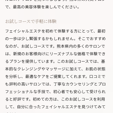
で、最高の美容体験を楽しんでください。
お試しコースで手軽に体験
フェイシャルエステを初めて体験する方にとって、最初
の一歩は少し緊張するかもしれません。そこでおすすめ
なのが、お試しコースです。熊本県内の多くのサロンで
は、新規のお客様向けにリーズナブルな価格で体験でき
るプランを提供しています。このお試しコースでは、基
本的なクレンジングやマッサージに加えて、お肌の状態
を分析し、最適なケアをご提案してくれます。口コミで
も評判の高いサロンでは、丁寧なカウンセリングとプロ
フェッショナルな手技で、初心者でも安心して受けられ
ると好評です。初めての方は、このお試しコースを利用
して、自分に合ったフェイシャルエステを見つけてみて