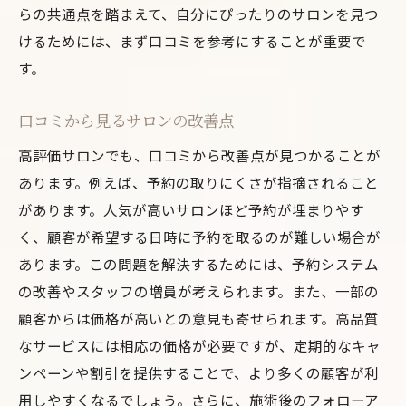
らの共通点を踏まえて、自分にぴったりのサロンを見つ
けるためには、まず口コミを参考にすることが重要で
す。
口コミから見るサロンの改善点
高評価サロンでも、口コミから改善点が見つかることが
あります。例えば、予約の取りにくさが指摘されること
があります。人気が高いサロンほど予約が埋まりやす
く、顧客が希望する日時に予約を取るのが難しい場合が
あります。この問題を解決するためには、予約システム
の改善やスタッフの増員が考えられます。また、一部の
顧客からは価格が高いとの意見も寄せられます。高品質
なサービスには相応の価格が必要ですが、定期的なキャ
ンペーンや割引を提供することで、より多くの顧客が利
用しやすくなるでしょう。さらに、施術後のフォローア