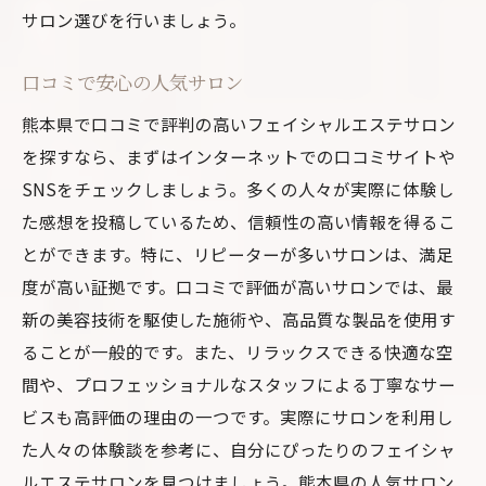
サロン選びを行いましょう。
口コミで安心の人気サロン
熊本県で口コミで評判の高いフェイシャルエステサロン
を探すなら、まずはインターネットでの口コミサイトや
SNSをチェックしましょう。多くの人々が実際に体験し
た感想を投稿しているため、信頼性の高い情報を得るこ
とができます。特に、リピーターが多いサロンは、満足
度が高い証拠です。口コミで評価が高いサロンでは、最
新の美容技術を駆使した施術や、高品質な製品を使用す
ることが一般的です。また、リラックスできる快適な空
間や、プロフェッショナルなスタッフによる丁寧なサー
ビスも高評価の理由の一つです。実際にサロンを利用し
た人々の体験談を参考に、自分にぴったりのフェイシャ
ルエステサロンを見つけましょう。熊本県の人気サロン