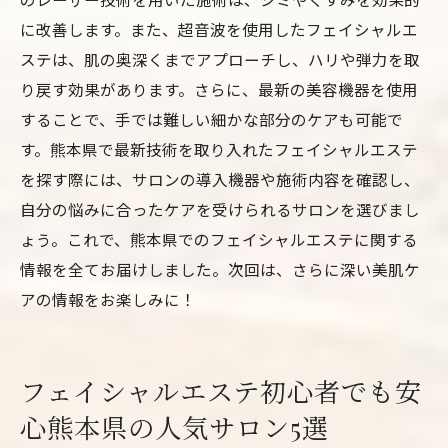
に改善します。また、超音波を使用したフェイシャルエ
ステは、肌の奥深くまでアプローチし、ハリや弾力を取
り戻す効果があります。さらに、最新の美容機器を使用
することで、手では難しい細かな部分のケアも可能で
す。熊本県で最新技術を取り入れたフェイシャルエステ
を探す際には、サロンの導入機器や施術内容を確認し、
自分の悩みに合ったケアを受けられるサロンを選びまし
ょう。これで、熊本県でのフェイシャルエステに関する
情報を全てお届けしました。次回は、さらに深い美肌ケ
アの情報をお楽しみに！
フェイシャルエステ初心者でも安
心熊本県の人気サロン5選