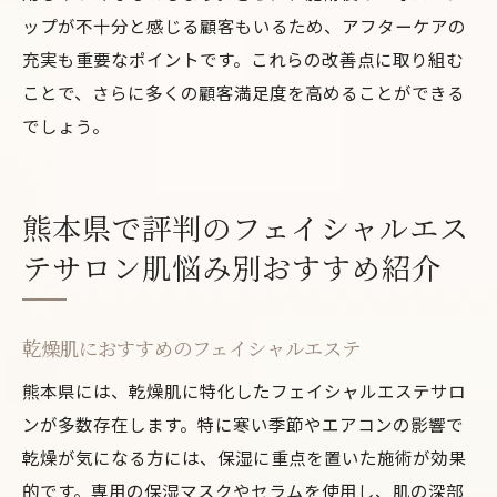
ップが不十分と感じる顧客もいるため、アフターケアの
充実も重要なポイントです。これらの改善点に取り組む
ことで、さらに多くの顧客満足度を高めることができる
でしょう。
熊本県で評判のフェイシャルエス
テサロン肌悩み別おすすめ紹介
乾燥肌におすすめのフェイシャルエステ
熊本県には、乾燥肌に特化したフェイシャルエステサロ
ンが多数存在します。特に寒い季節やエアコンの影響で
乾燥が気になる方には、保湿に重点を置いた施術が効果
的です。専用の保湿マスクやセラムを使用し、肌の深部