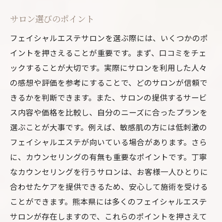
サロン選びのポイント
フェイシャルエステサロンを選ぶ際には、いくつかのポ
イントを押さえることが重要です。まず、口コミをチェ
ックすることが大切です。実際にサロンを利用した人々
の感想や評価を参考にすることで、どのサロンが信頼で
きるかを判断できます。また、サロンの提供するサービ
ス内容や価格を比較し、自分のニーズに合ったプランを
選ぶことが大事です。例えば、敏感肌の方には低刺激の
フェイシャルエステが向いている場合があります。さら
に、カウンセリングの有無も重要なポイントです。丁寧
なカウンセリングを行うサロンは、お客様一人ひとりに
合わせたケアを提供できるため、安心して施術を受ける
ことができます。熊本県には多くのフェイシャルエステ
サロンが存在しますので、これらのポイントを押さえて