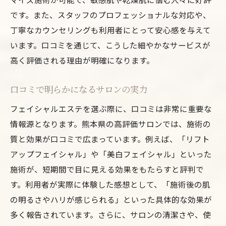
です。また、スタッフのプロフェッショナルな対応や、
丁寧なカウンセリングも利用者にとって安心感を与えて
います。口コミを通じて、こうした細やかなサービスが
高く評価される理由が明確になります。
口コミで明らかになるサロンの実力
フェイシャルエステを選ぶ際に、口コミは非常に重要な
情報源となります。熊本県の高評価サロンでは、施術の
質と効果が口コミで広まっています。例えば、「リフト
アップフェイシャル」や「美白フェイシャル」といった
施術が、短期間で目に見える効果をもたらすと評判で
す。利用者が実際に体験した感想として、「施術後の肌
の明るさやハリが感じられる」といった具体的な効果が
多く報告されています。さらに、サロンの清潔さや、使