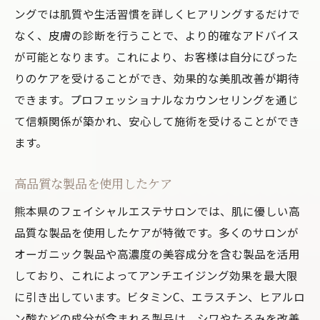
ングでは肌質や生活習慣を詳しくヒアリングするだけで
なく、皮膚の診断を行うことで、より的確なアドバイス
が可能となります。これにより、お客様は自分にぴった
りのケアを受けることができ、効果的な美肌改善が期待
できます。プロフェッショナルなカウンセリングを通じ
て信頼関係が築かれ、安心して施術を受けることができ
ます。
高品質な製品を使用したケア
熊本県のフェイシャルエステサロンでは、肌に優しい高
品質な製品を使用したケアが特徴です。多くのサロンが
オーガニック製品や高濃度の美容成分を含む製品を活用
しており、これによってアンチエイジング効果を最大限
に引き出しています。ビタミンC、エラスチン、ヒアルロ
ン酸などの成分が含まれる製品は、シワやたるみを改善