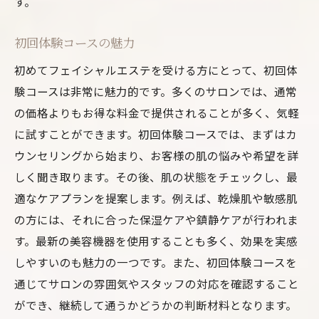
す。
初回体験コースの魅力
初めてフェイシャルエステを受ける方にとって、初回体
験コースは非常に魅力的です。多くのサロンでは、通常
の価格よりもお得な料金で提供されることが多く、気軽
に試すことができます。初回体験コースでは、まずはカ
ウンセリングから始まり、お客様の肌の悩みや希望を詳
しく聞き取ります。その後、肌の状態をチェックし、最
適なケアプランを提案します。例えば、乾燥肌や敏感肌
の方には、それに合った保湿ケアや鎮静ケアが行われま
す。最新の美容機器を使用することも多く、効果を実感
しやすいのも魅力の一つです。また、初回体験コースを
通じてサロンの雰囲気やスタッフの対応を確認すること
ができ、継続して通うかどうかの判断材料となります。