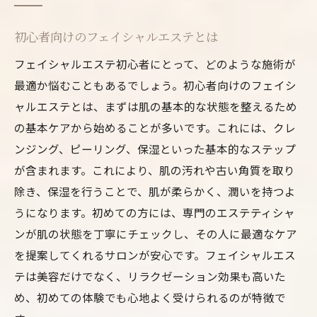
初心者向けのフェイシャルエステとは
フェイシャルエステ初心者にとって、どのような施術が
最適か悩むこともあるでしょう。初心者向けのフェイシ
ャルエステとは、まずは肌の基本的な状態を整えるため
の基本ケアから始めることが多いです。これには、クレ
ンジング、ピーリング、保湿といった基本的なステップ
が含まれます。これにより、肌の汚れや古い角質を取り
除き、保湿を行うことで、肌が柔らかく、潤いを持つよ
うになります。初めての方には、専門のエステティシャ
ンが肌の状態を丁寧にチェックし、その人に最適なケア
を提案してくれるサロンが安心です。フェイシャルエス
テは美容だけでなく、リラクゼーション効果も高いた
め、初めての体験でも心地よく受けられるのが特徴で