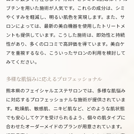
ブチンを用いた施術が人気です。これらの成分は、シミ
やくすみを軽減し、明るい肌色を実現します。また、サ
ロンによっては、最新の美白機器を使用したトリートメ
ントも提供しています。こうした施術は、即効性と持続
性があり、多くの口コミで高評価を得ています。美白ケ
アを重視するなら、こういったサロンの利用を検討して
みてください。
多様な肌悩みに応えるプロフェッショナル
熊本県のフェイシャルエステサロンでは、多様な肌悩み
に対応するプロフェッショナルな施術が提供されていま
す。乾燥肌、敏感肌、ニキビ肌など、どのような肌状態
でも安心してケアを受けられるよう、個々の肌タイプに
合わせたオーダーメイドのプランが用意されています。