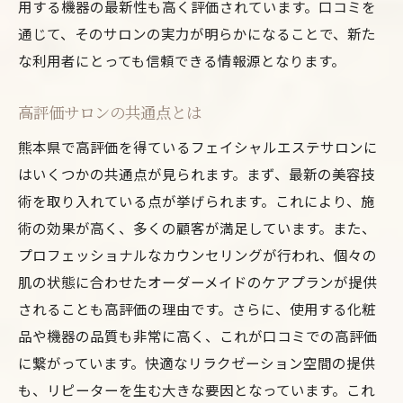
用する機器の最新性も高く評価されています。口コミを
通じて、そのサロンの実力が明らかになることで、新た
な利用者にとっても信頼できる情報源となります。
高評価サロンの共通点とは
熊本県で高評価を得ているフェイシャルエステサロンに
はいくつかの共通点が見られます。まず、最新の美容技
術を取り入れている点が挙げられます。これにより、施
術の効果が高く、多くの顧客が満足しています。また、
プロフェッショナルなカウンセリングが行われ、個々の
肌の状態に合わせたオーダーメイドのケアプランが提供
されることも高評価の理由です。さらに、使用する化粧
品や機器の品質も非常に高く、これが口コミでの高評価
に繋がっています。快適なリラクゼーション空間の提供
も、リピーターを生む大きな要因となっています。これ