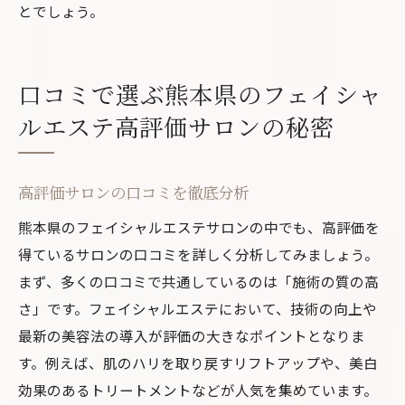
とでしょう。
口コミで選ぶ熊本県のフェイシャ
ルエステ高評価サロンの秘密
高評価サロンの口コミを徹底分析
熊本県のフェイシャルエステサロンの中でも、高評価を
得ているサロンの口コミを詳しく分析してみましょう。
まず、多くの口コミで共通しているのは「施術の質の高
さ」です。フェイシャルエステにおいて、技術の向上や
最新の美容法の導入が評価の大きなポイントとなりま
す。例えば、肌のハリを取り戻すリフトアップや、美白
効果のあるトリートメントなどが人気を集めています。