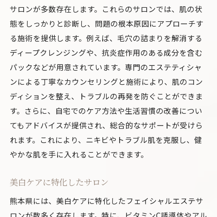
サロンが多数存在します。これらのサロンでは、肌の状
態をしっかりと診断し、問題の根本原因にアプローチす
る施術を提供します。例えば、毛穴の詰まりを解消する
ディープクレンジングや、抗炎症作用のある成分を含む
パックなどが用意されています。専門のエステティシャ
ンによる丁寧なカウンセリングと施術により、肌のコン
ディションを整え、トラブルの再発を防ぐことができま
す。さらに、自宅でのケア方法や生活習慣の改善につい
てもアドバイスが提供され、総合的なサポートが受けら
れます。これにより、ニキビやトラブル肌を克服し、健
やかな肌を手に入れることができます。
美白ケアに特化したサロン
熊本県には、美白ケアに特化したフェイシャルエステサ
ロンが数多く存在します。特に、ビタミンC誘導体やアル