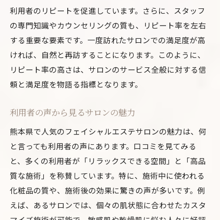
利用者のリピートを促進しています。さらに、スタッフ
の専門知識やカウンセリングの質も、リピート率を左右
する重要な要素です。一度訪れたサロンでの満足度が高
ければ、自然と再訪することになります。このように、
リピート率の高さは、サロンのサービス全般に対する信
頼と満足度を物語る指標となります。
利用者の声から見るサロンの魅力
熊本県で人気のフェイシャルエステサロンの魅力は、何
と言っても利用者の声にあります。口コミを見てみる
と、多くの利用者が「リラックスできる空間」と「高品
質な施術」を称賛しています。特に、施術中に使われる
化粧品の質や、施術後の効果に驚きの声が多いです。例
えば、あるサロンでは、個々の肌状態に合わせたカスタ
マイズ施術が可能で、敏感肌や乾燥肌に悩む人々に好評