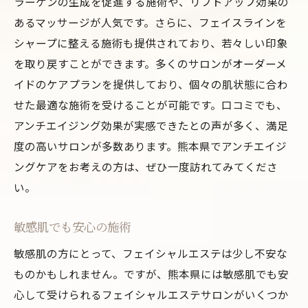
ラーゲンの生成を促進する施術や、リフトアップ効果の
あるマッサージが人気です。さらに、フェイスラインを
シャープに整える施術も提供されており、若々しい印象
を取り戻すことができます。多くのサロンがオーダーメ
イドのケアプランを提供しており、個々の肌状態に合わ
せた最適な施術を受けることが可能です。口コミでも、
アンチエイジング効果が実感できたとの声が多く、満足
度の高いサロンが多数あります。熊本県でアンチエイジ
ングケアをお考えの方は、ぜひ一度訪れてみてくださ
い。
敏感肌でも安心の施術
敏感肌の方にとって、フェイシャルエステは少し不安な
ものかもしれません。ですが、熊本県には敏感肌でも安
心して受けられるフェイシャルエステサロンがいくつか