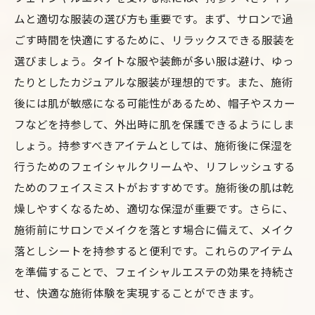
ムと適切な服装の選び方も重要です。まず、サロンで過
ごす時間を快適にするために、リラックスできる服装を
選びましょう。タイトな服や装飾が多い服は避け、ゆっ
たりとしたカジュアルな服装が理想的です。また、施術
後には肌が敏感になる可能性があるため、帽子やスカー
フなどを持参して、外出時に肌を保護できるようにしま
しょう。持参すべきアイテムとしては、施術後に保湿を
行うためのフェイシャルクリームや、リフレッシュする
ためのフェイスミストがおすすめです。施術後の肌は乾
燥しやすくなるため、適切な保湿が重要です。さらに、
施術前にサロンでメイクを落とす場合に備えて、メイク
落としシートを持参すると便利です。これらのアイテム
を準備することで、フェイシャルエステの効果を持続さ
せ、快適な施術体験を実現することができます。