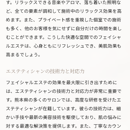
す。リラックスできる音楽やアロマ、落ち着いた照明な
ど、全ての要素が調和して施術中のリラックス効果を高
めます。また、プライベート感を重視した個室での施術
も多く、他のお客様を気にせずに自分だけの時間を楽し
むことができます。こうした快適な空間でのフェイシャ
ルエステは、心身ともにリフレッシュでき、美肌効果も
高まるでしょう。
エステティシャンの技術力と対応力
フェイシャルエステの効果を最大限に引き出すために
は、エステティシャンの技術力と対応力が非常に重要で
す。熊本県の多くのサロンでは、高度な研修を受けたエ
ステティシャンが在籍しています。彼らの技術力は、細
かい手技や最新の美容技術を駆使しており、肌の悩みに
対する最適な解決策を提供します。また、丁寧なカウン