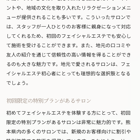
ントや、地域の文化を取り入れたリラクゼーションメニ
ューが提供されることも多いです。こういったサロンで
は、スタッフが一人ひとりのお客様に親身になって対応
してくれるため、初回のフェイシャルエステでも安心し
て施術を受けることができます。また、地元の口コミや
友人の紹介を通じて信頼性の高い情報を得ることができ
るのも大きな魅力です。地元で愛されるサロンは、フェ
イシャルエステ初心者にとっても理想的な選択肢となる
でしょう。
初回限定の特別プランがあるサロン
初めてフェイシャルエステを体験する方にとって、初回
限定の特別プランがあるサロンは非常に魅力的です。熊
本県内の多くのサロンでは、新規のお客様向けに割引や