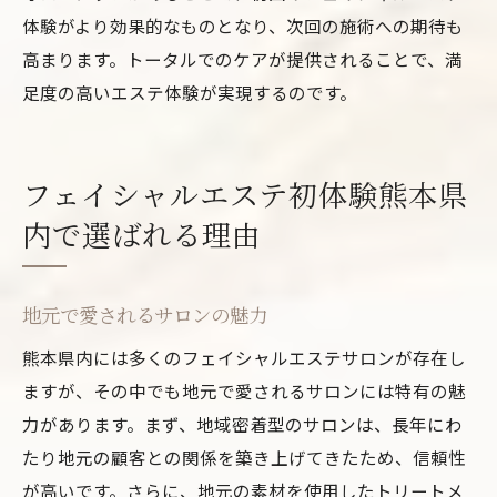
体験がより効果的なものとなり、次回の施術への期待も
高まります。トータルでのケアが提供されることで、満
足度の高いエステ体験が実現するのです。
フェイシャルエステ初体験熊本県
内で選ばれる理由
地元で愛されるサロンの魅力
熊本県内には多くのフェイシャルエステサロンが存在し
ますが、その中でも地元で愛されるサロンには特有の魅
力があります。まず、地域密着型のサロンは、長年にわ
たり地元の顧客との関係を築き上げてきたため、信頼性
が高いです。さらに、地元の素材を使用したトリートメ