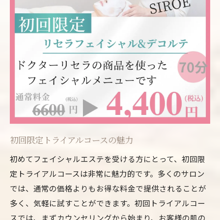
初回限定トライアルコースの魅力
初めてフェイシャルエステを受ける方にとって、初回限
定トライアルコースは非常に魅力的です。多くのサロン
では、通常の価格よりもお得な料金で提供されることが
多く、気軽に試すことができます。初回トライアルコー
スでは、まずカウンセリングから始まり、お客様の肌の