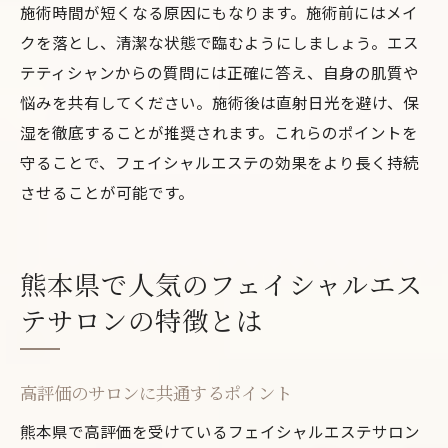
施術時間が短くなる原因にもなります。施術前にはメイ
クを落とし、清潔な状態で臨むようにしましょう。エス
テティシャンからの質問には正確に答え、自身の肌質や
悩みを共有してください。施術後は直射日光を避け、保
湿を徹底することが推奨されます。これらのポイントを
守ることで、フェイシャルエステの効果をより長く持続
させることが可能です。
熊本県で人気のフェイシャルエス
テサロンの特徴とは
高評価のサロンに共通するポイント
熊本県で高評価を受けているフェイシャルエステサロン