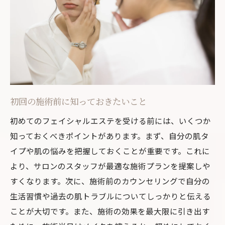
初回の施術前に知っておきたいこと
初めてのフェイシャルエステを受ける前には、いくつか
知っておくべきポイントがあります。まず、自分の肌タ
イプや肌の悩みを把握しておくことが重要です。これに
より、サロンのスタッフが最適な施術プランを提案しや
すくなります。次に、施術前のカウンセリングで自分の
生活習慣や過去の肌トラブルについてしっかりと伝える
ことが大切です。また、施術の効果を最大限に引き出す