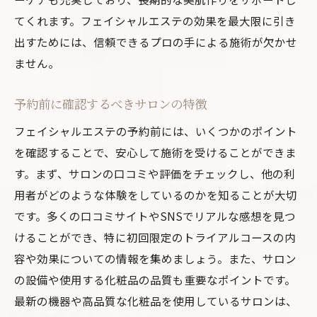
てくれます。フェイシャルエステの効果を最大限に引き
出すためには、信頼できるプロの手による施術が欠かせ
ません。
予約前に確認するべきサロンの特徴
フェイシャルエステの予約前には、いくつかのポイント
を確認することで、安心して施術を受けることができま
す。まず、サロンの口コミや評価をチェックし、他の利
用者がどのような体験をしているのかを知ることが大切
です。多くの口コミサイトやSNSでリアルな感想を見つ
けることができ、特に初回限定のトライアルコースの内
容や効果についての情報を集めましょう。また、サロン
の設備や使用する化粧品の品質も重要なポイントです。
最新の機器や高品質な化粧品を使用しているサロンは、