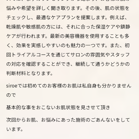
悩みや希望を詳しく聞き取ります。その後、肌の状態を
チェックし、最適なケアプランを提案します。例えば、
乾燥肌や敏感肌の方には、それに合った保湿ケアや鎮静
ケアが行われます。最新の美容機器を使用することも多
く、効果を実感しやすいのも魅力の一つです。また、初
回トライアルコースを通じてサロンの雰囲気やスタッフ
の対応を確認することができ、継続して通うかどうかの
判断材料となります。
siroeでは初めてのお客様のお肌は私自身も分かりません
ので
基本的な事をおこないお肌状態を見させて頂き
次回からお肌、お悩みにあった施術のごあんないをして
います。