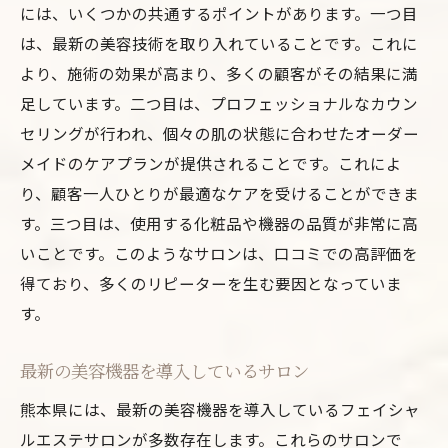
には、いくつかの共通するポイントがあります。一つ目
は、最新の美容技術を取り入れていることです。これに
より、施術の効果が高まり、多くの顧客がその結果に満
足しています。二つ目は、プロフェッショナルなカウン
セリングが行われ、個々の肌の状態に合わせたオーダー
メイドのケアプランが提供されることです。これによ
り、顧客一人ひとりが最適なケアを受けることができま
す。三つ目は、使用する化粧品や機器の品質が非常に高
いことです。このようなサロンは、口コミでの高評価を
得ており、多くのリピーターを生む要因となっていま
す。
最新の美容機器を導入しているサロン
熊本県には、最新の美容機器を導入しているフェイシャ
ルエステサロンが多数存在します。これらのサロンで