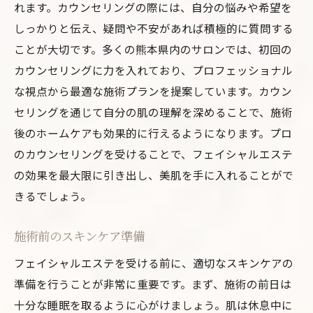
れます。カウンセリングの際には、自分の悩みや希望を
しっかりと伝え、疑問や不安があれば積極的に質問する
ことが大切です。多くの熊本県内のサロンでは、初回の
カウンセリングに力を入れており、プロフェッショナル
な視点から最適な施術プランを提案しています。カウン
セリングを通じて自分の肌の理解を深めることで、施術
後のホームケアも効果的に行えるようになります。プロ
のカウンセリングを受けることで、フェイシャルエステ
の効果を最大限に引き出し、美肌を手に入れることがで
きるでしょう。
施術前のスキンケア準備
フェイシャルエステを受ける前に、適切なスキンケアの
準備を行うことが非常に重要です。まず、施術の前日は
十分な睡眠を取るように心がけましょう。肌は休息中に