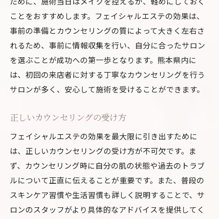
ために、施術当日はメイクを控えるか、軽めにしておく
ことをおすすめします。フェイシャルエステの効果は、
事前の準備とカウンセリングの質によって大きく左右さ
れるため、事前に情報収集を行い、自分に合ったサロン
を選ぶことが成功への第一歩となります。熊本県内に
は、初回の来店者に対する丁寧なカウンセリングを行う
サロンが多く、安心して施術を受けることができます。
正しいカウンセリングの受け方
フェイシャルエステの効果を最大限に引き出すために
は、正しいカウンセリングの受け方が不可欠です。ま
ず、カウンセリング時に自分の肌の状態や過去のトラブ
ルについて正直に伝えることが重要です。また、普段の
スキンケア習慣や生活習慣も詳しく説明することで、サ
ロンのスタッフがより具体的なアドバイスを提供してく