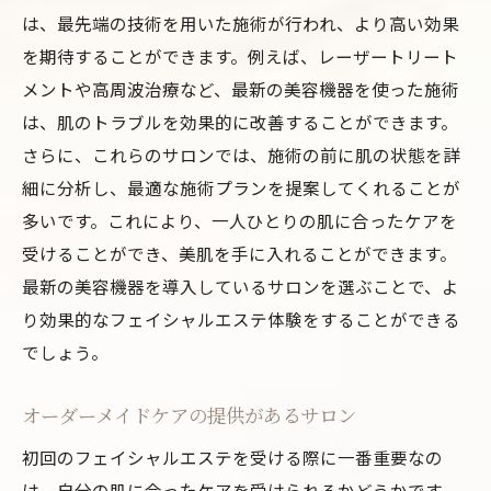
は、最先端の技術を用いた施術が行われ、より高い効果
を期待することができます。例えば、レーザートリート
メントや高周波治療など、最新の美容機器を使った施術
は、肌のトラブルを効果的に改善することができます。
さらに、これらのサロンでは、施術の前に肌の状態を詳
細に分析し、最適な施術プランを提案してくれることが
多いです。これにより、一人ひとりの肌に合ったケアを
受けることができ、美肌を手に入れることができます。
最新の美容機器を導入しているサロンを選ぶことで、よ
り効果的なフェイシャルエステ体験をすることができる
でしょう。
オーダーメイドケアの提供があるサロン
初回のフェイシャルエステを受ける際に一番重要なの
は、自分の肌に合ったケアを受けられるかどうかです。