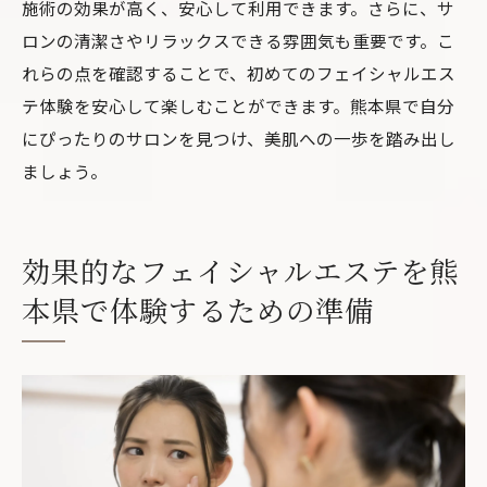
施術の効果が高く、安心して利用できます。さらに、サ
ロンの清潔さやリラックスできる雰囲気も重要です。こ
れらの点を確認することで、初めてのフェイシャルエス
テ体験を安心して楽しむことができます。熊本県で自分
にぴったりのサロンを見つけ、美肌への一歩を踏み出し
ましょう。
効果的なフェイシャルエステを熊
本県で体験するための準備