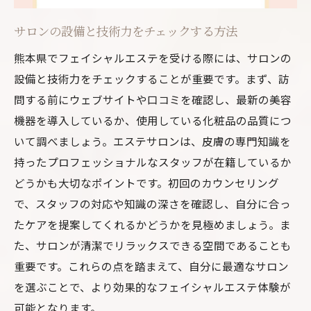
サロンの設備と技術力をチェックする方法
熊本県でフェイシャルエステを受ける際には、サロンの
設備と技術力をチェックすることが重要です。まず、訪
問する前にウェブサイトや口コミを確認し、最新の美容
機器を導入しているか、使用している化粧品の品質につ
いて調べましょう。エステサロンは、皮膚の専門知識を
持ったプロフェッショナルなスタッフが在籍しているか
どうかも大切なポイントです。初回のカウンセリング
で、スタッフの対応や知識の深さを確認し、自分に合っ
たケアを提案してくれるかどうかを見極めましょう。ま
た、サロンが清潔でリラックスできる空間であることも
重要です。これらの点を踏まえて、自分に最適なサロン
を選ぶことで、より効果的なフェイシャルエステ体験が
可能となります。