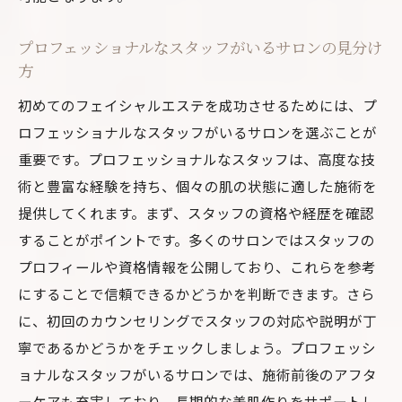
プロフェッショナルなスタッフがいるサロンの見分け
方
初めてのフェイシャルエステを成功させるためには、プ
ロフェッショナルなスタッフがいるサロンを選ぶことが
重要です。プロフェッショナルなスタッフは、高度な技
術と豊富な経験を持ち、個々の肌の状態に適した施術を
提供してくれます。まず、スタッフの資格や経歴を確認
することがポイントです。多くのサロンではスタッフの
プロフィールや資格情報を公開しており、これらを参考
にすることで信頼できるかどうかを判断できます。さら
に、初回のカウンセリングでスタッフの対応や説明が丁
寧であるかどうかをチェックしましょう。プロフェッシ
ョナルなスタッフがいるサロンでは、施術前後のアフタ
ーケアも充実しており、長期的な美肌作りをサポートし