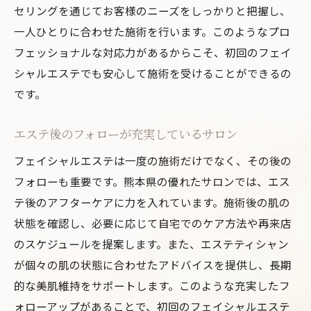
セリングを通じてお客様のニーズをしっかりと把握し、
一人ひとりに合わせた施術を行います。このようなプロ
フェッショナルな対応力があるからこそ、初回のフェイ
シャルエステでも安心して施術を受けることができるの
です。
エステ後のフォローが充実しているサロン
フェイシャルエステは一度の施術だけでなく、その後の
フォローも重要です。熊本県の優れたサロンでは、エス
テ後のアフターケアに力を入れています。施術後の肌の
状態を確認し、必要に応じて自宅でのケア方法や再来店
のスケジュールを提案します。また、エステティシャン
が個々の肌の状態に合わせたアドバイスを提供し、長期
的な美肌維持をサポートします。このような充実したフ
ォローアップがあることで、初回のフェイシャルエステ