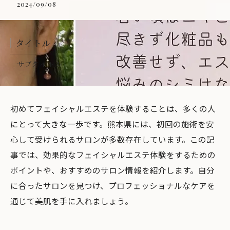
2024/09/08
タイトル
サブタイトル
初めてフェイシャルエステを体験することは、多くの人
にとって大きな一歩です。熊本県には、初回の施術を安
心して受けられるサロンが多数存在しています。この記
事では、効果的なフェイシャルエステ体験をするための
ポイントや、おすすめのサロン情報を紹介します。自分
に合ったサロンを見つけ、プロフェッショナルなケアを
通じて美肌を手に入れましょう。