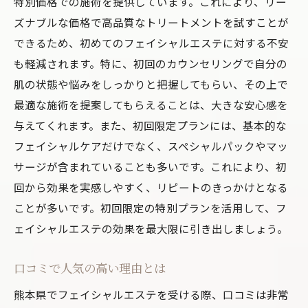
特別価格での施術を提供しています。これにより、リー
ズナブルな価格で高品質なトリートメントを試すことが
できるため、初めてのフェイシャルエステに対する不安
も軽減されます。特に、初回のカウンセリングで自分の
肌の状態や悩みをしっかりと把握してもらい、その上で
最適な施術を提案してもらえることは、大きな安心感を
与えてくれます。また、初回限定プランには、基本的な
フェイシャルケアだけでなく、スペシャルパックやマッ
サージが含まれていることも多いです。これにより、初
回から効果を実感しやすく、リピートのきっかけとなる
ことが多いです。初回限定の特別プランを活用して、フ
ェイシャルエステの効果を最大限に引き出しましょう。
口コミで人気の高い理由とは
熊本県でフェイシャルエステを受ける際、口コミは非常