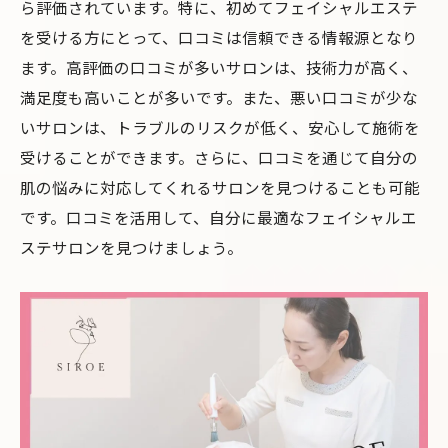
ら評価されています。特に、初めてフェイシャルエステ
人気サロンの予約方法とタイミング
を受ける方にとって、口コミは信頼できる情報源となり
カウンセリングで確認すべきポイント
ます。高評価の口コミが多いサロンは、技術力が高く、
初回施術で気をつけるべきこと
満足度も高いことが多いです。また、悪い口コミが少な
いサロンは、トラブルのリスクが低く、安心して施術を
受けることができます。さらに、口コミを通じて自分の
肌の悩みに対応してくれるサロンを見つけることも可能
です。口コミを活用して、自分に最適なフェイシャルエ
ステサロンを見つけましょう。