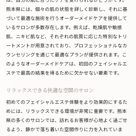
熊本県には、個々の肌の状態を詳しく診断し、それに基
づいて最適な施術を行うオーダーメイドケアを提供して
いるサロンが多数存在します。例えば、乾燥肌や敏感
肌、ニキビ肌など、それぞれの肌質に応じた特別なトリ
ートメントが用意されており、プロフェッショナルなカ
ウンセリングを通じて最適なプランが提供されます。こ
のようなオーダーメイドケアは、初回のフェイシャルエ
ステで最高の結果を得るために欠かせない要素です。
リラックスできる快適な空間のサロン
初めてのフェイシャルエステ体験をより効果的にするた
めには、リラックスできる環境が非常に重要です。熊本
県の多くのサロンでは、訪れるお客様が心地よく過ごせ
るよう、静かで落ち着いた空間作りに力を入れていま