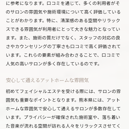
に参考になります。口コミを通じて、多くの利用者がそ
のサロンの雰囲気や施術環境について高く評価している
ことがわかります。特に、清潔感のある空間やリラック
スできる雰囲気が利用者にとって大きな魅力となってい
ます。また、施術の質だけでなく、スタッフの対応の良
さやカウンセリングの丁寧さも口コミで高く評価されて
います。これらの要素が組み合わさることで、口コミで
人気の高いサロンが多く存在しているのです。
安心して通えるアットホームな雰囲気
初めてフェイシャルエステを受ける際には、サロンの雰
囲気も重要なポイントとなります。熊本県には、アット
ホームな雰囲気で安心して通えるサロンが多数存在して
います。プライバシーが確保された施術室や、落ち着い
た音楽が流れる空間が訪れる人々をリラックスさせてく