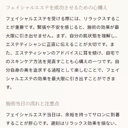
フェイシャルエステを成功させるための心構え
フェイシャルエステを受ける際には、リラックスするこ
とが重要です。緊張や不安を感じると、施術の効果が最
大限に引き出せません。まず、自分の肌状態を理解し、
エステティシャンに正直に伝えることが大切です。ま
た、エステティシャンのアドバイスに耳を傾け、自宅で
のスキンケア方法を見直すことも心構えの一つです。自
分自身の美を追求する過程として楽しむことで、フェイ
シャルエステの効果を最大限に引き出すことができま
す。
施術当日の流れと注意点
フェイシャルエステ当日は、余裕を持ってサロンに到着
することが肝心です。遅刻はリラックス効果を損ない、