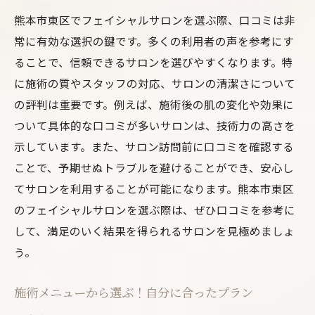
熊本市東区でフェイシャルサロンを選ぶ際、口コミは非
常に有効な選択の鍵です。多くの利用者の声を参考にす
ることで、信頼できるサロンを選びやすくなります。特
に施術の質やスタッフの対応、サロンの清潔さについて
の評判は重要です。例えば、施術後の肌の変化や効果に
ついて具体的な口コミが多いサロンは、技術力の高さを
示しています。また、サロン訪問前に口コミを確認する
ことで、予期せぬトラブルを避けることができ、安心し
てサロンを利用することが可能になります。熊本市東区
のフェイシャルサロンを選ぶ際は、ぜひ口コミを参考に
して、満足のいく結果を得られるサロンを見極めましょ
う。
施術メニューから選ぶ！自分に合ったプラン