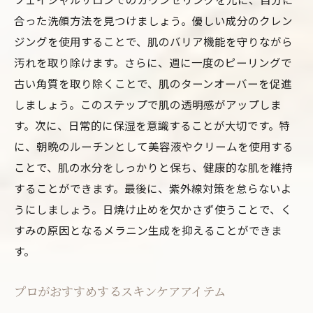
合った洗顔方法を見つけましょう。優しい成分のクレン
ジングを使用することで、肌のバリア機能を守りながら
汚れを取り除けます。さらに、週に一度のピーリングで
古い角質を取り除くことで、肌のターンオーバーを促進
しましょう。このステップで肌の透明感がアップしま
す。次に、日常的に保湿を意識することが大切です。特
に、朝晩のルーチンとして美容液やクリームを使用する
ことで、肌の水分をしっかりと保ち、健康的な肌を維持
することができます。最後に、紫外線対策を怠らないよ
うにしましょう。日焼け止めを欠かさず使うことで、く
すみの原因となるメラニン生成を抑えることができま
す。
プロがおすすめするスキンケアアイテム