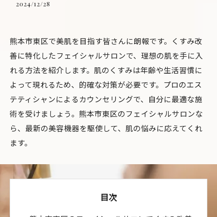
2024/12/28
熊本市東区で美肌を目指す皆さんに朗報です。くすみ改
善に特化したフェイシャルサロンで、理想の肌を手に入
れる方法を紹介します。肌のくすみは年齢や生活習慣に
よって現れるため、的確な対策が必要です。プロのエス
テティシャンによるカウンセリングで、自分に最適な施
術を受けましょう。熊本市東区のフェイシャルサロンな
ら、最新の美容機器を駆使して、肌の悩みに応えてくれ
ます。
目次