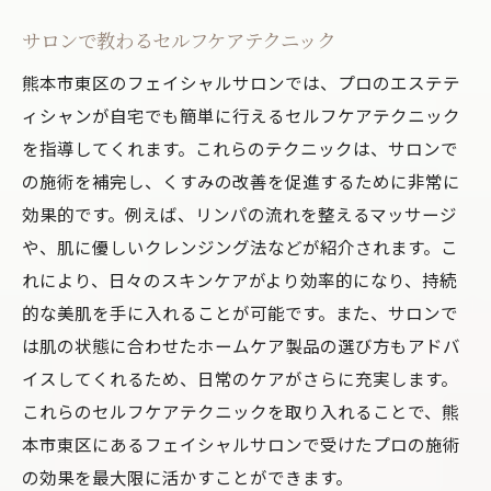
サロンで教わるセルフケアテクニック
熊本市東区のフェイシャルサロンでは、プロのエステテ
ィシャンが自宅でも簡単に行えるセルフケアテクニック
を指導してくれます。これらのテクニックは、サロンで
の施術を補完し、くすみの改善を促進するために非常に
効果的です。例えば、リンパの流れを整えるマッサージ
や、肌に優しいクレンジング法などが紹介されます。こ
れにより、日々のスキンケアがより効率的になり、持続
的な美肌を手に入れることが可能です。また、サロンで
は肌の状態に合わせたホームケア製品の選び方もアドバ
イスしてくれるため、日常のケアがさらに充実します。
これらのセルフケアテクニックを取り入れることで、熊
本市東区にあるフェイシャルサロンで受けたプロの施術
の効果を最大限に活かすことができます。