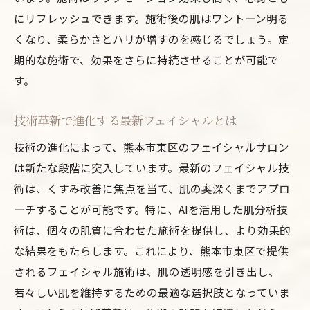
にリフレッシュできます。施術後の肌はワントーン明る
くなり、柔らかさとハリが増すのを感じるでしょう。定
期的な施術で、効果をさらに持続させることが可能で
す。
技術革新で進化する最新フェイシャルとは
技術の進化によって、熊本市東区のフェイシャルサロン
は新たな段階に突入しています。最新のフェイシャル技
術は、くすみ改善に焦点を当て、肌の奥深くまでアプロ
ーチすることが可能です。特に、AIを活用した肌分析技
術は、個々の肌質に合わせた施術を提供し、より効果的
な結果をもたらします。これにより、熊本市東区で提供
されるフェイシャル施術は、肌の透明感を引き出し、
若々しい肌を維持するための最適な選択肢となっていま