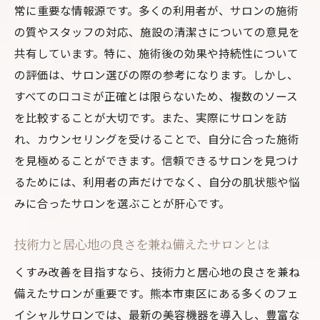
常に重要な情報源です。多くの利用者が、サロンの施術
の質やスタッフの対応、施設の清潔さについての意見を
共有しています。特に、施術後の効果や持続性について
の評価は、サロン選びの際の参考になります。しかし、
すべての口コミが正確とは限らないため、複数のソース
を比較することが大切です。また、実際にサロンを訪
れ、カウンセリングを受けることで、自分に合った施術
を見極めることができます。信頼できるサロンを見つけ
るためには、利用者の声だけでなく、自分の肌状態や悩
みに合ったサロンを選ぶことが肝心です。
技術力と居心地の良さを兼ね備えたサロンとは
くすみ改善を目指すなら、技術力と居心地の良さを兼ね
備えたサロンが重要です。熊本市東区にある多くのフェ
イシャルサロンでは、最新の美容機器を導入し、豊富な