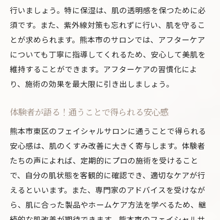
行いましょう。特に保湿は、肌の透明感を保つために必
須です。また、紫外線対策も忘れずに行い、肌を守るこ
とが求められます。熊本市のサロンでは、アフターケア
についても丁寧に指導してくれるため、安心して美肌を
維持することができます。アフターケアの習慣化によ
り、施術の効果を最大限に引き出しましょう。
体験者が語る！通うことで得られる安心感
熊本市東区のフェイシャルサロンに通うことで得られる
安心感は、肌のくすみ改善に大きく寄与します。体験者
たちの声によれば、定期的にプロの施術を受けること
で、自分の肌状態を客観的に確認でき、適切なケアが行
えるといいます。また、専門家のアドバイスを受けなが
ら、肌に合った製品やホームケア方法を学べるため、継
続的な肌改善が期待できます。熊本市のフェイシャルサ