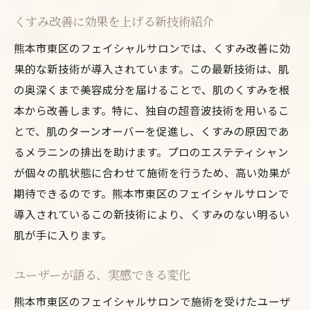
くすみ改善に効果を上げる新技術紹介
熊本市東区のフェイシャルサロンでは、くすみ改善に効
果的な新技術が導入されています。この最新技術は、肌
の奥深くまで美容成分を届けることで、肌のくすみを根
本から改善します。特に、独自の超音波技術を用いるこ
とで、肌のターンオーバーを促進し、くすみの原因であ
るメラニンの排出を助けます。プロのエステティシャン
が個々の肌状態に合わせて施術を行うため、高い効果が
期待できるのです。熊本市東区のフェイシャルサロンで
導入されているこの新技術により、くすみのない明るい
肌が手に入ります。
ユーザーが語る、実感できる変化
熊本市東区のフェイシャルサロンで施術を受けたユーザ