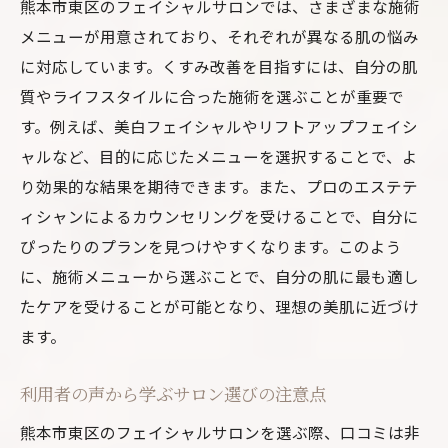
熊本市東区のフェイシャルサロンでは、さまざまな施術
メニューが用意されており、それぞれが異なる肌の悩み
に対応しています。くすみ改善を目指すには、自分の肌
質やライフスタイルに合った施術を選ぶことが重要で
す。例えば、美白フェイシャルやリフトアップフェイシ
ャルなど、目的に応じたメニューを選択することで、よ
り効果的な結果を期待できます。また、プロのエステテ
ィシャンによるカウンセリングを受けることで、自分に
ぴったりのプランを見つけやすくなります。このよう
に、施術メニューから選ぶことで、自分の肌に最も適し
たケアを受けることが可能となり、理想の美肌に近づけ
ます。
利用者の声から学ぶサロン選びの注意点
熊本市東区のフェイシャルサロンを選ぶ際、口コミは非