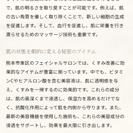
で、肌の明るさを取り戻すことが可能です。例えば、肌
の古い角質を優しく取り除くことで、新しい細胞の生成
を促進します。そして、血行を促進し、肌に栄養を行き
渡らせるためのマッサージ技術も重要です。
肌の状態を劇的に変える秘密のアイテム
熊本市東区のフェイシャルサロンでは、くすみ改善に効
果的なアイテムが豊富に揃っています。中でも、ビタミ
ンCやヒアルロン酸を含む美容液は、肌に透明感を与
え、くすみを一掃するのに効果的です。これらの成分
は、肌の奥深くまで浸透し、保湿力を高めるだけでな
く、抗酸化作用によって肌を内側から守ります。また、
最新の美容機器を使用した施術も、これらの美容成分の
浸透をサポートし、効果を最大限に引き出します。