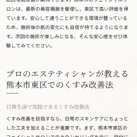
ロンは、最新の美容機器を駆使し、東区で高い評価を得
ています。安心して通うことができる環境が整っている
ため、施術後の肌の変化にも自信が持てるようになりま
す。次回の施術が楽しみになる、そんな安心感をぜひ体
験してみてください。
プロのエステティシャンが教える
熊本市東区でのくすみ改善法
日常生活で実践できるくすみ改善法
くすみ改善を目指すなら、日常のスキンケアにちょっと
した工夫を加えることが重要です。まず、熊本市東区の
フェイシャルサロンでのカウンセリングを元に、自分に