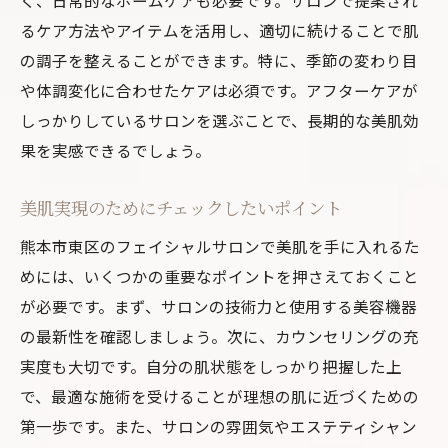
るケア方法やアイテムを活用し、適切に続けることで肌
の調子を整えることができます。特に、季節の変わり目
や体調変化に合わせたケアは必須です。アフターケアが
しっかりしているサロンを選ぶことで、長期的な美肌効
果を実感できるでしょう。
美肌実現のためにチェックしたいポイント
熊本市東区のフェイシャルサロンで美肌を手に入れるた
めには、いくつかの重要なポイントを押さえておくこと
が必要です。まず、サロンの技術力と使用する美容機器
の最新性を確認しましょう。次に、カウンセリングの充
実度も大切です。自分の肌状態をしっかり把握した上
で、最適な施術を受けることが理想の肌に近づくための
第一歩です。また、サロンの雰囲気やエステティシャン