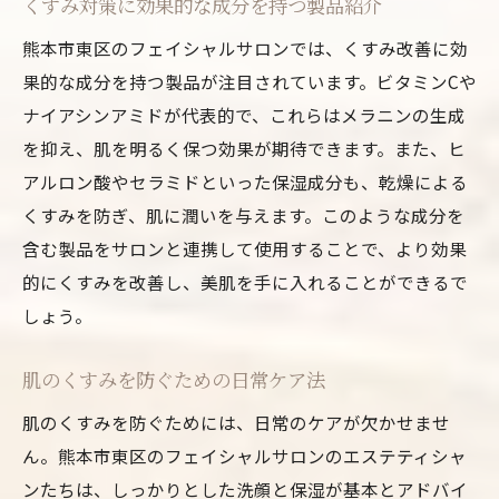
くすみ対策に効果的な成分を持つ製品紹介
熊本市東区のフェイシャルサロンでは、くすみ改善に効
果的な成分を持つ製品が注目されています。ビタミンCや
ナイアシンアミドが代表的で、これらはメラニンの生成
を抑え、肌を明るく保つ効果が期待できます。また、ヒ
アルロン酸やセラミドといった保湿成分も、乾燥による
くすみを防ぎ、肌に潤いを与えます。このような成分を
含む製品をサロンと連携して使用することで、より効果
的にくすみを改善し、美肌を手に入れることができるで
しょう。
肌のくすみを防ぐための日常ケア法
肌のくすみを防ぐためには、日常のケアが欠かせませ
ん。熊本市東区のフェイシャルサロンのエステティシャ
ンたちは、しっかりとした洗顔と保湿が基本とアドバイ