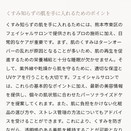
くすみ知らずの肌を手に入れるためのポイント
くすみ知らずの肌を手に入れるためには、熊本市東区の
フェイシャルサロンで提供されるプロの施術に加え、日
常的なケアが重要です。まず、肌のくすみはターンオー
バーの乱れが原因となることが多いため、肌の再生を促
進するための栄養補給と十分な睡眠が欠かせません。そ
して、紫外線や乾燥から肌を守るために、適切な保湿と
UVケアを行うことも大切です。フェイシャルサロンで
は、これらの基本的なポイントに加え、最新の美容情報
を提供し、個々の肌状態に合わせたパーソナライズドケ
アを提案してくれます。また、肌に負担をかけない化粧
品の選び方や、ストレス管理の方法についてもアドバイ
スを受けることができます。これにより、くすみを防ぎ
ながら、透明感のある美肌を維持することが可能となり