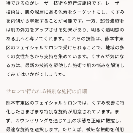
待できるのがレーザー技術や超音波施術です。レーザー
技術は、肌の深層にある色素をターゲットにし、くすみ
を内側から撃退することが可能です。一方、超音波施術
は肌の弾力をアップさせる効果があり、明るく透明感の
ある肌へと導いてくれます。これらの技術は、熊本市東
区のフェイシャルサロンで受けられることで、地域の多
くの女性たちから支持を集めています。くすみが気にな
る方は、最新の技術を駆使した施術で肌の悩みを解消し
てみてはいかがでしょうか。
サロンで行われる特別な施術の詳細
熊本市東区のフェイシャルサロンでは、くすみ改善に特
化したさまざまな特別な施術が用意されています。ま
ず、カウンセリングを通じて肌の状態を正確に把握し、
最適な施術を選択します。たとえば、微細な振動を利用