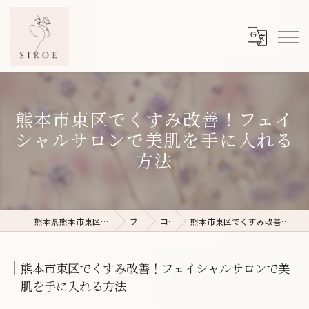
熊本市東区でくすみ改善！フェイ
シャルサロンで美肌を手に入れる
方法
熊本県熊本市東区のフェイシャルエステならSIROE
ブログ
コラム
熊本市東区でくすみ改善！フェイシャルサロンで美肌を手に入れる方法
熊本市東区でくすみ改善！フェイシャルサロンで美
肌を手に入れる方法