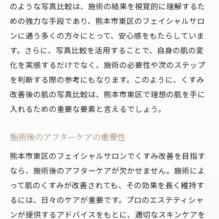
のような写真比較は、施術の結果を視覚的に理解するた
めの強力な手段であり、熊本市東区のフェイシャルサロ
ンに通う多くの方々にとって、安心感をもたらしていま
す。さらに、写真比較を活用することで、自身の肌の変
化を実感するだけでなく、施術の必要性や次のステップ
を判断する際の参考にもなります。このように、くすみ
改善後の肌の写真比較は、熊本市東区で理想の肌を手に
入れるための重要な要素と言えるでしょう。
施術後のアフターケアの重要性
熊本市東区のフェイシャルサロンでくすみ改善を目指す
なら、施術後のアフターケアが欠かせません。施術によ
って肌のくすみが改善されても、その効果を長く維持す
るには、日々のケアが重要です。プロのエステティシャ
ンが提供するアドバイスをもとに、適切なスキンケアを