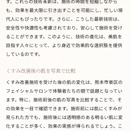
す。これらの技術革新は、施術の時間を短縮しながら
も、効果を最大限に引き出すことを可能にし、忙しい現
代人にもぴったりです。さらに、こうした最新技術は、
安全性や快適性も考慮されており、安心して施術を受け
ることができます。このように、技術の進化は、美肌を
目指す人々にとって、より身近で効果的な選択肢を提供
しているのです。
くすみ改善後の肌を写真で比較
くすみ改善施術を受けた後の肌の変化は、熊本市東区の
フェイシャルサロンで体験者たちの間で話題となってい
ます。特に、施術前後の肌の写真を比較することで、そ
の効果を一目で確認できます。施術前には肌にくすみが
見られた方でも、施術後には透明感のある明るい肌に変
化することが多く、効果の実感が得られるでしょう。こ