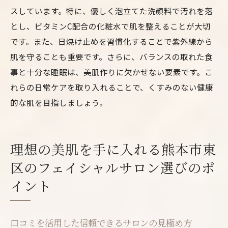
スしています。特に、優しく泡立てた洗顔料で汚れを落
とし、ビタミンC配合の化粧水で肌を整えることが大切
です。また、日焼け止めを習慣化することで紫外線から
肌を守ることも重要です。さらに、バランスの取れた食
事と十分な睡眠は、美肌作りに欠かせない要素です。こ
れらの日常ケアを取り入れることで、くすみのない健康
的な肌を目指しましょう。
理想の美肌を手に入れる熊本市東
区のフェイシャルサロン選びのポ
イント
口コミを活用した信頼できるサロンの見極め方