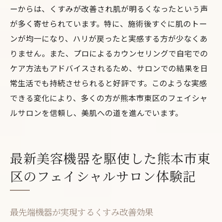
ーからは、くすみが改善され肌が明るくなったという声
が多く寄せられています。特に、施術後すぐに肌のトー
ンが均一になり、ハリが戻ったと実感する方が少なくあ
りません。また、プロによるカウンセリングで自宅での
ケア方法もアドバイスされるため、サロンでの結果を日
常生活でも持続させられると好評です。このような実感
できる変化により、多くの方が熊本市東区のフェイシャ
ルサロンを信頼し、美肌への道を進んでいます。
最新美容機器を駆使した熊本市東
区のフェイシャルサロン体験記
最先端機器が実現するくすみ改善効果