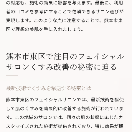
の対応も、施術の効果に影響を与えます。最後に、利用
者の口コミを参考にすることで信頼できるサロン選びが
実現します。このような点に注意することで、熊本市東
区で理想の美肌を手に入れましょう。
熊本市東区で注目のフェイシャル
サロンくすみ改善の秘密に迫る
最新技術でくすみを撃退する秘密とは
熊本市東区のフェイシャルサロンでは、最新技術を駆使
して肌のくすみを効果的に改善する施術が行われていま
す。この地域のサロンでは、個々の肌の状態に応じたカ
スタマイズされた施術が提供されており、特に効果が期