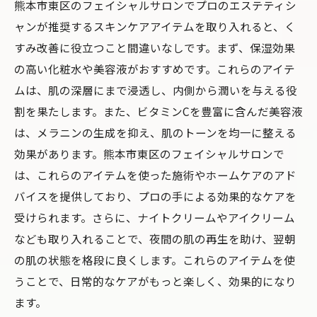
熊本市東区のフェイシャルサロンでプロのエステティシ
ャンが推奨するスキンケアアイテムを取り入れると、く
すみ改善に役立つこと間違いなしです。まず、保湿効果
の高い化粧水や美容液がおすすめです。これらのアイテ
ムは、肌の深層にまで浸透し、内側から潤いを与える役
割を果たします。また、ビタミンCを豊富に含んだ美容液
は、メラニンの生成を抑え、肌のトーンを均一に整える
効果があります。熊本市東区のフェイシャルサロンで
は、これらのアイテムを使った施術やホームケアのアド
バイスを提供しており、プロの手による効果的なケアを
受けられます。さらに、ナイトクリームやアイクリーム
なども取り入れることで、夜間の肌の再生を助け、翌朝
の肌の状態を格段に良くします。これらのアイテムを使
うことで、日常的なケアがもっと楽しく、効果的になり
ます。