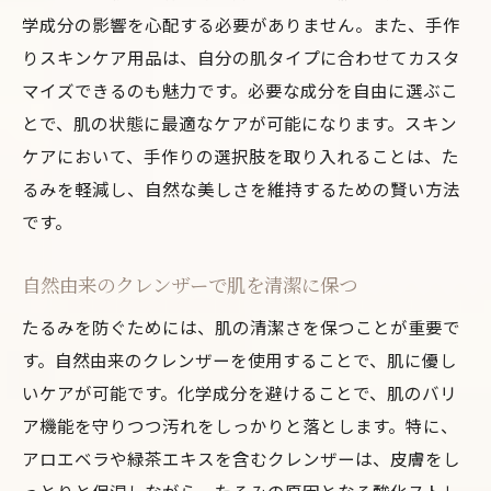
学成分の影響を心配する必要がありません。また、手作
りスキンケア用品は、自分の肌タイプに合わせてカスタ
マイズできるのも魅力です。必要な成分を自由に選ぶこ
とで、肌の状態に最適なケアが可能になります。スキン
ケアにおいて、手作りの選択肢を取り入れることは、た
るみを軽減し、自然な美しさを維持するための賢い方法
です。
自然由来のクレンザーで肌を清潔に保つ
たるみを防ぐためには、肌の清潔さを保つことが重要で
す。自然由来のクレンザーを使用することで、肌に優し
いケアが可能です。化学成分を避けることで、肌のバリ
ア機能を守りつつ汚れをしっかりと落とします。特に、
アロエベラや緑茶エキスを含むクレンザーは、皮膚をし