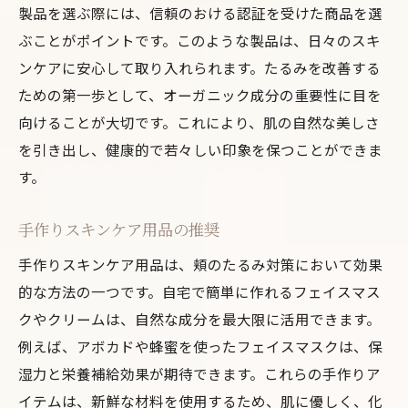
製品を選ぶ際には、信頼のおける認証を受けた商品を選
ぶことがポイントです。このような製品は、日々のスキ
ンケアに安心して取り入れられます。たるみを改善する
ための第一歩として、オーガニック成分の重要性に目を
向けることが大切です。これにより、肌の自然な美しさ
を引き出し、健康的で若々しい印象を保つことができま
す。
手作りスキンケア用品の推奨
手作りスキンケア用品は、頬のたるみ対策において効果
的な方法の一つです。自宅で簡単に作れるフェイスマス
クやクリームは、自然な成分を最大限に活用できます。
例えば、アボカドや蜂蜜を使ったフェイスマスクは、保
湿力と栄養補給効果が期待できます。これらの手作りア
イテムは、新鮮な材料を使用するため、肌に優しく、化