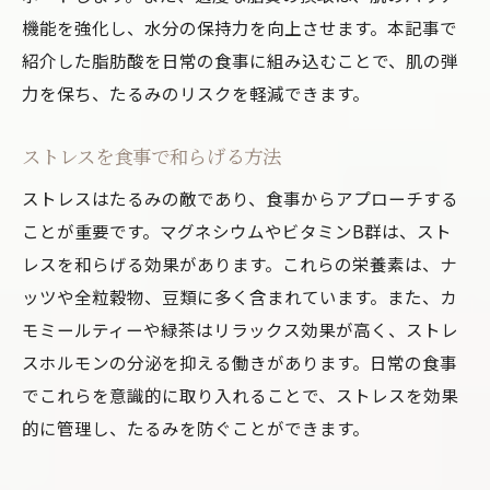
機能を強化し、水分の保持力を向上させます。本記事で
紹介した脂肪酸を日常の食事に組み込むことで、肌の弾
力を保ち、たるみのリスクを軽減できます。
ストレスを食事で和らげる方法
ストレスはたるみの敵であり、食事からアプローチする
ことが重要です。マグネシウムやビタミンB群は、スト
レスを和らげる効果があります。これらの栄養素は、ナ
ッツや全粒穀物、豆類に多く含まれています。また、カ
モミールティーや緑茶はリラックス効果が高く、ストレ
スホルモンの分泌を抑える働きがあります。日常の食事
でこれらを意識的に取り入れることで、ストレスを効果
的に管理し、たるみを防ぐことができます。