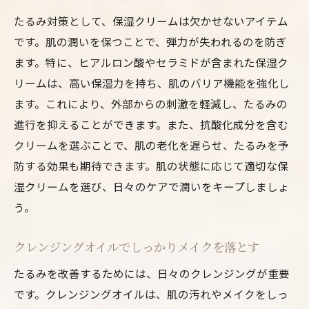
たるみ対策として、保湿クリームは欠かせないアイテム
です。肌の潤いを保つことで、弾力が失われるのを防ぎ
ます。特に、ヒアルロン酸やセラミドが含まれた保湿ク
リームは、高い保湿力を持ち、肌のバリア機能を強化し
ます。これにより、外部からの刺激を軽減し、たるみの
進行を抑えることができます。また、抗酸化成分を含む
クリームを選ぶことで、肌の老化を遅らせ、たるみを予
防する効果も期待できます。肌の状態に応じて適切な保
湿クリームを選び、日々のケアで潤いをキープしましょ
う。
クレンジングオイルでしっかりメイクを落とす
たるみを改善するためには、日々のクレンジングが重要
です。クレンジングオイルは、肌の汚れやメイクをしっ