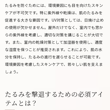
たるみを防ぐためには、環境要因にも目を向けたスキン
ケアが不可欠です。特に紫外線や乾燥は、肌のたるみを
促進する大きな要因です。UV対策としては、日焼け止め
の使用が欠かせません。屋外だけでなく、室内でも窓か
らの紫外線を考慮し、適切な対策を講じることが大切で
す。また、室内の乾燥対策として加湿器を使用し、適度
な湿度を保つことが推奨されます。これにより、肌の水
分を保持し、たるみの進行を遅らせることが可能です。
環境要因を考慮したスキンケアで、若々しい肌を支えま
しょう。
たるみを撃退するための必須アイ
テムとは？