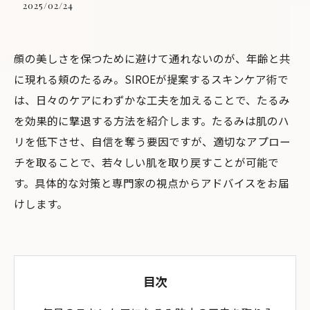
2025/02/24
顔の美しさを保つために避けて通れないのが、年齢と共
に現れる頬のたるみ。SIROEが提案するスキンケア術で
は、日々のケアにわずかな工夫を加えることで、たるみ
を効果的に撃退する方法を紹介します。たるみは肌のハ
リを低下させ、自信を奪う要因ですが、適切なアプロー
チを取ることで、若々しい肌を取り戻すことが可能で
す。具体的な対策と専門家の視点からアドバイスをお届
けします。
目次