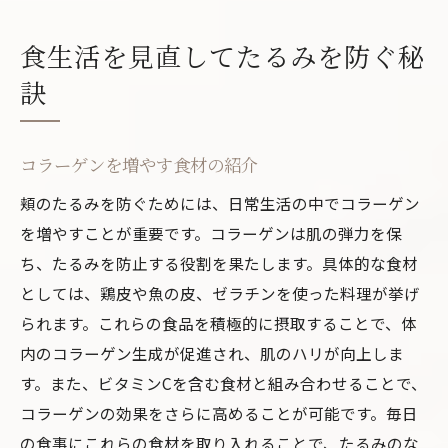
食生活を見直してたるみを防ぐ秘
訣
コラーゲンを増やす食材の紹介
頬のたるみを防ぐためには、日常生活の中でコラーゲン
を増やすことが重要です。コラーゲンは肌の弾力を保
ち、たるみを防止する役割を果たします。具体的な食材
としては、鶏皮や魚の皮、ゼラチンを使った料理が挙げ
られます。これらの食品を積極的に摂取することで、体
内のコラーゲン生成が促進され、肌のハリが向上しま
す。また、ビタミンCを含む食材と組み合わせることで、
コラーゲンの効果をさらに高めることが可能です。毎日
の食事にこれらの食材を取り入れることで、たるみのな