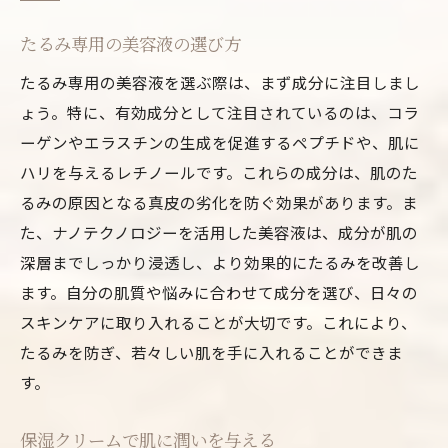
たるみ専用の美容液の選び方
たるみ専用の美容液を選ぶ際は、まず成分に注目しまし
ょう。特に、有効成分として注目されているのは、コラ
ーゲンやエラスチンの生成を促進するペプチドや、肌に
ハリを与えるレチノールです。これらの成分は、肌のた
るみの原因となる真皮の劣化を防ぐ効果があります。ま
た、ナノテクノロジーを活用した美容液は、成分が肌の
深層までしっかり浸透し、より効果的にたるみを改善し
ます。自分の肌質や悩みに合わせて成分を選び、日々の
スキンケアに取り入れることが大切です。これにより、
たるみを防ぎ、若々しい肌を手に入れることができま
す。
保湿クリームで肌に潤いを与える