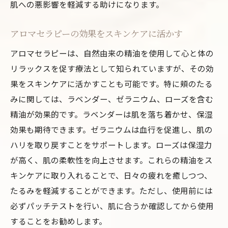
肌への悪影響を軽減する助けになります。
アロマセラピーの効果をスキンケアに活かす
アロマセラピーは、自然由来の精油を使用して心と体の
リラックスを促す療法として知られていますが、その効
果をスキンケアに活かすことも可能です。特に頬のたる
みに関しては、ラベンダー、ゼラニウム、ローズを含む
精油が効果的です。ラベンダーは肌を落ち着かせ、保湿
効果も期待できます。ゼラニウムは血行を促進し、肌の
ハリを取り戻すことをサポートします。ローズは保湿力
が高く、肌の柔軟性を向上させます。これらの精油をス
キンケアに取り入れることで、日々の疲れを癒しつつ、
たるみを軽減することができます。ただし、使用前には
必ずパッチテストを行い、肌に合うか確認してから使用
することをお勧めします。