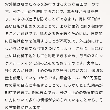
紫外線は肌のたるみを進行させる大きな要因の一つで
す。日焼け止めを使用することで、紫外線から肌を守
り、たるみの進行を防ぐことができます。特にSPF値の
高い日焼け止めを選ぶことで、より効果的に肌を保護す
ることが可能です。肌のたるみを防ぐためには、日常的
に日焼け止めを使用することが不可欠で、外出前にはし
っかりと塗布する習慣をつけましょう。さらに、日焼け
止めは化粧下地としても利用できるため、毎日のスキン
ケアルーティンに組み込むのもおすすめです。実際に、
多くの人が日焼け止めの効果を得られないのは、適切な
量を使用していないからです。顔全体には、500円玉程
度の量を目安に塗布することで、しっかりとした効果が
期待できます。関連検索でも、日焼け止めの効果的な使
い方について多くの情報が求められていることから、そ
の重要性が伺えます。