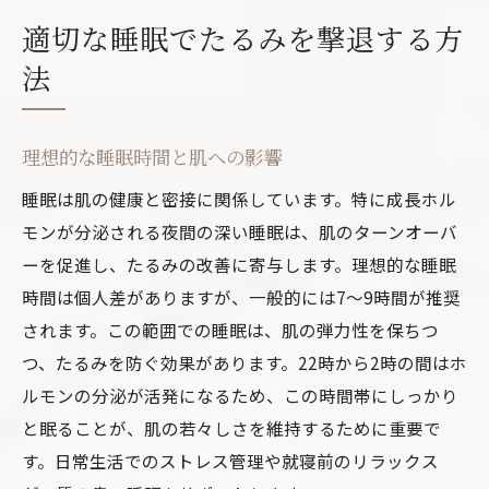
適切な睡眠でたるみを撃退する方
法
理想的な睡眠時間と肌への影響
睡眠は肌の健康と密接に関係しています。特に成長ホル
モンが分泌される夜間の深い睡眠は、肌のターンオーバ
ーを促進し、たるみの改善に寄与します。理想的な睡眠
時間は個人差がありますが、一般的には7〜9時間が推奨
されます。この範囲での睡眠は、肌の弾力性を保ちつ
つ、たるみを防ぐ効果があります。22時から2時の間はホ
ルモンの分泌が活発になるため、この時間帯にしっかり
と眠ることが、肌の若々しさを維持するために重要で
す。日常生活でのストレス管理や就寝前のリラックス