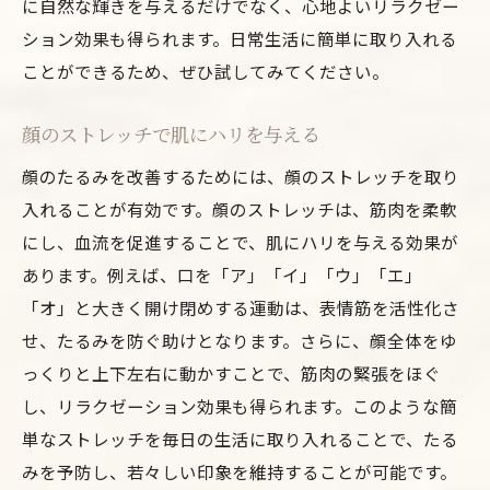
に自然な輝きを与えるだけでなく、心地よいリラクゼー
ション効果も得られます。日常生活に簡単に取り入れる
ことができるため、ぜひ試してみてください。
顔のストレッチで肌にハリを与える
顔のたるみを改善するためには、顔のストレッチを取り
入れることが有効です。顔のストレッチは、筋肉を柔軟
にし、血流を促進することで、肌にハリを与える効果が
あります。例えば、口を「ア」「イ」「ウ」「エ」
「オ」と大きく開け閉めする運動は、表情筋を活性化さ
せ、たるみを防ぐ助けとなります。さらに、顔全体をゆ
っくりと上下左右に動かすことで、筋肉の緊張をほぐ
し、リラクゼーション効果も得られます。このような簡
単なストレッチを毎日の生活に取り入れることで、たる
みを予防し、若々しい印象を維持することが可能です。