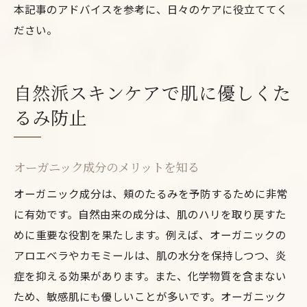
本記事のアドバイスを参考に、日々のケアに役立ててく
ださい。
自然派スキンケアで肌に優しくた
るみ防止
オーガニック成分のメリットを知る
オーガニック成分は、頬のたるみを予防するために非常
に有効です。自然由来の成分は、肌のハリを取り戻すた
めに重要な役割を果たします。例えば、オーガニックの
アロエベラやカモミールは、肌の水分を保持しつつ、炎
症を抑える効果があります。また、化学物質を含まない
ため、敏感肌にも優しいことが多いです。オーガニック