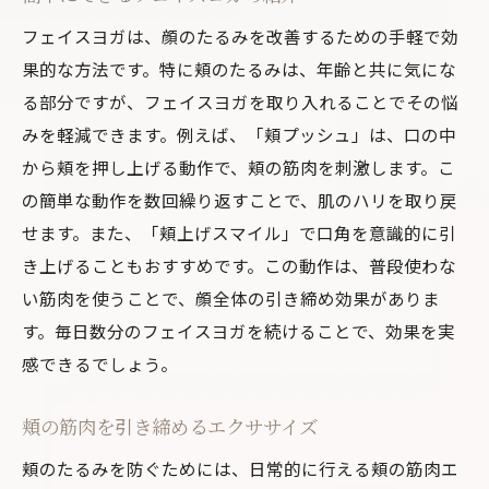
フェイスヨガは、顔のたるみを改善するための手軽で効
果的な方法です。特に頬のたるみは、年齢と共に気にな
る部分ですが、フェイスヨガを取り入れることでその悩
みを軽減できます。例えば、「頬プッシュ」は、口の中
から頬を押し上げる動作で、頬の筋肉を刺激します。こ
の簡単な動作を数回繰り返すことで、肌のハリを取り戻
せます。また、「頬上げスマイル」で口角を意識的に引
き上げることもおすすめです。この動作は、普段使わな
い筋肉を使うことで、顔全体の引き締め効果がありま
す。毎日数分のフェイスヨガを続けることで、効果を実
感できるでしょう。
頬の筋肉を引き締めるエクササイズ
頬のたるみを防ぐためには、日常的に行える頬の筋肉エ