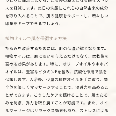
っとりと保湿しながら、たるみの原因となる酸化ストレ
スを軽減します。毎日の洗顔にこれらの自然由来の成分
を取り入れることで、肌の健康をサポートし、若々しい
印象をキープできるでしょう。
植物オイルで肌を保湿する方法
たるみを改善するためには、肌の保湿が鍵となります。
植物オイルは、肌に潤いを与えるだけでなく、柔軟性を
高める効果があります。特に、オリーブオイルやホホバ
オイルは、豊富なビタミンEを含み、抗酸化作用で肌を
保護します。入浴後、少量の植物オイルを手に取り、顔
全体を優しくマッサージすることで、浸透力を高めるこ
とができます。こうしたケアを続けることで、肌のたる
みを防ぎ、弾力を取り戻すことが可能です。また、オイ
ルマッサージはリラックス効果もあり、ストレスによる