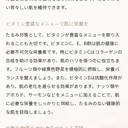
い若々しい肌を維持できます。
ビタミン豊富なメニューで肌に栄養を
たるみ対策として、ビタミンが豊富なメニューを取り入
れることも大切です。ビタミンC、E、B群は肌の健康に
必要不可欠な栄養素です。特にビタミンCはコラーゲンの
合成を助ける効果があり、肌のハリを保つのに役立ちま
す。フルーツ類や緑黄色野菜を積極的に摂取し、栄養バ
ランスを整えましょう。また、ビタミンEは抗酸化作用が
あり、肌の老化を遅らせる効果があります。ナッツ類や
アボカド、サーモンなどをメニューに加えることで、肌
に必要な栄養をしっかりと供給し、たるみのない健康的
な肌を目指しましょう。