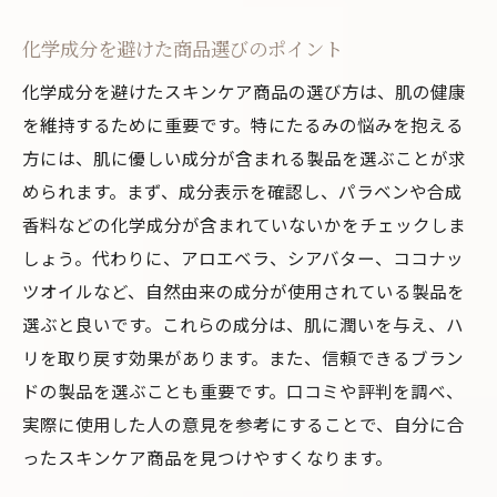
化学成分を避けた商品選びのポイント
化学成分を避けたスキンケア商品の選び方は、肌の健康
を維持するために重要です。特にたるみの悩みを抱える
方には、肌に優しい成分が含まれる製品を選ぶことが求
められます。まず、成分表示を確認し、パラベンや合成
香料などの化学成分が含まれていないかをチェックしま
しょう。代わりに、アロエベラ、シアバター、ココナッ
ツオイルなど、自然由来の成分が使用されている製品を
選ぶと良いです。これらの成分は、肌に潤いを与え、ハ
リを取り戻す効果があります。また、信頼できるブラン
ドの製品を選ぶことも重要です。口コミや評判を調べ、
実際に使用した人の意見を参考にすることで、自分に合
ったスキンケア商品を見つけやすくなります。