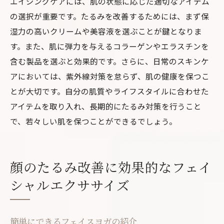
エイジングケアには、肌の状態に応じた適切なアイテム
の選択が重要です。たるみを改善するためには、まず保
湿力の高いクリームや美容液を選ぶことが鍵となりま
す。また、肌に弾力を与えるコラーゲンやエラスチンを
含む製品を選ぶと効果的です。さらに、日常のスキンケ
アにおいては、紫外線対策を怠らず、肌の健康を保つこ
とが大切です。自分の肌質やライフスタイルに合わせた
アイテムを取り入れ、長期的にたるみ対策を行うこと
で、若々しい肌を保つことができるでしょう。
顔のたるみ改善に効果的なフェイ
シャルエクササイズ
簡単にできるフェイスヨガの紹介