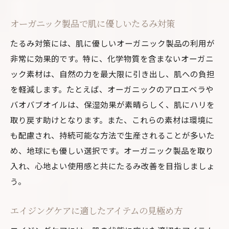
オーガニック製品で肌に優しいたるみ対策
たるみ対策には、肌に優しいオーガニック製品の利用が
非常に効果的です。特に、化学物質を含まないオーガニ
ック素材は、自然の力を最大限に引き出し、肌への負担
を軽減します。たとえば、オーガニックのアロエベラや
バオバブオイルは、保湿効果が素晴らしく、肌にハリを
取り戻す助けとなります。また、これらの素材は環境に
も配慮され、持続可能な方法で生産されることが多いた
め、地球にも優しい選択です。オーガニック製品を取り
入れ、心地よい使用感と共にたるみ改善を目指しましょ
う。
エイジングケアに適したアイテムの見極め方