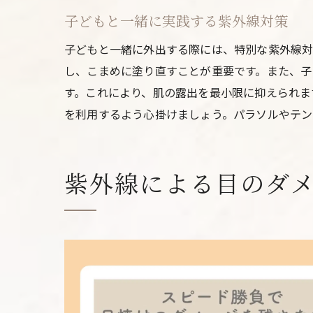
子どもと一緒に実践する紫外線対策
子どもと一緒に外出する際には、特別な紫外線対
し、こまめに塗り直すことが重要です。また、子
す。これにより、肌の露出を最小限に抑えられま
を利用するよう心掛けましょう。パラソルやテン
紫外線による目のダ