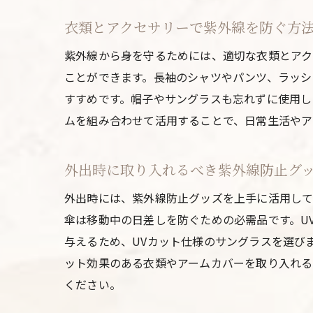
衣類とアクセサリーで紫外線を防ぐ方
紫外線から身を守るためには、適切な衣類とアク
ことができます。長袖のシャツやパンツ、ラッシ
すすめです。帽子やサングラスも忘れずに使用し
ムを組み合わせて活用することで、日常生活やア
外出時に取り入れるべき紫外線防止グ
外出時には、紫外線防止グッズを上手に活用して
傘は移動中の日差しを防ぐための必需品です。U
与えるため、UVカット仕様のサングラスを選び
ット効果のある衣類やアームカバーを取り入れる
ください。