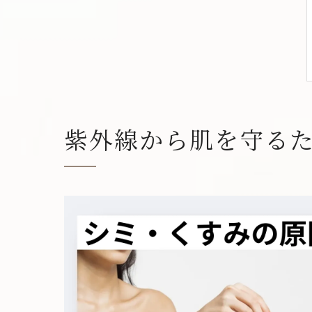
紫外線から肌を守る