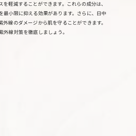
スを軽減することができます。これらの成分は、
を最小限に抑える効果があります。さらに、日中
紫外線のダメージから肌を守ることができます。
紫外線対策を徹底しましょう。