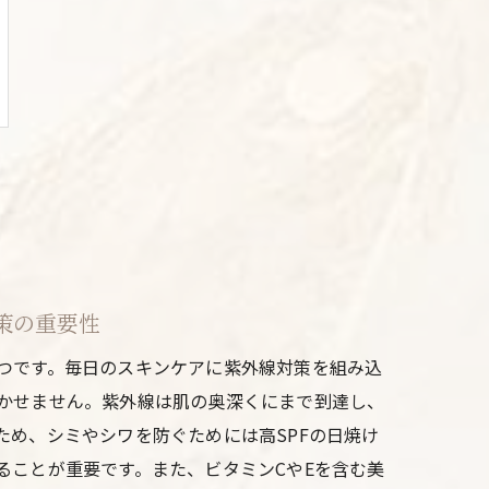
策の重要性
つです。毎日のスキンケアに紫外線対策を組み込
かせません。紫外線は肌の奥深くにまで到達し、
ため、シミやシワを防ぐためには高SPFの日焼け
ることが重要です。また、ビタミンCやEを含む美