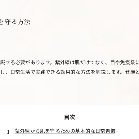
を守る方法
識する必要があります。紫外線は肌だけでなく、目や免疫系
し、日常生活で実践できる効果的な方法を解説します。健康
目次
紫外線から肌を守るための基本的な日常習慣