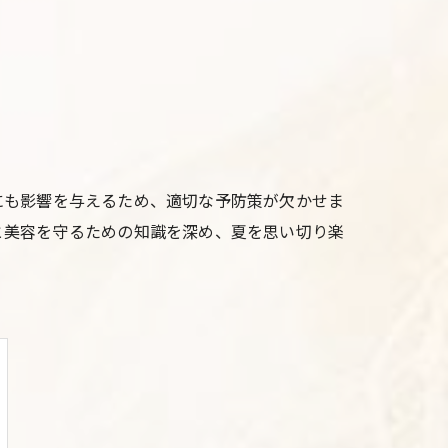
にも影響を与えるため、適切な予防策が欠かせま
と美容を守るための知識を深め、夏を思い切り楽