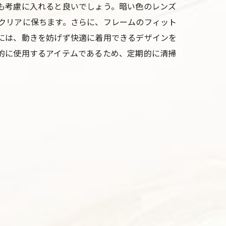
も考慮に入れると良いでしょう。暗い色のレンズ
クリアに保ちます。さらに、フレームのフィット
には、動きを妨げず快適に着用できるデザインを
的に使用するアイテムであるため、定期的に清掃