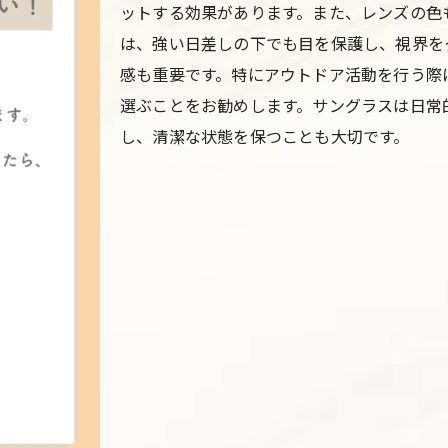
ットする効果があります。また、レンズの色
は、強い日差しの下でも目を保護し、視界を
感も重要です。特にアウトドア活動を行う際
選ぶことをお勧めします。サングラスは日常
し、清潔な状態を保つことも大切です。