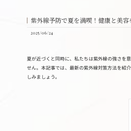
紫外線予防で夏を満喫！健康と美容
2025/06/24
夏が近づくと同時に、私たちは紫外線の強さを意
せん。本記事では、最新の紫外線対策方法を紹介
しみましょう。