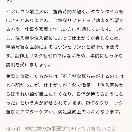
ヒアルロン酸注入は、施術時間が短く、ダウンタイムも
ほとんどありません。自然なリフトアップ効果を希望す
る方や、仕事や家庭で忙しい方にも適しています。しか
し、注入量や注入部位によって仕上がりが異なるため、
経験豊富な医師によるカウンセリングと施術が重要で
す。副作用リスクもゼロではないため、事前にしっかり
説明を受けましょう。
実際に体験した方からは「不自然な膨らみが出るのでは
と心配だったが、仕上がりが自然で満足」「注入直後か
らほうれい線が目立たなくなり、自信が持てるようにな
った」という声が寄せられています。適切なクリニック
選びとアフターケアが、満足度向上のカギとなります。
ほうれい線治療の施術選びで知っておきたいこと