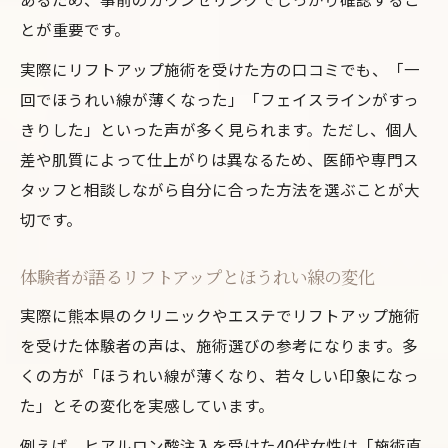
とが重要です。
実際にリフトアップ施術を受けた方の口コミでも、「一
回でほうれい線が薄くなった」「フェイスラインがすっ
きりした」といった声が多く見られます。ただし、個人
差や肌質によって仕上がりは異なるため、医師や専門ス
タッフと相談しながら自分に合った方法を選ぶことが大
切です。
体験者が語るリフトアップとほうれい線の変化
実際に熊本県のクリニックやエステでリフトアップ施術
を受けた体験者の声は、施術選びの参考になります。多
くの方が「ほうれい線が薄くなり、若々しい印象になっ
た」とその変化を実感しています。
例えば、ヒアルロン酸注入を受けた40代女性は「施術直