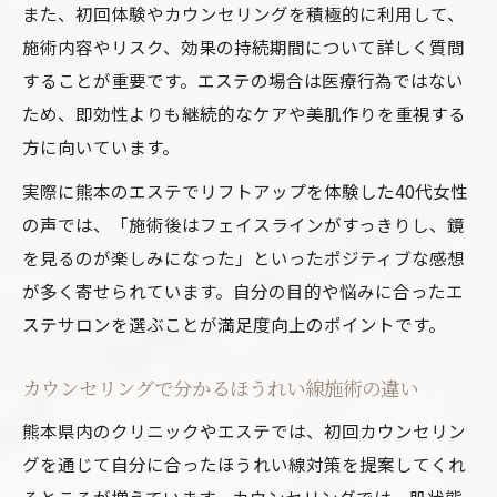
また、初回体験やカウンセリングを積極的に利用して、
施術内容やリスク、効果の持続期間について詳しく質問
することが重要です。エステの場合は医療行為ではない
ため、即効性よりも継続的なケアや美肌作りを重視する
方に向いています。
実際に熊本のエステでリフトアップを体験した40代女性
の声では、「施術後はフェイスラインがすっきりし、鏡
を見るのが楽しみになった」といったポジティブな感想
が多く寄せられています。自分の目的や悩みに合ったエ
ステサロンを選ぶことが満足度向上のポイントです。
カウンセリングで分かるほうれい線施術の違い
熊本県内のクリニックやエステでは、初回カウンセリン
グを通じて自分に合ったほうれい線対策を提案してくれ