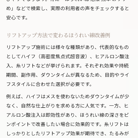
め」などで検索し、実際の利用者の声をチェックすると
安心です。
リフトアップ方法で変わるほうれい線改善例
リフトアップ施術には様々な種類があり、代表的なもの
としてハイフ（高密度焦点式超音波）、ヒアルロン酸注
入、糸リフトなどが挙げられます。それぞれ効果や持続
期間、副作用、ダウンタイムが異なるため、目的やライ
フスタイルに合わせた選択が必要です。
例えば、ハイフはメスを使わないためダウンタイムが少
なく、自然な仕上がりを求める方に人気です。一方、ヒ
アルロン酸注入は即効性があり、ほうれい線の深さをピ
ンポイントで改善したい場合に効果的です。糸リフトは
しっかりとしたリフトアップ効果が期待でき、たるみが