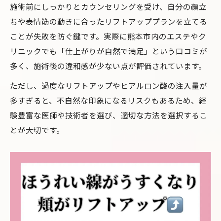
施術前にしっかりとカウンセリングを受け、自分の顔立
ちや表情筋の動きに合ったリフトアッププランを立てる
ことが失敗を防ぐ鍵です。実際に熊本市内のエステやク
リニックでも「仕上がりが自然で満足」という口コミが
多く、施術後の違和感が少ない点が評価されています。
ただし、過度なリフトアップやヒアルロン酸の注入量が
多すぎると、不自然な印象になるリスクもあるため、経
験豊富な医師や技術者を選び、適切な方法を選択するこ
とが大切です。