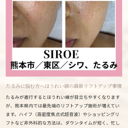
たるみに悩む方へほうれい線の最新リフトアップ事情
たるみが進行するとほうれい線が目立ちやすくなります
が、熊本県内では最先端のリフトアップ施術が増えてい
ます。ハイフ（高密度焦点式超音波）やショッピングリ
フトなど非外科的な方法は、ダウンタイムが短く、忙し