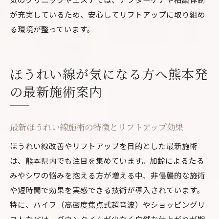
が充実しているため、安心してリフトアップに取り組め
る環境が整っています。
ほうれい線が気になる方へ熊本発
の最新施術案内
最新ほうれい線施術の特徴とリフトアップ効果
ほうれい線改善やリフトアップを目的とした最新施術
は、熊本県内でも注目を集めています。加齢によるたる
みやシワの悩みを抱える方が増える中、非侵襲的な施術
や短時間で効果を実感できる技術が導入されています。
特に、ハイフ（高密度焦点式超音波）やショッピングリ