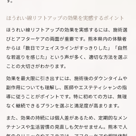
す。
ほうれい線リフトアップの効果を実感するポイント
ほうれい線リフトアップの効果を実感するには、施術選
びとアフターケアの両面が重要です。熊本県内の体験者
からは「数日でフェイスラインがすっきりした」「自然
な若返りを感じた」という声が多く、適切な方法を選ぶ
ことの大切さがわかります。
効果を最大限に引き出すには、施術後のダウンタイムや
副作用についても理解し、医師やエステティシャンの指
導に従うことがポイントです。特に初めての方は、無理
なく継続できるプランを選ぶと満足度が高まります。
また、効果の持続には個人差があるため、定期的なメン
テナンスや生活習慣の見直しも欠かせません。熊本で人
気のクリニックやエステでは、アフターケアや相談体制