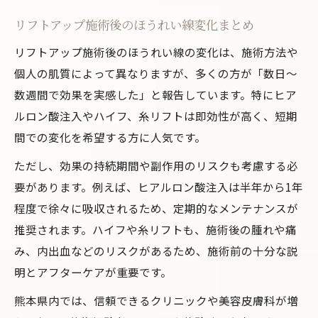
リフトアップ施術後のほうれい線変化まとめ
リフトアップ施術後のほうれい線の変化は、施術方法や
個人の肌質によって異なりますが、多くの方が「数日～
数週間で効果を実感した」と報告しています。特にヒア
ルロン酸注入やハイフ、糸リフトは即効性が高く、短期
間での変化を希望する方に人気です。
ただし、効果の持続期間や副作用のリスクも考慮する必
要があります。例えば、ヒアルロン酸注入は半年から1年
程度で徐々に吸収されるため、定期的なメンテナンスが
推奨されます。ハイフや糸リフトも、施術後の腫れや痛
み、内出血などのリスクがあるため、施術前の十分な説
明とアフターケアが重要です。
熊本県内では、信頼できるクリニックや美容皮膚科が増