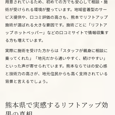
用意されているため、初めての方でも安心して相談・施
術が受けられる環境が整っています。地域密着型のサー
ビス提供や、口コミ評価の高さも、熊本でリフトアップ
施術が選ばれる大きな要因です。施術ごとに「リフトア
ップ ホットペッパー」などの口コミサイトで情報収集す
る方も増えています。
実際に施術を受けた方からは「スタッフが親身に相談に
乗ってくれた」「地元だから通いやすく、続けやすい」
といった声が寄せられています。熊本ならではの安心感
と技術力の高さが、地元住民からも高く支持されている
背景と言えるでしょう。
熊本県で実感するリフトアップ効
果の真相