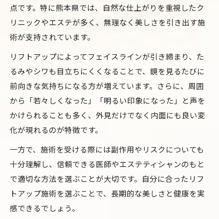
点です。特に熊本県では、自然な仕上がりを重視したク
リニックやエステが多く、無理なく美しさを引き出す施
術が支持されています。
リフトアップによってフェイスラインが引き締まり、た
るみやシワも目立ちにくくなることで、鏡を見るたびに
前向きな気持ちになる方が増えています。さらに、周囲
から「若々しくなった」「明るい印象になった」と声を
かけられることも多く、外見だけでなく内面にも良い変
化が現れるのが特徴です。
一方で、施術を受ける際には副作用やリスクについても
十分理解し、信頼できる医師やエステティシャンのもと
で適切な方法を選ぶことが大切です。自分に合ったリフ
トアップ施術を選ぶことで、長期的な美しさと健康を実
感できるでしょう。