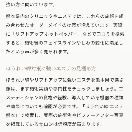
強い方に向いています。
熊本県内のクリニックやエステでは、これらの施術を組
み合わせたオーダーメイドの提案が増えています。実際
に「リフトアップ ホットペッパー」などで口コミを検索
すると、施術後のフェイスラインやしわの変化に満足し
たという声が多く見られます。
ほうれい線対策に強いエステの見極め方
ほうれい線やリフトアップに強いエステを熊本県で選ぶ
際は、まず施術実績や専門性をチェックしましょう。エ
ステティシャンの資格や経験、導入している機器の種類
や効果についても確認が必要です。「ほうれい線 エステ
熊本」で検索し、実際の施術例やビフォーアフター写真
を掲載しているサロンは信頼度が高まります。