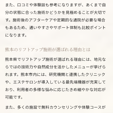
また、口コミや体験談も参考になりますが、あくまで自
分の状態に合った施術かどうかを見極めることが大切で
す。施術後のアフターケアや定期的な通院が必要な場合
もあるため、通いやすさやサポート体制も比較ポイント
になります。
熊本のリフトアップ施術が選ばれる理由とは
熊本県でリフトアップ施術が選ばれる理由には、地元な
らではの技術力や自然成分を活かしたメニューが挙げら
れます。熊本市内には、研究機関と連携したクリニック
や、エステサロンが導入している最先端機器が充実して
おり、利用者の多様な悩みに応じたきめ細やかな対応が
可能です。
また、多くの施設で無料カウンセリングや体験コースが