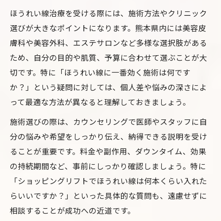
ほうれい線治療を受ける際には、施術方法やクリニック
選びが大きなポイントになります。熊本県内には美容皮
膚科や美容外科、エステサロンなど多様な選択肢がある
ため、自分の目的や肌質、予算に合わせて選ぶことが大
切です。特に「ほうれい線に一番効く施術は何です
か？」という疑問に対しては、個人差や悩みの深さによ
って最適な方法が異なると理解しておきましょう。
施術選びの際は、カウンセリングで医師やスタッフに自
分の悩みや希望をしっかり伝え、納得できる説明を受け
ることが重要です。料金や副作用、ダウンタイム、効果
の持続期間など、事前にしっかり確認しましょう。特に
「ショッピングリフトでほうれい線は何本くらい入れた
らいいですか？」といった具体的な質問も、遠慮せずに
相談することが成功への近道です。