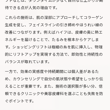
フトなどは、ダウンタイムが少なく自然な仕上がりが期
待できる点が人気の理由です。
これらの施術は、肌の深部にアプローチしてコラーゲン
生成を促し、フェイスラインの引き締めやほうれい線の
改善につながります。例えばハイフは、皮膚の奥に熱エ
ネルギーを届けることで、たるみを根本からケアしま
す。ショッピングリフトは極細の糸を肌に挿入し、物理
的にリフトアップを実現する方法で、即効性と持続性の
バランスが取れています。
一方で、効果の実感度や持続期間には個人差があるた
め、カウンセリングで自分の肌状態や希望をしっかり伝
えることが重要です。また、施術の選択肢が多い分、信
頼できるクリニックや美容皮膚科を選ぶことも失敗を防
ぐポイントです。