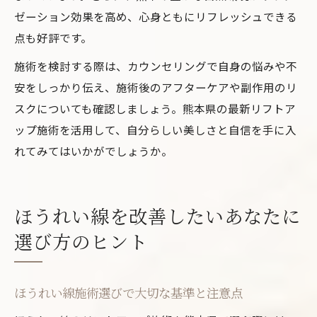
ゼーション効果を高め、心身ともにリフレッシュできる
点も好評です。
施術を検討する際は、カウンセリングで自身の悩みや不
安をしっかり伝え、施術後のアフターケアや副作用のリ
スクについても確認しましょう。熊本県の最新リフトア
ップ施術を活用して、自分らしい美しさと自信を手に入
れてみてはいかがでしょうか。
ほうれい線を改善したいあなたに
選び方のヒント
ほうれい線施術選びで大切な基準と注意点