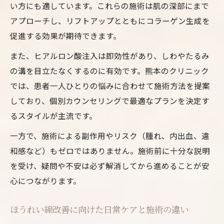
い方にも適しています。これらの施術は肌の深部にまで
アプローチし、リフトアップとともにコラーゲン生成を
促進する効果が期待できます。
また、ヒアルロン酸注入は即効性があり、しわやたるみ
の溝を目立たなくするのに有効です。熊本のクリニック
では、患者一人ひとりの悩みに合わせて施術方法を提案
しており、個別カウンセリングで最適なプランを決定す
るスタイルが主流です。
一方で、施術による副作用やリスク（腫れ、内出血、違
和感など）もゼロではありません。施術前に十分な説明
を受け、疑問や不安は必ず解消してから進めることが安
心につながります。
ほうれい線改善に向けた日常ケアと施術の違い