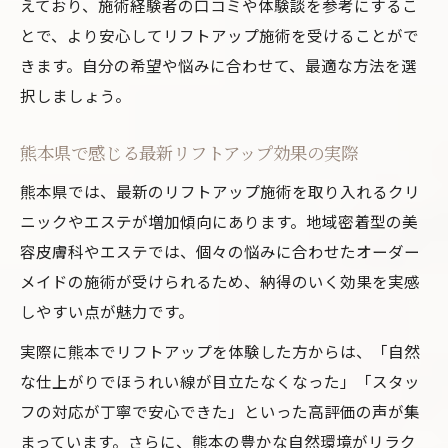
えており、施術経験者の口コミや体験談を参考にするこ
とで、より安心してリフトアップ施術を受けることがで
きます。自分の希望や悩みに合わせて、最適な方法を選
択しましょう。
熊本県で感じる最新リフトアップ効果の実際
熊本県では、最新のリフトアップ施術を取り入れるクリ
ニックやエステが増加傾向にあります。地域密着型の美
容皮膚科やエステでは、個々の悩みに合わせたオーダー
メイドの施術が受けられるため、納得のいく効果を実感
しやすい点が魅力です。
実際に熊本でリフトアップを体験した方からは、「自然
な仕上がりでほうれい線が目立たなくなった」「スタッ
フの対応が丁寧で安心できた」といった高評価の声が集
まっています。さらに、熊本の豊かな自然環境がリラク