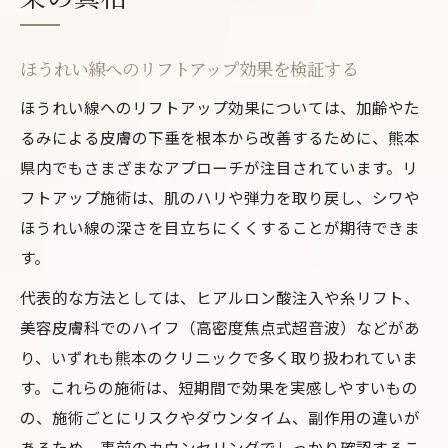
ほうれい線へのリフトアップ効果を検証する
ほうれい線へのリフトアップ効果については、加齢やた
るみによる皮膚の下垂を根本から改善するために、熊本
県内でもさまざまなアプローチが注目されています。リ
フトアップ施術は、肌のハリや弾力を取り戻し、シワや
ほうれい線の深さを目立ちにくくすることが期待できま
す。
代表的な方法としては、ヒアルロン酸注入や糸リフト、
美容皮膚科でのハイフ（高密度焦点式超音波）などがあ
り、いずれも熊本のクリニックで多く取り扱われていま
す。これらの施術は、短期間で効果を実感しやすいもの
の、施術ごとにリスクやダウンタイム、副作用の違いが
あるため、事前のカウンセリングでしっかり確認するこ