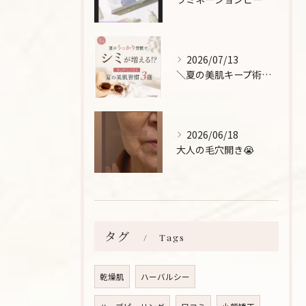
2026/07/13
＼夏の美肌キープ術をご紹介！/
2026/06/18
大人の毛穴開き😭
タグ
Tags
乾燥肌
ハーバルシー