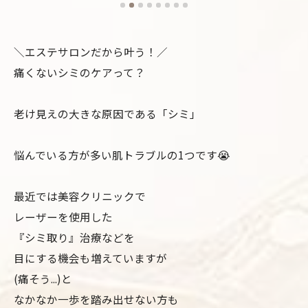
＼エステサロンだから叶う！／
痛くないシミのケアって？
老け見えの大きな原因である「シミ」
悩んでいる方が多い肌トラブルの1つです😭
最近では美容クリニックで
レーザーを使用した
『シミ取り』治療などを
目にする機会も増えていますが
(痛そう...)と
なかなか一歩を踏み出せない方も