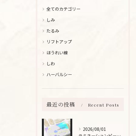
全てのカテゴリー
しみ
たるみ
リフトアップ
ほうれい線
しわ
ハーバルシー
最近の投稿
Recent Posts
2026/08/01
ラミネーションピールとは、