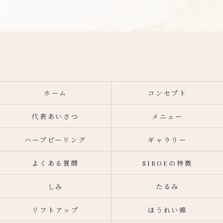
ホーム
コンセプト
代表あいさつ
メニュー
ハーブピーリング
ギャラリー
よくある質問
SIROEの特徴
しみ
たるみ
リフトアップ
ほうれい線