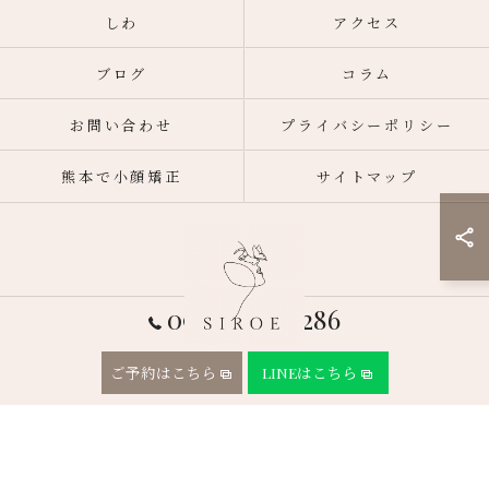
しわ
アクセス
ブログ
コラム
お問い合わせ
プライバシーポリシー
熊本で小顔矯正
サイトマップ
090-9582-1286
ご予約はこちら
LINEはこちら
© 2026 熊本市東区のフェイシャルエステならSIROE ALL RIGHTS RESERVED.