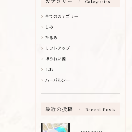
カテゴリー
Categories
全てのカテゴリー
しみ
たるみ
リフトアップ
ほうれい線
しわ
ハーバルシー
最近の投稿
Recent Posts