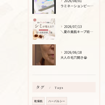
2026/08/01
ラミネーションピールとは、
2026/07/13
＼夏の美肌キープ術をご紹介！/
2026/06/18
大人の毛穴開き😭
タグ
Tags
乾燥肌
ハーバルシー