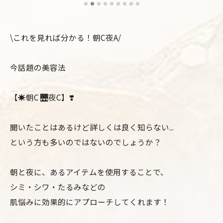
\これを見れば分かる！朝C夜A/
今話題の美容法
【☀️朝C 🌉夜C】❣️
聞いたことはあるけど詳しくは良く知らない...
という方も多いのではないのでしょうか？
朝と夜に、あるアイテムを使用することで、
シミ・シワ・たるみなどの
肌悩みに効果的にアプローチしてくれます！