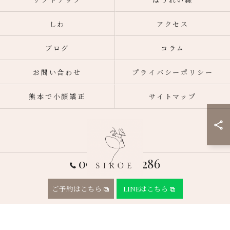
しわ
アクセス
ブログ
コラム
お問い合わせ
プライバシーポリシー
熊本で小顔矯正
サイトマップ
090-9582-1286
ご予約はこちら
LINEはこちら
© 2026 熊本市東区のフェイシャルエステならSIROE ALL RIGHTS RESERVED.