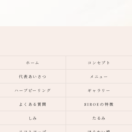
ホーム
コンセプト
代表あいさつ
メニュー
ハーブピーリング
ギャラリー
よくある質問
SIROEの特徴
しみ
たるみ
リフトアップ
ほうれい線