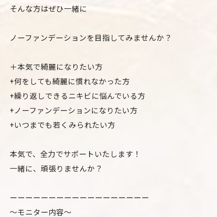
そんな方はぜひ一緒に
ノーファンデーションを目指してみませんか？
＋本気で綺麗になりたい方
+何をしても綺麗に慣れなかった方
+繰り返しできるニキビに悩んでいる方
+ノーファンデーションになりたい方
+いつまでも若くみられたい方
本気で、全力でサポートいたします！
一緒に、頑張りませんか？
ーーーーーーーーーーーーーーーーーー
〜モニター内容～