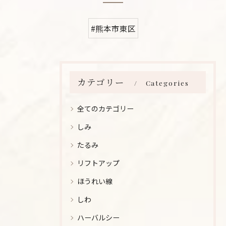
#熊本市東区
カテゴリー
Categories
全てのカテゴリー
しみ
たるみ
リフトアップ
ほうれい線
しわ
ハーバルシー