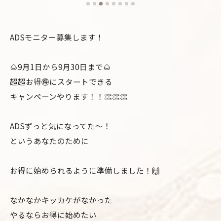
ADSモニター募集します！
🌰9月1日から9月30日まで🌰
超超お得🉐にスタートできる
キャンペーンやります！！👏👏👏
ADSずっと気になってた～！
というあなたのために
お得に始められるように準備しました！🙌
なかなかキッカケがなかった
やるならお得に始めたい