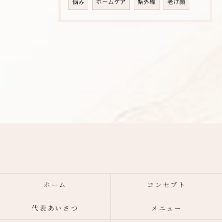
悩み
ホームケア
紫外線
老け顔
ホーム
コンセプト
代表あいさつ
メニュー