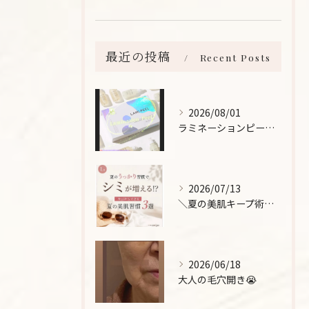
最近の投稿
Recent Posts
2026/08/01
ラミネーションピールとは、
2026/07/13
＼夏の美肌キープ術をご紹介！/
2026/06/18
大人の毛穴開き😭