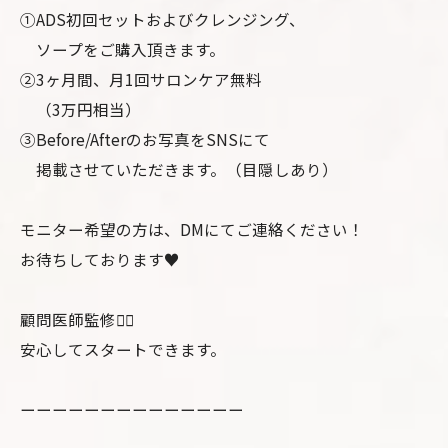
①ADS初回セットおよびクレンジング、
ソープをご購入頂きます。
②3ヶ月間、月1回サロンケア無料
（3万円相当）
③Before/Afterのお写真をSNSにて
掲載させていただきます。（目隠しあり）
モニター希望の方は、DMにてご連絡ください！
お待ちしております♥
顧問医師監修🧑‍⚕️
安心してスタートできます。
ーーーーーーーーーーーーーー