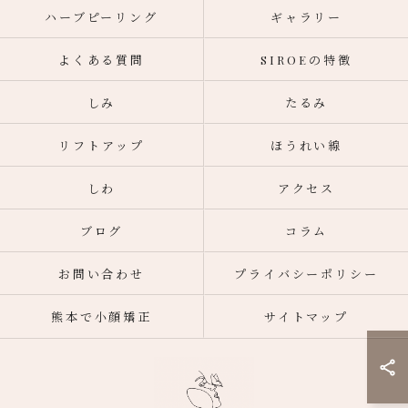
ハーブピーリング
ギャラリー
よくある質問
SIROEの特徴
しみ
たるみ
リフトアップ
ほうれい線
しわ
アクセス
ブログ
コラム
お問い合わせ
プライバシーポリシー
熊本で小顔矯正
サイトマップ