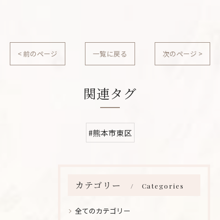
< 前のページ
一覧に戻る
次のページ >
関連タグ
#熊本市東区
カテゴリー
Categories
全てのカテゴリー