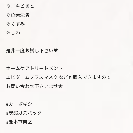
💠ニキビあと
💠色素沈着
💠くすみ
💠しわ
是非一度お試し下さい♥
ホームケアトリートメント
エピダームプラスマスク なども購入できますので
お問い合わせ下さいませ★
#カーボキシー
#炭酸ガスパック
#熊本市東区