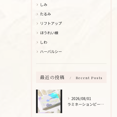
しみ
たるみ
リフトアップ
ほうれい線
しわ
ハーバルシー
最近の投稿
Recent Posts
2026/08/01
ラミネーションピールとは、