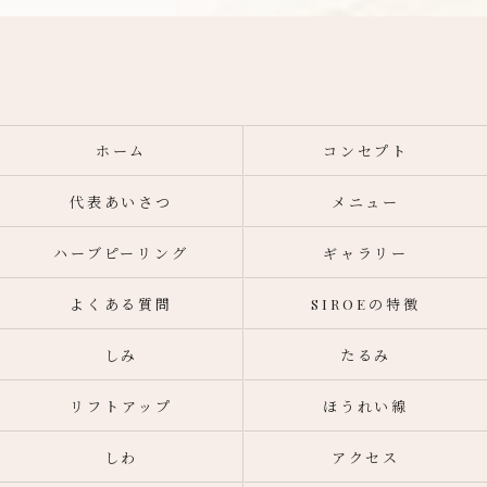
ホーム
コンセプト
代表あいさつ
メニュー
ハーブピーリング
ギャラリー
よくある質問
SIROEの特徴
しみ
たるみ
リフトアップ
ほうれい線
しわ
アクセス