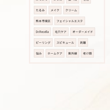
たるみ
メイク
クリーム
熊本市東区
フェイシャルエステ
Dr.Recella
毛穴ケア
オーダーメイド
ピーリング
スピキュール
剥離
悩み
ホームケア
紫外線
老け顔