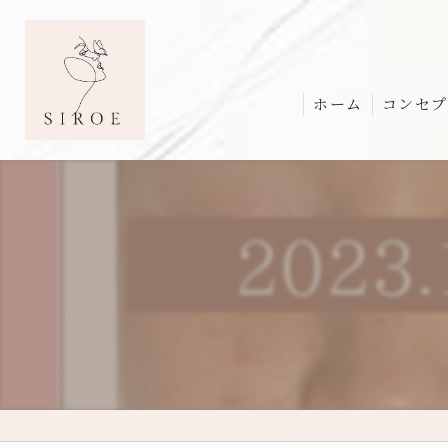
ホーム
コンセプ