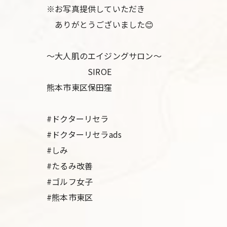
※お写真提供していただき
ありがとうございました😊
〜大人肌のエイジングサロン〜
SIROE
熊本市東区保田窪
#ドクターリセラ
#ドクターリセラads
#しみ
#たるみ改善
#ゴルフ女子
#熊本市東区