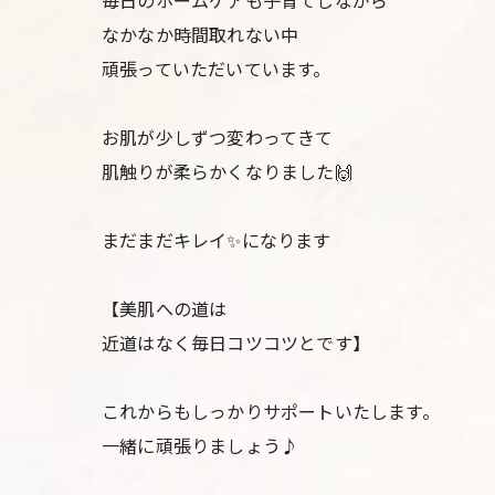
なかなか時間取れない中
頑張っていただいています。
お肌が少しずつ変わってきて
肌触りが柔らかくなりました🙌
まだまだキレイ✨になります
【美肌への道は
近道はなく毎日コツコツとです】
これからもしっかりサポートいたします。
一緒に頑張りましょう♪