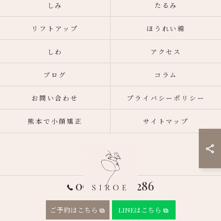
しみ
たるみ
リフトアップ
ほうれい線
しわ
アクセス
ブログ
コラム
お問い合わせ
プライバシーポリシー
熊本で小顔矯正
サイトマップ
090-9582-1286
ご予約はこちら
LINEはこちら
© 2026 熊本市東区のフェイシャルエステならSIROE ALL RIGHTS RESERVED.