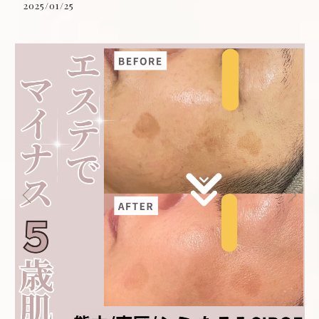
2025/01/25