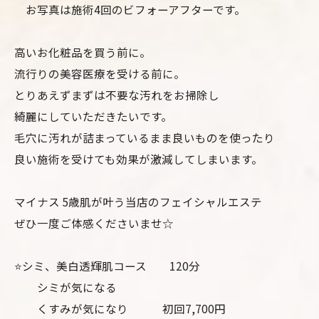
お写真は施術4回のビフォーアフターです。
高いお化粧品を買う前に。
流行りの美容医療を受ける前に。
とりあえずまずは不要な汚れをお掃除し
綺麗にしていただきたいです。
毛穴に汚れが詰まっているまま良いものを使ったり
良い施術を受けても効果が激減してしまいます。
マイナス 5歳肌が叶う当店のフェイシャルエステ
ぜひ一度ご体感くださいませ☆
⭐️シミ、美白透輝肌コース 120分
シミが気になる
くすみが気になり 初回7,700円