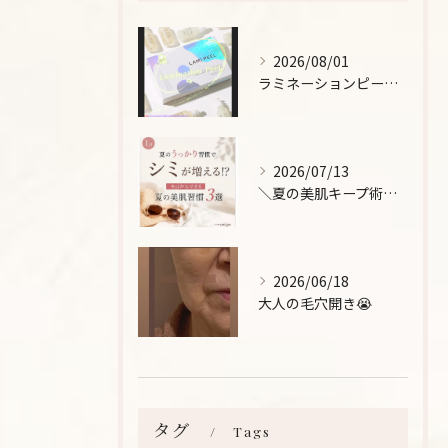
2026/08/01
ラミネーションピールとは、
2026/07/13
＼夏の美肌キープ術をご紹介！/
2026/06/18
大人の毛穴開き😭
タグ
Tags