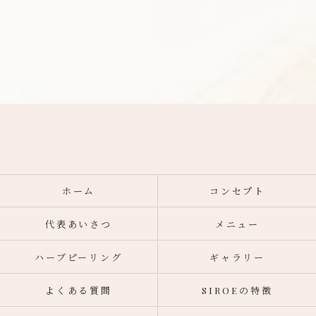
ホーム
コンセプト
代表あいさつ
メニュー
ハーブピーリング
ギャラリー
よくある質問
SIROEの特徴