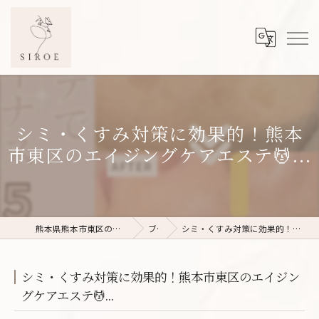
シミ・くすみ対策に効果的！熊本
市東区のエイジングケアエステ💆...
熊本県熊本市東区のフェイシャルエステならSIROE
ブログ
シミ・くすみ対策に効果的！熊本市東区のエイジングケアエステ💆...
シミ・くすみ対策に効果的！熊本市東区のエイジン
グケアエステ💆...