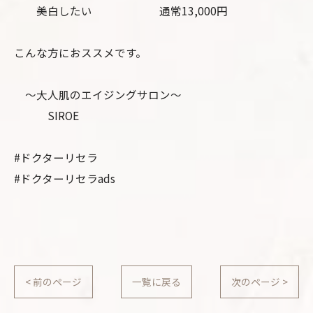
美白したい 通常13,000円
こんな方におススメです。
〜大人肌のエイジングサロン〜
SIROE
#ドクターリセラ
#ドクターリセラads
< 前のページ
一覧に戻る
次のページ >