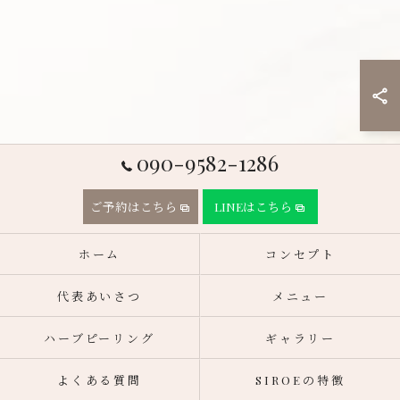
090-9582-1286
ご予約はこちら
LINEはこちら
ホーム
コンセプト
代表あいさつ
メニュー
ハーブピーリング
ギャラリー
よくある質問
SIROEの特徴