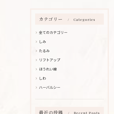
カテゴリー
Categories
全てのカテゴリー
しみ
たるみ
リフトアップ
ほうれい線
しわ
ハーバルシー
最近の投稿
Recent Posts