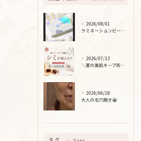
2026/08/01
ラミネーションピールとは、
2026/07/13
＼夏の美肌キープ術をご紹介！/
2026/06/18
大人の毛穴開き😭
タグ
Tags