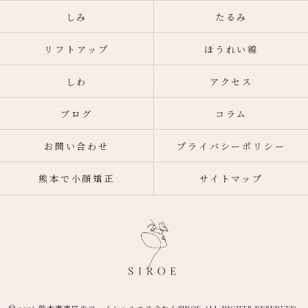
しみ
たるみ
リフトアップ
ほうれい線
しわ
アクセス
ブログ
コラム
お問い合わせ
プライバシーポリシー
熊本で小顔矯正
サイトマップ