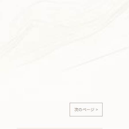
次のページ >