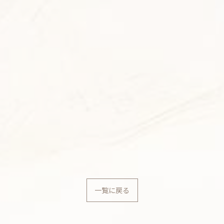
一覧に戻る