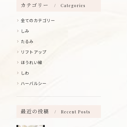
カテゴリー
Categories
全てのカテゴリー
しみ
たるみ
リフトアップ
ほうれい線
しわ
ハーバルシー
最近の投稿
Recent Posts