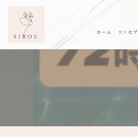
ホーム
コンセプ