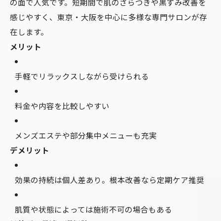
の面で人気です。短期間で肌のざらつきや黒ずみ改善を
感じやすく、東京・大阪を中心に多様な専門サロンが存
在します。
メリット
手軽でリラックスしながら受けられる
料金や内容を比較しやすい
メンズエステや部分集中メニューも充実
デメリット
効果の持続は個人差あり。根本改善なら定期ケア推奨
肌質や状態によっては施術不可の場合もある