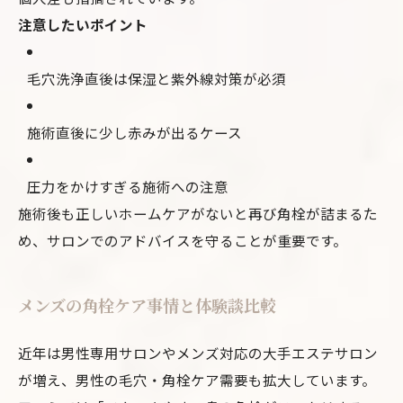
注意したいポイント
毛穴洗浄直後は保湿と紫外線対策が必須
施術直後に少し赤みが出るケース
圧力をかけすぎる施術への注意
施術後も正しいホームケアがないと再び角栓が詰まるた
め、サロンでのアドバイスを守ることが重要です。
メンズの角栓ケア事情と体験談比較
近年は男性専用サロンやメンズ対応の大手エステサロン
が増え、男性の毛穴・角栓ケア需要も拡大しています。