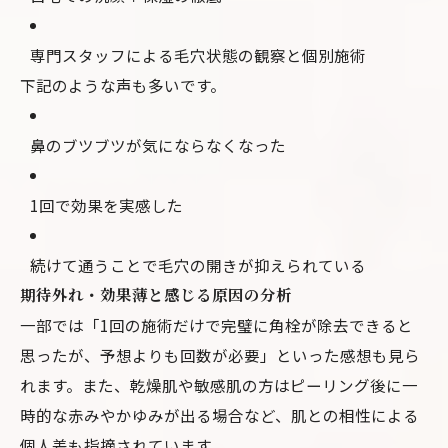
専門スタッフによる毛穴状態の観察と個別施術
下記のような声も多いです。
鼻のブツブツが気にならなくなった
1回で効果を実感した
続けて通うことで毛穴の開きが抑えられている
期待外れ・効果薄と感じる原因の分析
一部では「1回の施術だけで完璧に角栓が除去できると
思ったが、予想よりも回数が必要」といった感想も見ら
れます。また、乾燥肌や敏感肌の方はピーリング後に一
時的な赤みやかゆみが出る場合など、肌との相性による
個人差も指摘されています。