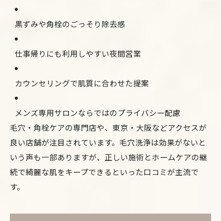
黒ずみや角栓のごっそり除去感
仕事帰りにも利用しやすい夜間営業
カウンセリングで肌質に合わせた提案
メンズ専用サロンならではのプライバシー配慮
毛穴・角栓ケアの専門店や、東京・大阪などアクセスが
良い店舗が注目されています。毛穴洗浄は効果がないと
いう声も一部ありますが、正しい施術とホームケアの継
続で綺麗な肌をキープできるといった口コミが主流で
す。