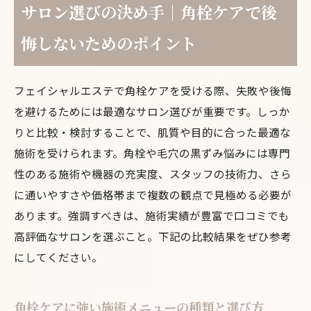
サロン選びの決め手｜角栓ケアで後
悔しないためのポイント
フェイシャルエステで角栓ケアを受ける際、失敗や後悔
を避けるためには最適なサロン選びが重要です。しっか
りと比較・検討することで、肌質や目的に合った最適な
施術を受けられます。角栓や毛穴の黒ずみ悩みには専門
性のある施術や機器の充実度、スタッフの技術力、さら
に通いやすさや価格帯まで複数の観点で見極める必要が
あります。強調すべきは、施術実績が豊富で口コミでも
高評価なサロンを選ぶこと。下記の比較結果をぜひ参考
にしてください。
角栓ケアに強い施術メニューの種類と選び方