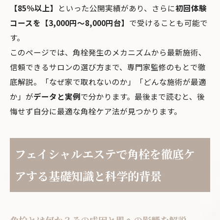
【85％以上】
といった公開実績があり、さらに
初回体験
コースを【3,000円～8,000円台】
で受けることも可能で
す。
このページでは、角栓発生のメカニズムから最新施術、
信頼できるサロンの選び方まで、専門家監修のもとで徹
底解説。「なぜ家で取れないのか」「どんな施術が最適
か」が
データと実例
で分かります。最後まで読むと、後
悔せず自分に最適な角栓ケア法が見つかります。
フェイシャルエステで角栓を徹底ケ
アする基礎知識と科学的背景