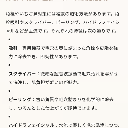
角栓やいちご鼻対策には複数の施術方法があります。角
栓吸引やスクライバー、ピーリング、ハイドラフェイシ
ャルなどが主流です。それぞれの特徴は次の通りです。
吸引
：専用機器で毛穴の奥に詰まった角栓や皮脂を強
力に除去でき、即効性があります。
スクライバー
：微細な超音波振動で毛穴汚れを浮かせ
て洗浄し、肌負担が軽いのが魅力。
ピーリング
：古い角質や毛穴詰まりを化学的に除去
し、つるんとした仕上がりが期待できます。
ハイドラフェイシャル
：水流で優しく毛穴洗浄しつつ、