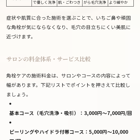
で優しく洗浄
肌・ごわつき
がら毛穴洗浄
より緩やか
症状や肌質に合った施術を選ぶことで、いちご鼻や頑固
な角栓が気にならなくなり、毛穴の目立ちにくい美肌に
近づけます。
サロンの料金体系・サービス比較
角栓ケアの施術料金は、サロンやコースの内容によって
幅があります。下記リストでポイントを押さえて比較し
ましょう。
基本コース（毛穴洗浄・吸引）：3,000円～7,000円/回
ピーリングやハイドラ付帯コース：5,000円～10,000