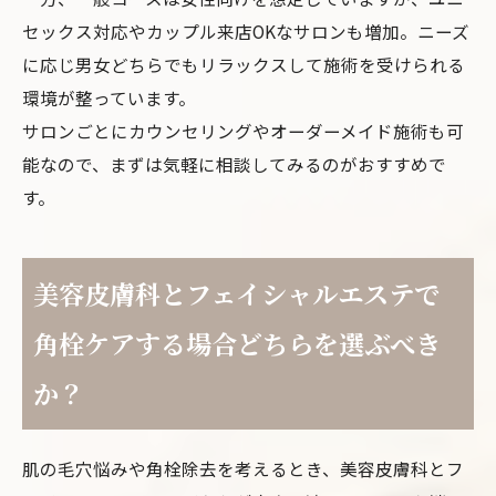
セックス対応やカップル来店OKなサロンも増加。ニーズ
に応じ男女どちらでもリラックスして施術を受けられる
環境が整っています。
サロンごとにカウンセリングやオーダーメイド施術も可
能なので、まずは気軽に相談してみるのがおすすめで
す。
美容皮膚科とフェイシャルエステで
角栓ケアする場合どちらを選ぶべき
か？
肌の毛穴悩みや角栓除去を考えるとき、美容皮膚科とフ