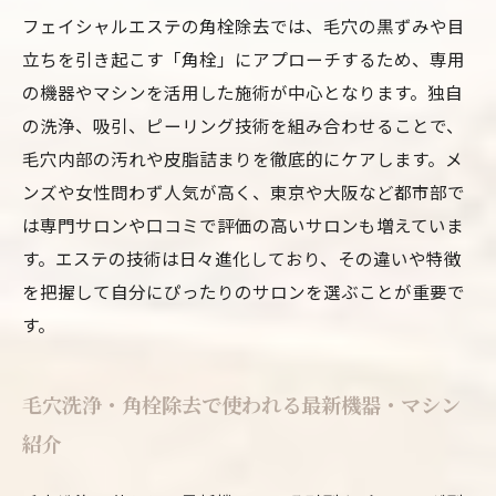
フェイシャルエステの角栓除去では、毛穴の黒ずみや目
立ちを引き起こす「角栓」にアプローチするため、専用
の機器やマシンを活用した施術が中心となります。独自
の洗浄、吸引、ピーリング技術を組み合わせることで、
毛穴内部の汚れや皮脂詰まりを徹底的にケアします。メ
ンズや女性問わず人気が高く、東京や大阪など都市部で
は専門サロンや口コミで評価の高いサロンも増えていま
す。エステの技術は日々進化しており、その違いや特徴
を把握して自分にぴったりのサロンを選ぶことが重要で
す。
毛穴洗浄・角栓除去で使われる最新機器・マシン
紹介