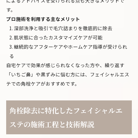
によるアドバイスを受けられる点も大きなメリットで
す。
プロ施術を利用する主なメリット
深部洗浄と吸引で毛穴詰まりを徹底的に除去
肌状態に合ったカスタマイズケアが可能
継続的なアフターケアやホームケア指導が受けられ
る
自宅ケアで効果が感じられなくなった方や、繰り返す
「いちご鼻」や黒ずみに悩む方には、フェイシャルエス
テでの角栓ケアがおすすめです。
角栓除去に特化したフェイシャルエ
ステの施術工程と技術解説