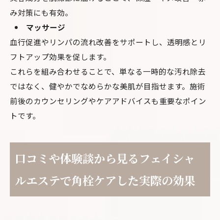
み対策にも有効。
マッサージ
血行促進やリンパの流れ改善をサポートし、透明感とリ
フトアップ効果を促します。
これらを組み合わせることで、単なる一時的な汚れ除去
ではなく、健やかでなめらかな美肌が目指せます。施術
前後のカウンセリングやケアアドバイスも重要なポイン
トです。
口コミや体験談から見るフェイシャ
ルエステで角栓ケアした実際の効果