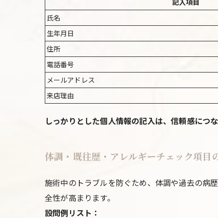
記入項目
氏名
生年月日
住所
電話番号
メールアドレス
来店理由
しっかりとした個人情報の記入は、信頼感につな
体調・既往歴・アレルギーチェック項目
施術中のトラブルを防ぐため、体調や過去の病歴
全性が高まります。
設問例リスト：