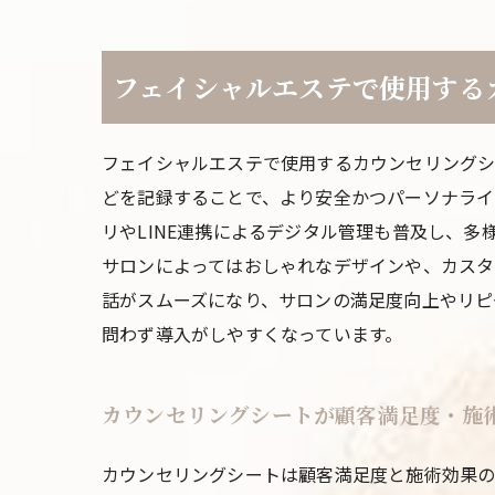
フェイシャルエステで使用する
フェイシャルエステで使用するカウンセリングシ
どを記録することで、より安全かつパーソナライ
リやLINE連携によるデジタル管理も普及し、多
サロンによってはおしゃれなデザインや、カスタ
話がスムーズになり、サロンの満足度向上やリピ
問わず導入がしやすくなっています。
カウンセリングシートが顧客満足度・施
カウンセリングシートは顧客満足度と施術効果の