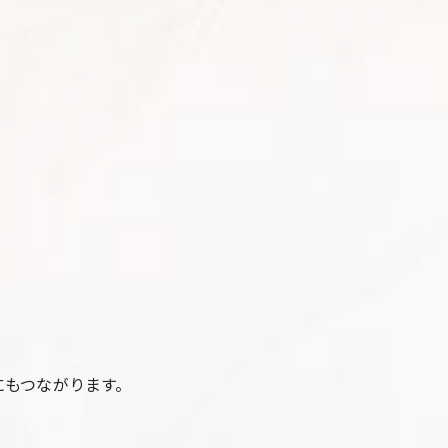
にもつながります。