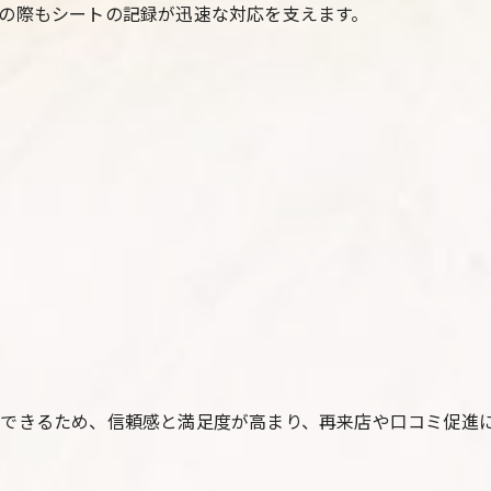
の際もシートの記録が迅速な対応を支えます。
できるため、信頼感と満足度が高まり、再来店や口コミ促進