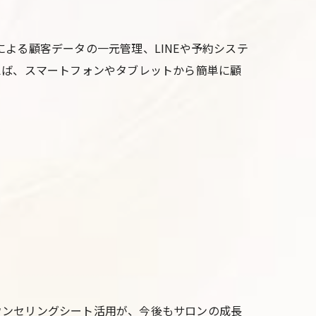
よる顧客データの一元管理、LINEや予約システ
えば、スマートフォンやタブレットから簡単に顧
ウンセリングシート活用が、今後もサロンの成長