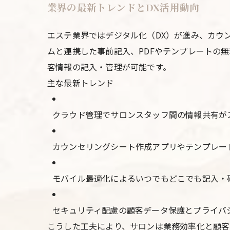
業界の最新トレンドとDX活用動向
エステ業界ではデジタル化（DX）が進み、カウ
ムと連携した事前記入、PDFやテンプレートの
客情報の記入・管理が可能です。
主な最新トレンド
クラウド管理でサロンスタッフ間の情報共有が
カウンセリングシート作成アプリやテンプレー
モバイル最適化によるいつでもどこでも記入・
セキュリティ配慮の顧客データ保護とプライバ
こうした工夫により、サロンは業務効率化と顧客