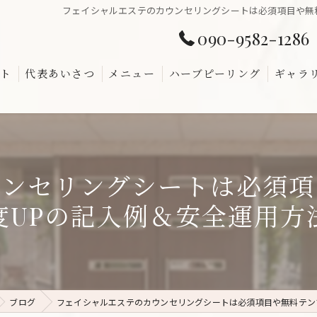
フェイシャルエステのカウンセリングシートは必須項目や無
090-9582-1286
ト
代表あいさつ
メニュー
ハーブピーリング
ギャラ
よくあ
ウンセリングシートは必須項
度UPの記入例＆安全運用方
ブログ
フェイシャルエステのカウンセリングシートは必須項目や無料テン