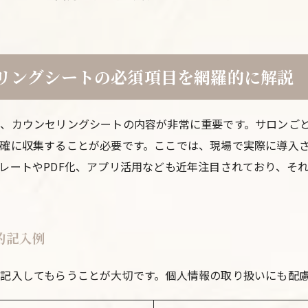
リングシートの必須項目を網羅的に解説
、カウンセリングシートの内容が非常に重要です。サロンご
確に収集することが必要です。ここでは、現場で実際に導入
レートやPDF化、アプリ活用なども近年注目されており、そ
的記入例
記入してもらうことが大切です。個人情報の取り扱いにも配