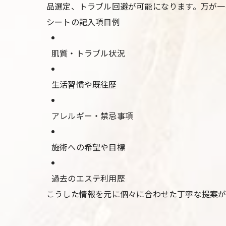
品選定、トラブル回避が可能になります。万が一
シートの記入項目例
肌質・トラブル状況
生活習慣や既往歴
アレルギー・禁忌事項
施術への希望や目標
過去のエステ利用歴
こうした情報を元に個々に合わせた丁寧な提案が