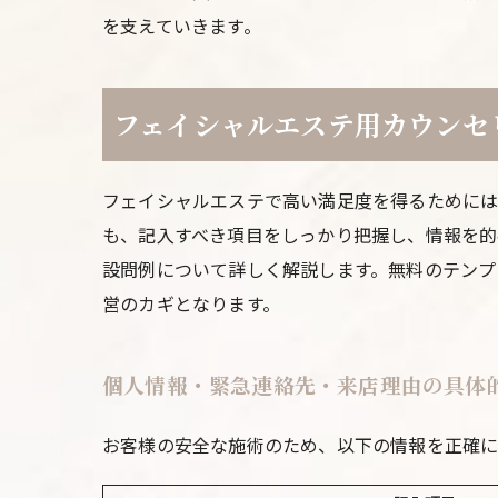
を支えていきます。
フェイシャルエステ用カウンセ
フェイシャルエステで高い満足度を得るためには
も、記入すべき項目をしっかり把握し、情報を的
設問例について詳しく解説します。無料のテンプ
営のカギとなります。
個人情報・緊急連絡先・来店理由の具体
お客様の安全な施術のため、以下の情報を正確に