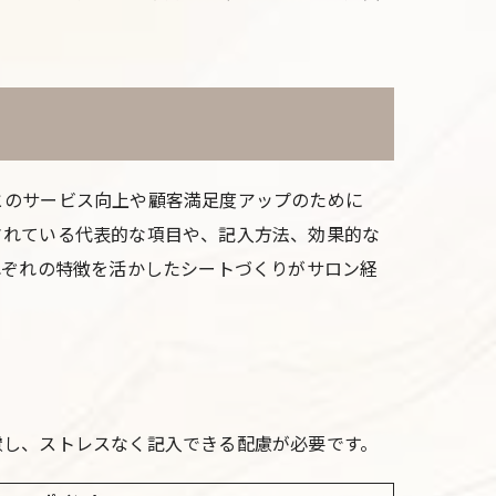
とのサービス向上や顧客満足度アップのために
されている代表的な項目や、記入方法、効果的な
れぞれの特徴を活かしたシートづくりがサロン経
慮し、ストレスなく記入できる配慮が必要です。