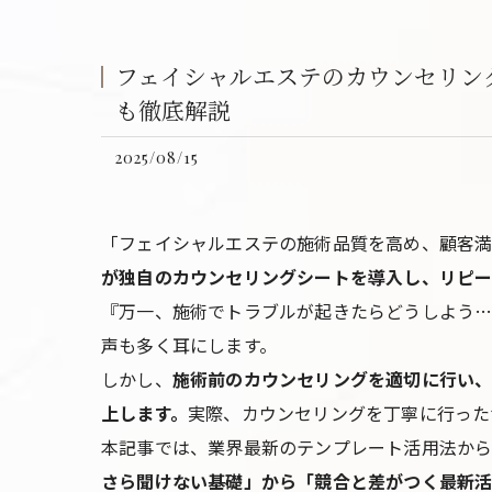
フェイシャルエステのカウンセリン
も徹底解説
2025/08/15
「フェイシャルエステの施術品質を高め、顧客
が独自のカウンセリングシートを導入し、リピ
『万一、施術でトラブルが起きたらどうしよう
声も多く耳にします。
しかし、
施術前のカウンセリングを適切に行い、
上します。
実際、カウンセリングを丁寧に行ったサ
本記事では、業界最新のテンプレート活用法から
さら聞けない基礎」から「競合と差がつく最新