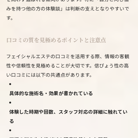
みを持つ他の方の体験談」は判断の支えとなりやすいで
す。
口コミの質を見極めるポイントと注意点
フェイシャルエステの口コミを活用する際、情報の客観
性や信頼性を見極めることが大切です。信ぴょう性の高
い口コミには以下の共通点があります。
具体的な施術名・効果が書かれている
体験した時期や回数、スタッフ対応の詳細に触れてい
る