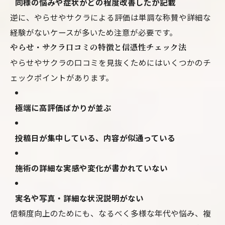
同様の悩みや症状がどの程度改善したか記載
逆に、やらせやサクラによる評価は単調な称賛や詳細な
経験がないケースが多いため注意が必要です。
やらせ・サクラ口コミの特徴と信憑性チェック法
やらせやサクラの口コミを見抜くためにはいくつかのチ
ェックポイントがあります。
極端に高評価ばかりが並ぶ
投稿日が集中している、内容が似通っている
施術の詳細な実感や変化が書かれていない
実名や写真・詳細な状況説明がない
信頼度向上のためにも、なるべく多様な年代や悩み、複