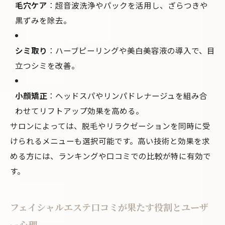
毛穴ケア
：超音波洗浄やパックを活用し、ざらつきや
黒ずみを除去。
シミ取り
：ハーブピーリングや美白美容液の導入で、目
立つシミを改善。
小顔矯正
：ヘッドスパやリンパドレナージュを組み合
わせてリフトアップ効果を高める。
サロンによっては、脱毛やリラクゼーションを同時に受
けられるメニューも選択可能です。高い技術と効果を求
める方には、ランキングや口コミでの比較が特に有効で
す。
フェイシャルエステ口コミが果たす役割とユーザ
ー心理