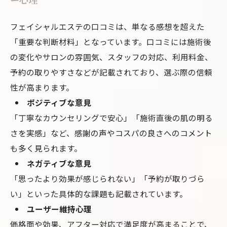
フェイシャルエステの口コミは、単なる感想を超えた
「重要な判断材料」となっています。口コミには施術後
の変化やサロンの雰囲気、スタッフの対応、利用料金、
予約の取りやすさなどが記載されており、選ぶ際の信頼
性が高まります。
ポジティブな意見
「丁寧なカウンセリングで安心」「施術直後の肌の明る
さを実感」など、感謝の声やコスパの良さへのコメント
も多く見られます。
ネガティブな意見
「思ったより効果が感じられない」「予約が取りづら
い」といった具体的な課題も記載されています。
ユーザー維持心理
価格面や効果、アフター対応で満足度が高まることで、