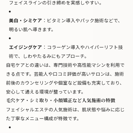
フェイスラインの引き締めを実感しやすい。
美白・シミケア
：ビタミン導入やパック施術などで、
明るい肌へ導きます。
エイジングケア
：コラーゲン導入やハイパーリフト技
術で、しわやたるみにもアプローチ。
自宅ケアとの違いは、専門技術や高性能マシンを利用で
きる点です。芸能人や口コミ評価が高いサロンは、施術
前後のカウンセリングや個室など設備も充実しており、
安心して通える環境が整っています。
毛穴ケア・シミ取り・小顔矯正など人気施術の特徴
フェイシャルエステの人気施術は、肌状態や悩みに応じ
た丁寧なメニュー構成が特徴です。