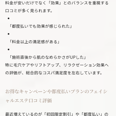
料金が安いだけでなく「効果」とのバランスを重視する
口コミが多く見られます。
「都度払いでも効果が感じられた」
「料金以上の満足感がある」
「施術直後から肌のなめらかさがUPした」
特に毛穴ケアやリフトアップ、リラクゼーション効果へ
の評価が、総合的なコスパ満足度を左右しています。
お得なキャンペーンや都度払いプランのフェイシ
ャルエステ口コミ評価
最近増えているのが「初回限定割引」や「都度払い」の