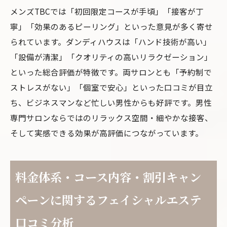
メンズTBCでは「初回限定コースが手頃」「接客が丁
寧」「効果のあるピーリング」といった意見が多く寄せ
られています。ダンディハウスは「ハンド技術が高い」
「設備が清潔」「クオリティの高いリラクゼーション」
といった総合評価が特徴です。両サロンとも「予約制で
ストレスがない」「個室で安心」といった口コミが目立
ち、ビジネスマンなど忙しい男性からも好評です。男性
専門サロンならではのリラックス空間・細やかな接客、
そして実感できる効果が高評価につながっています。
料金体系・コース内容・割引キャン
ペーンに関するフェイシャルエステ
口コミ分析