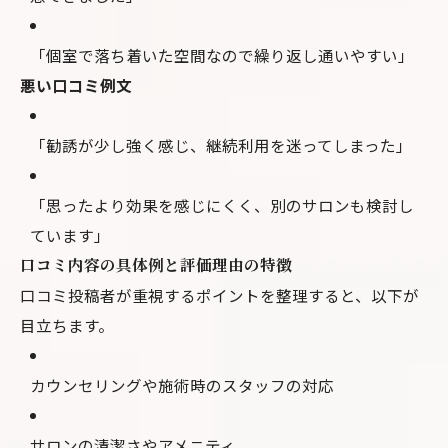
「個室で落ち着いた空間なので繰り返し通いやすい」
悪い口コミ例文
「勧誘が少し強く感じ、継続利用を迷ってしまった」
「思ったより効果を感じにくく、別のサロンも検討し
ています」
口コミ内容の具体例と評価理由の特徴
口コミ投稿者が重視するポイントを整理すると、以下が
目立ちます。
カウンセリングや施術時のスタッフの対応
サロンの清潔さやアメニティ