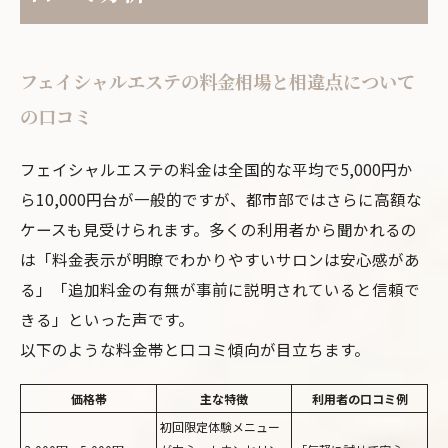
フェイシャルエステの料金相場と相違点について
の口コミ
フェイシャルエステの料金は全国的な平均で5,000円か
ら10,000円台が一般的ですが、都市部ではさらに高額な
ケースも見受けられます。多くの利用者から聞かれるの
は「料金表示が明瞭でわかりやすいサロンは安心感があ
る」「追加料金の有無が事前に説明されていると信頼で
きる」といった声です。
以下のような料金帯と口コミ傾向が目立ちます。
価格帯
主な特徴
利用者の口コミ例
初回限定体験メニュー