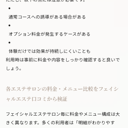
通常コースへの誘導がある場合がある
オプション料金が発生するケースがある
体験だけでは効果が持続しにくいことも
利用時は事前に料金や内容をしっかり確認すると良いで
しょう。
各エステサロンの料金・メニュー比較をフェイシ
ャルエステ口コミから検証
フェイシャルエステサロン毎に料金やメニュー構成は大
きく異なります。多くの利用者は「明細がわかりやす