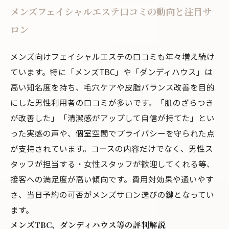
メンズフェイシャルエステ口コミの動向と注目サ
ロン
メンズ向けフェイシャルエステの口コミも年々増え続け
ています。特に「メンズTBC」や「ダンディハウス」は
高い知名度を持ち、毛穴ケアや皮脂バランス改善を目的
にした男性利用者の口コミが多いです。「肌のざらつき
が改善した」「清潔感がアップして自信が持てた」とい
った実感の声や、個室空間でプライバシーを守られた点
が支持されています。コースの内容だけでなく、男性ス
タッフが担当する・女性スタッフが歓迎してくれる等、
接客への満足度が高い傾向です。費用対効果や通いやす
さ、当日予約の可否がメンズサロン選びの鍵となってい
ます。
メンズTBC、ダンディハウス等の評判解説