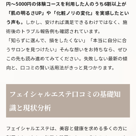
円～5000円の体験コースを利用した人のうち6割以上が
「肌の明るさUP」や「化粧ノリの変化」を実感したとい
う声も。
しかし、安ければ満足できるわけではなく、施
術後のトラブル報告例も確認されています。
「知らずに選んで、損をしたくない」「本当に自分に合
うサロンを見つけたい」――そんな想いをお持ちなら、ぜひ
この先も読み進めてみてください。失敗しない最新の傾
向と、口コミの賢い活用法がきっと見つかります。
フェイシャルエステ口コミの基礎知
識と現状分析
フェイシャルエステは、美容と健康を求める多くの方に