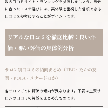
数の口コミサイト・ランキングを参照しましょう。自分
に合ったエステ選びには、実体験を重視した信頼できる
口コミを参考にすることがポイントです。
リアルな口コミを徹底比較：良い評
価・悪い評価の具体例分析
サロン別口コミの傾向まとめ（TBC・たかの友
梨・POLA・メナードほか）
各サロンごとに評価の傾向が異なります。下表は主要サ
ロンの口コミの特徴をまとめたものです。