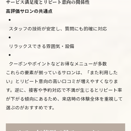
サービス満足度とリピート意向の関係性
高評価サロンの共通点
スタッフの技術が安定し、質問にも的確に対応
リラックスできる雰囲気・設備
クーポンやポイントなどお得なメニューが多数
これらの要素が揃っているサロンは、「また利用した
い」とリピート意向の高い口コミが増えやすくなりま
す。逆に、接客や予約対応で不満が生じるとリピート率
が下がる傾向にあるため、来店時の体験全体を重視して
選ぶのがおすすめです。