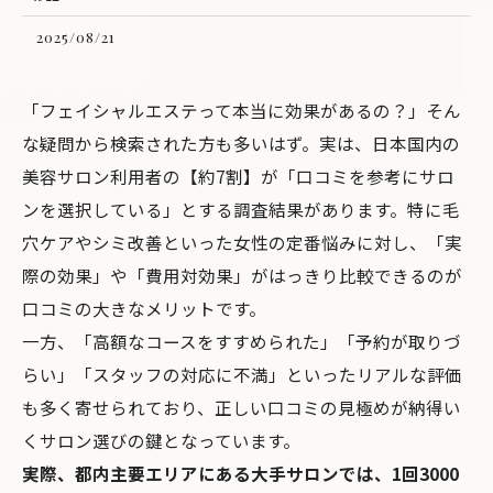
2025/08/21
「フェイシャルエステって本当に効果があるの？」そん
な疑問から検索された方も多いはず。実は、日本国内の
美容サロン利用者の【約7割】が「口コミを参考にサロ
ンを選択している」とする調査結果があります。特に毛
穴ケアやシミ改善といった女性の定番悩みに対し、「実
際の効果」や「費用対効果」がはっきり比較できるのが
口コミの大きなメリットです。
一方、「高額なコースをすすめられた」「予約が取りづ
らい」「スタッフの対応に不満」といったリアルな評価
も多く寄せられており、正しい口コミの見極めが納得い
くサロン選びの鍵となっています。
実際、都内主要エリアにある大手サロンでは、1回3000