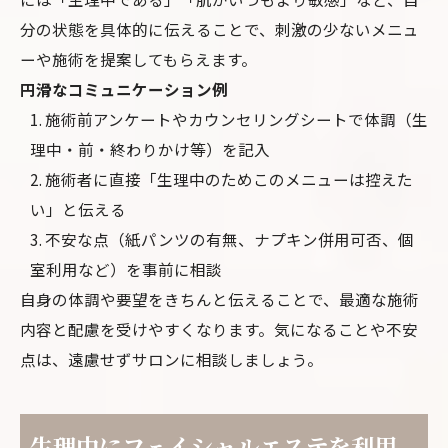
分の状態を具体的に伝えることで、刺激の少ないメニュ
ーや施術を提案してもらえます。
円滑なコミュニケーション例
施術前アンケートやカウンセリングシートで体調（生
理中・前・終わりかけ等）を記入
施術者に直接「生理中のためこのメニューは控えた
い」と伝える
不安な点（紙パンツの有無、ナプキン併用可否、個
室利用など）を事前に相談
自身の体調や要望をきちんと伝えることで、最適な施術
内容と配慮を受けやすくなります。気になることや不安
点は、遠慮せずサロンに相談しましょう。
生理中にフェイシャルエステを利用