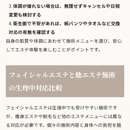
体調が優れない場合は、無理せずキャンセルや日程
変更も検討する
衛生面で不安があれば、紙パンツやタオルなど交換
対応の有無を確認する
自身の肌質や体調にあわせて施術メニューを選び、安心
してエステ体験を楽しむことがポイントです。
フェイシャルエステと他エステ施術
の生理中対応比較
フェイシャルエステは生理中でも受けやすい施術です
が、痩身エステや脱毛など他のエステメニューには異な
る対応が必要です。個々の施術内容と身体への負担を踏