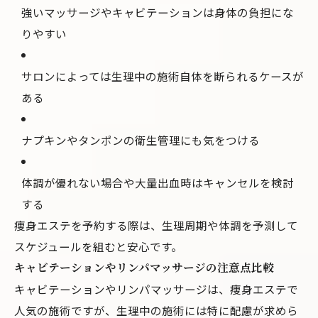
強いマッサージやキャビテーションは身体の負担にな
りやすい
サロンによっては生理中の施術自体を断られるケースが
ある
ナプキンやタンポンの衛生管理にも気をつける
体調が優れない場合や大量出血時はキャンセルを検討
する
痩身エステを予約する際は、生理周期や体調を予測して
スケジュールを組むと安心です。
キャビテーションやリンパマッサージの注意点比較
キャビテーションやリンパマッサージは、痩身エステで
人気の施術ですが、生理中の施術には特に配慮が求めら