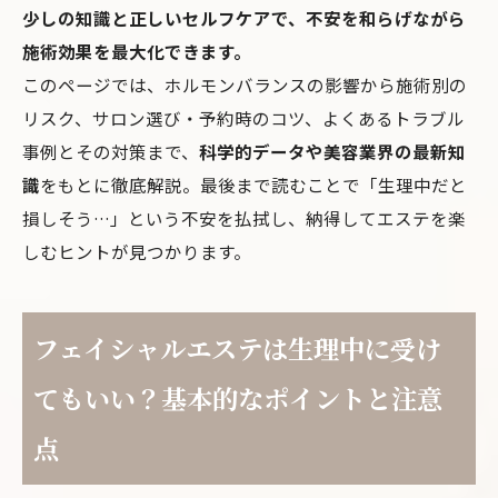
少しの知識と正しいセルフケアで、不安を和らげながら
施術効果を最大化できます。
このページでは、ホルモンバランスの影響から施術別の
リスク、サロン選び・予約時のコツ、よくあるトラブル
事例とその対策まで、
科学的データや美容業界の最新知
識
をもとに徹底解説。最後まで読むことで「生理中だと
損しそう…」という不安を払拭し、納得してエステを楽
しむヒントが見つかります。
フェイシャルエステは生理中に受け
てもいい？基本的なポイントと注意
点