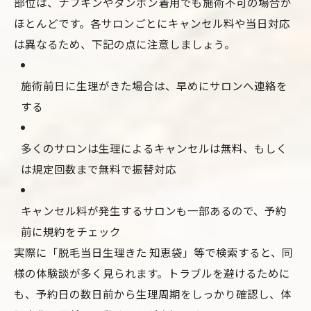
部位は、ナプキンやタンポン着用でも施術不可の場合が
ほとんどです。各サロンごとにキャンセル料や当日対応
は異なるため、下記の点に注意しましょう。
施術前日に生理がきた場合は、早めにサロンへ連絡を
する
多くのサロンは生理によるキャンセルは無料、もしく
は規定回数まで無料で振替対応
キャンセル料が発生するサロンも一部あるので、予約
前に規約をチェック
実際に「脱毛当日生理きた 知恵袋」等で検索すると、同
様の体験談が多く見られます。トラブルを避けるために
も、予約日の数日前から生理周期をしっかり確認し、体