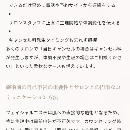
できるだけ早めに電話や予約サイトから連絡をする
サロンスタッフに正直に生理開始や体調変化を伝える
キャンセル料発生タイミングも忘れず把握
多くのサロンで「当日キャンセルの場合はキャンセル料
が発生しますが、体調不良や生理の場合はご相談くださ
い」といった柔軟なケースも増えています。
施術前の自己申告の重要性とサロンとの円滑なコ
ミュニケーション方法
フェイシャルエステは肌への直接的な施術となるため、
特に生理中は事前申告が不可欠です。カウンセリング時
には「生理中である」「肌がいつもより敏感」など、自