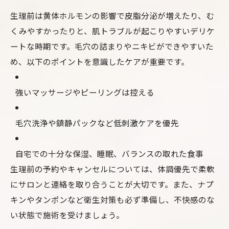
生理前は黄体ホルモンの影響で皮脂分泌が増えたり、む
くみやすかったりと、肌トラブルが起こりやすいデリケ
ートな時期です。毛穴の詰まりやニキビができやすいた
め、以下のポイントを意識したケアが重要です。
強いマッサージやピーリングは控える
毛穴洗浄や鎮静パックなど低刺激ケアを優先
自宅での十分な保湿、睡眠、バランスの取れた食事
生理前の予約やキャンセルについては、体調優先で柔軟
にサロンと連絡を取り合うことが大切です。また、ナプ
キンやタンポンなど衛生対策も必ず準備し、不快感のな
い状態で施術を受けましょう。