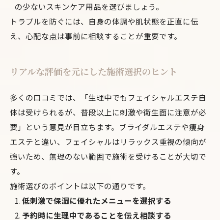
の少ないスキンケア用品を選びましょう。
トラブルを防ぐには、自身の体調や肌状態を正直に伝
え、心配な点は事前に相談することが重要です。
リアルな評価を元にした施術選択のヒント
多くの口コミでは、「生理中でもフェイシャルエステ自
体は受けられるが、普段以上に刺激や衛生面に注意が必
要」という意見が目立ちます。ブライダルエステや痩身
エステと違い、フェイシャルはリラックス重視の傾向が
強いため、無理のない範囲で施術を受けることが大切で
す。
施術選びのポイントは以下の通りです。
低刺激で保湿に優れたメニューを選択する
予約時に生理中であることを伝え相談する