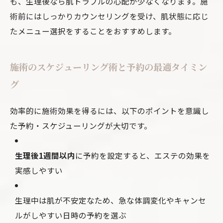
も、生理後なら肌トラブルの心配が少なくなります。施
術前にはしっかりカウンセリングを受け、肌状態に応じ
たメニュー選択をすることをおすすめします。
施術のスケジューリング術と予約の最適タイミン
グ
効率的に施術効果を得るには、以下のポイントを意識し
た予約・スケジューリングが大切です。
生理後1週間以内
に予約を設定すると、エステの効果を
実感しやすい
生理中は肌が不安定なため、急な体調変化やキャンセ
ルがしやすい日時の予約を選ぶ