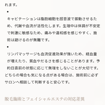
れます。
キャビテーションは脂肪細胞を超音波で振動させるた
め、代謝や血流が活性化します。生理中は体調が不安定
で刺激に敏感なため、痛みや違和感を感じやすく、施
術は避けるのが無難です。
リンパマッサージも血流促進効果が強いため、経血量
が増えたり、貧血やだるさを感じることがあります。予
約日直前の状態に応じて無理をしないことが大切です。
どちらの場合も気になる点がある場合は、施術前に必ず
サロンへ相談して判断すると安心です。
脱毛施術とフェイシャルエステの対応差異