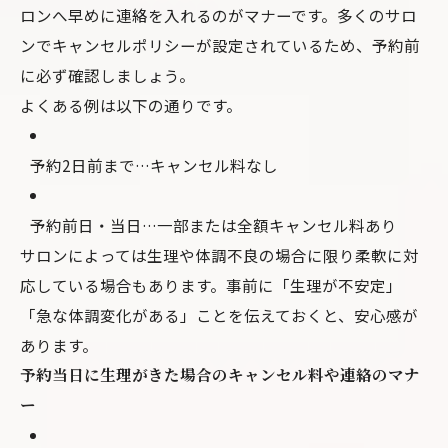
ロンへ早めに連絡を入れるのがマナーです。多くのサロ
ンでキャンセルポリシーが設定されているため、予約前
に必ず確認しましょう。
よくある例は以下の通りです。
予約2日前まで…キャンセル料なし
予約前日・当日…一部または全額キャンセル料あり
サロンによっては生理や体調不良の場合に限り柔軟に対
応している場合もあります。事前に「生理が不安定」
「急な体調変化がある」ことを伝えておくと、安心感が
あります。
予約当日に生理がきた場合のキャンセル料や連絡のマナ
ー