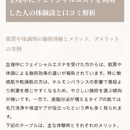
した人の体験談と口コミ解析
肌質や体調別の施術体験とメリット、デメリット
の実例
生理中にフェイシャルエステを受けた方からは、肌質や
体調による施術効果の違いが報告されています。特に敏
感肌や乾燥肌の方は、ホルモンバランスの影響で普段よ
り刺激を感じやすくなるため、やさしい施術を選ぶ傾向
が強いです。一方で、皮脂分泌が増えるタイプの肌では
毛穴洗浄や保湿ケアが役立ったという声も多く見られま
す。
下記のテーブルは、主な体験例とそれぞれのメリット、