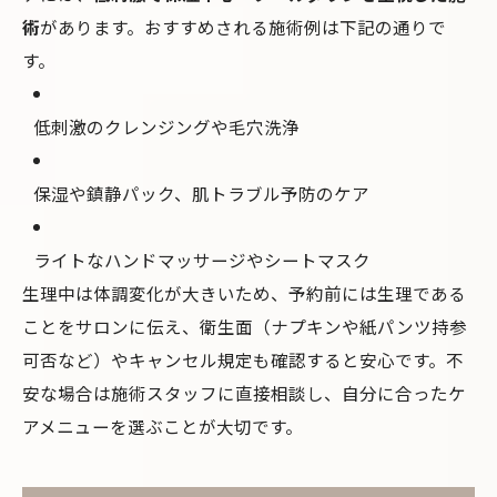
術
があります。おすすめされる施術例は下記の通りで
す。
低刺激のクレンジングや毛穴洗浄
保湿や鎮静パック、肌トラブル予防のケア
ライトなハンドマッサージやシートマスク
生理中は体調変化が大きいため、予約前には生理である
ことをサロンに伝え、衛生面（ナプキンや紙パンツ持参
可否など）やキャンセル規定も確認すると安心です。不
安な場合は施術スタッフに直接相談し、自分に合ったケ
アメニューを選ぶことが大切です。