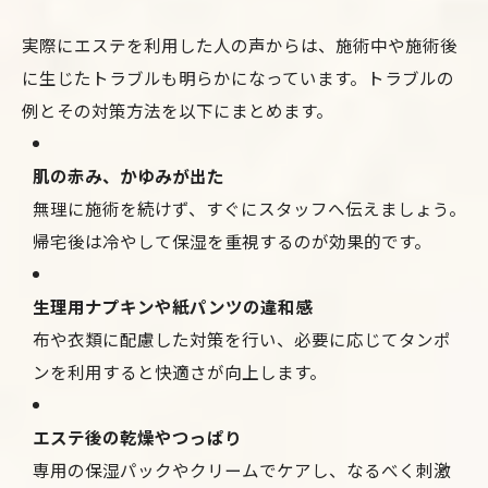
実際にエステを利用した人の声からは、施術中や施術後
に生じたトラブルも明らかになっています。トラブルの
例とその対策方法を以下にまとめます。
肌の赤み、かゆみが出た
無理に施術を続けず、すぐにスタッフへ伝えましょう。
帰宅後は冷やして保湿を重視するのが効果的です。
生理用ナプキンや紙パンツの違和感
布や衣類に配慮した対策を行い、必要に応じてタンポ
ンを利用すると快適さが向上します。
エステ後の乾燥やつっぱり
専用の保湿パックやクリームでケアし、なるべく刺激