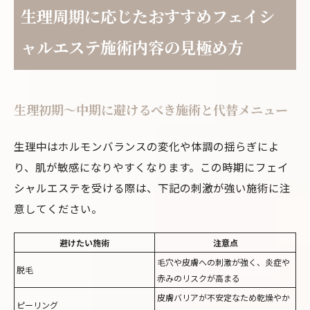
生理周期に応じたおすすめフェイシ
ャルエステ施術内容の見極め方
生理初期〜中期に避けるべき施術と代替メニュー
生理中はホルモンバランスの変化や体調の揺らぎによ
り、肌が敏感になりやすくなります。この時期にフェイ
シャルエステを受ける際は、下記の刺激が強い施術に注
意してください。
避けたい施術
注意点
毛穴や皮膚への刺激が強く、炎症や
脱毛
赤みのリスクが高まる
皮膚バリアが不安定なため乾燥やか
ピーリング