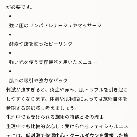
が必要です。
強い圧のリンパドレナージュやマッサージ
酵素や酸を使ったピーリング
強い光を使う美容機器を用いたメニュー
肌への吸引や強力なパック
刺激が強すぎると、炎症や赤み、肌トラブルを引き起こ
しやすくなります。体調や肌状態によっては施術自体を
延期する選択肢も考えましょう。
生理中でも受けられる施術の特徴とその理由
生理中でも比較的安心して受けられるフェイシャルエス
テには、
低刺激で保湿中心・クールダウンを重視した施