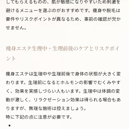
してもらえるものの、肌が敏感になりやすいため刺激を
避けるメニューを選ぶのがおすすめです。痩身や脱毛は
要件やリスクポイントが異なるため、事前の確認が欠か
せません。
痩身エステ生理中・生理前後のケアとリスクポイ
ント
痩身エステは生理中や生理前後で身体の状態が大きく変
わります。生理前になるとホルモンの影響でむくみやす
く、効果を実感しづらい人もいます。生理中は体調の変
動が激しく、リラクゼーション効果は得られる場合もあ
りますが、無理な施術は控えましょう。
特に下記の点に注意が必要です。