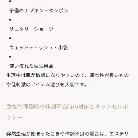
予備のナプキン・タンポン
サニタリーショーツ
ウェットティッシュ・小袋
使い慣れた生理用品
生理中は肌が敏感になりやすいので、通気性が良いもの
や低刺激のアイテム選びも大切です。
急な生理開始や体調不良時の対応とキャンセルポ
リシー
突然生理が始まったときや体調不良の場合は、エステサ