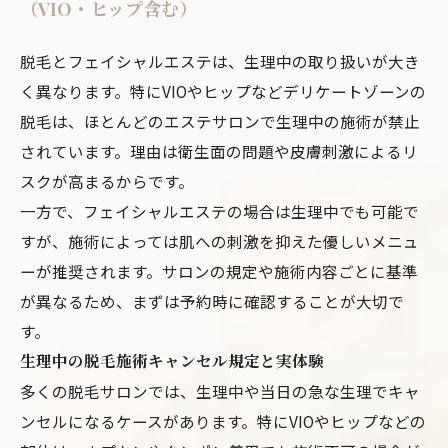
（VIO・ヒップ含む）
脱毛とフェイシャルエステは、生理中の取り扱いが大き
く異なります。特にVIOやヒップなどデリケートゾーンの
脱毛は、ほとんどのエステサロンで生理中の施術が禁止
されています。理由は衛生面の問題や皮膚刺激によるリ
スクが高まるからです。
一方で、フェイシャルエステの場合は生理中でも可能で
すが、施術によっては肌への刺激を抑えた優しいメニュ
ーが推奨されます。サロンの規定や施術内容ごとに基準
が異なるため、まずは予約時に確認することが大切で
す。
生理中の脱毛施術キャンセル規定と実体験
多くの脱毛サロンでは、生理中や当日の急な生理でキャ
ンセルになるケースがあります。特にVIOやヒップなどの