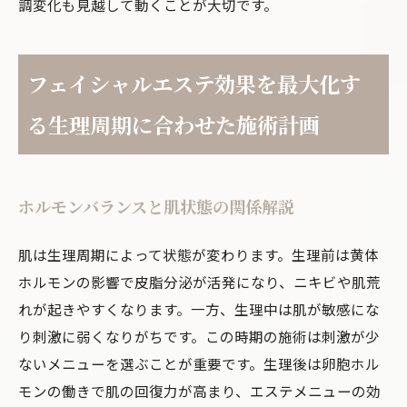
調変化も見越して動くことが大切です。
フェイシャルエステ効果を最大化す
る生理周期に合わせた施術計画
ホルモンバランスと肌状態の関係解説
肌は生理周期によって状態が変わります。生理前は黄体
ホルモンの影響で皮脂分泌が活発になり、ニキビや肌荒
れが起きやすくなります。一方、生理中は肌が敏感にな
り刺激に弱くなりがちです。この時期の施術は刺激が少
ないメニューを選ぶことが重要です。生理後は卵胞ホル
モンの働きで肌の回復力が高まり、エステメニューの効