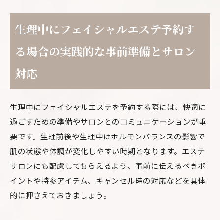
生理中にフェイシャルエステ予約す
る場合の実践的な事前準備とサロン
対応
生理中にフェイシャルエステを予約する際には、快適に
過ごすための準備やサロンとのコミュニケーションが重
要です。生理前後や生理中はホルモンバランスの影響で
肌の状態や体調が変化しやすい時期となります。エステ
サロンにも配慮してもらえるよう、事前に伝えるべきポ
イントや持参アイテム、キャンセル時の対応などを具体
的に押さえておきましょう。