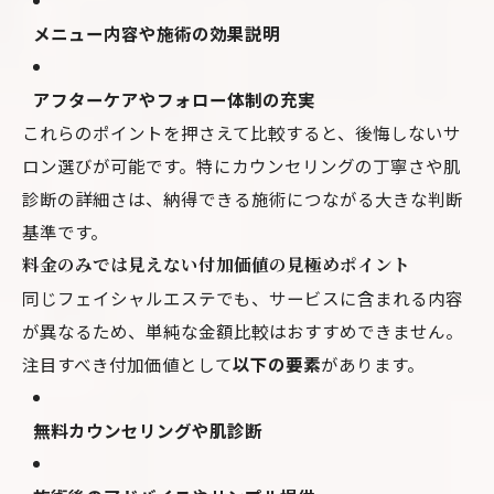
メニュー内容や施術の効果説明
アフターケアやフォロー体制の充実
これらのポイントを押さえて比較すると、後悔しないサ
ロン選びが可能です。特にカウンセリングの丁寧さや肌
診断の詳細さは、納得できる施術につながる大きな判断
基準です。
料金のみでは見えない付加価値の見極めポイント
同じフェイシャルエステでも、サービスに含まれる内容
が異なるため、単純な金額比較はおすすめできません。
注目すべき付加価値として
以下の要素
があります。
無料カウンセリングや肌診断