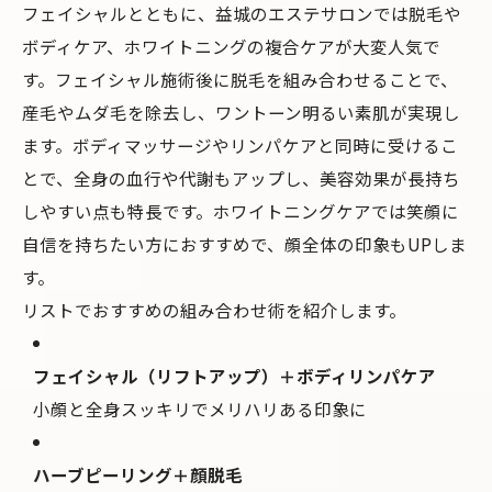
フェイシャルとともに、益城のエステサロンでは脱毛や
ボディケア、ホワイトニングの複合ケアが大変人気で
す。フェイシャル施術後に脱毛を組み合わせることで、
産毛やムダ毛を除去し、ワントーン明るい素肌が実現し
ます。ボディマッサージやリンパケアと同時に受けるこ
とで、全身の血行や代謝もアップし、美容効果が長持ち
しやすい点も特長です。ホワイトニングケアでは笑顔に
自信を持ちたい方におすすめで、顔全体の印象もUPしま
す。
リストでおすすめの組み合わせ術を紹介します。
フェイシャル（リフトアップ）＋ボディリンパケア
小顔と全身スッキリでメリハリある印象に
ハーブピーリング＋顔脱毛