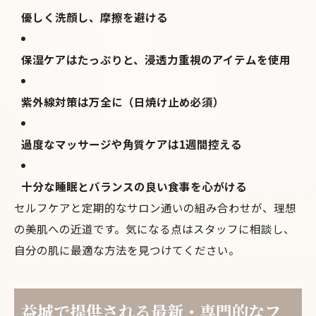
優しく洗顔し、摩擦を避ける
保湿ケアはたっぷりと、浸透力重視のアイテムを使用
紫外線対策は万全に（日焼け止め必須）
過度なマッサージや角質ケアは1週間控える
十分な睡眠とバランスの良い食事を心がける
セルフケアと定期的なサロン通いの組み合わせが、理想
の美肌への近道です。気になる点はスタッフに相談し、
自分の肌に最適な方法を見つけてください。
益城で提供される最新・専門的なフ