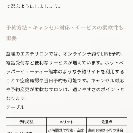
で選ぶようにしましょう。
予約方法・キャンセル対応・サービスの柔軟性も
重要
益城のエステサロンでは、オンライン予約やLINE予約、
電話受付など便利なサービスが増えています。ホットペ
ッパービューティー熊本のような予約サイトを利用する
ことで空席確認や当日予約も可能です。キャンセル対応
や予約変更が柔軟なサロンは、通いやすさのポイントと
なります。
テーブル
予約方法
メリット
注意点
24時間受付可能・空席
直前予約は不可の場合