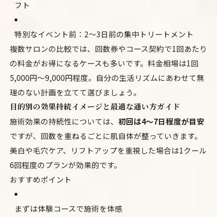
フト
特別なイベント前：2〜3日前の集中トリートメント
複数サロンの比較では、回数券やコース契約で1回あたり
の料金がお得になるケースも多いです。料金相場は1回
5,000円〜9,000円程度。自分の生活リズムにあわせて無
理のない計画を立てて選びましょう。
目的別の効果持続イメージと最適な通い方ガイド
施術効果の持続性については、
初回は4〜7日程度が目安
ですが、回数を重ねるごとに肌自体が整っていきます。
美白や毛穴ケア、リフトアップを重視した場合は1クール
6回程度のプランが効果的です。
おすすめポイント
まずは体験コースで施術を体感