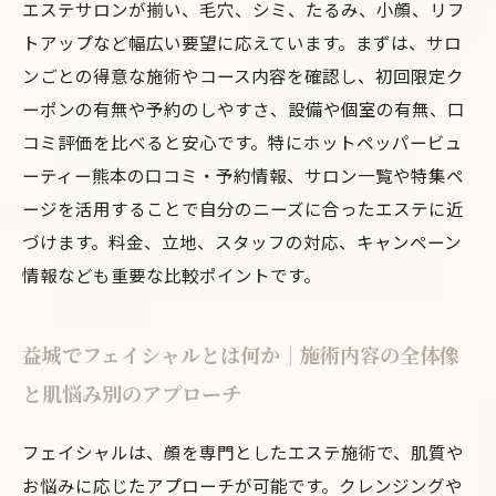
エステサロンが揃い、毛穴、シミ、たるみ、小顔、リフ
トアップなど幅広い要望に応えています。まずは、サロ
ンごとの得意な施術やコース内容を確認し、初回限定ク
ーポンの有無や予約のしやすさ、設備や個室の有無、口
コミ評価を比べると安心です。特にホットペッパービュ
ーティー熊本の口コミ・予約情報、サロン一覧や特集ペ
ージを活用することで自分のニーズに合ったエステに近
づけます。料金、立地、スタッフの対応、キャンペーン
情報なども重要な比較ポイントです。
益城でフェイシャルとは何か｜施術内容の全体像
と肌悩み別のアプローチ
フェイシャルは、顔を専門としたエステ施術で、肌質や
お悩みに応じたアプローチが可能です。クレンジングや