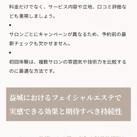
料金だけでなく、サービス内容や立地、口コミ評価な
ども重視しましょう。
サロンごとにキャンペーンが異なるため、予約前の最
新チェックも欠かせません。
初回体験は、複数サロンの雰囲気や技術力を比較する
のに最適な方法です。
益城におけるフェイシャルエステで
実感できる効果と期待すべき持続性