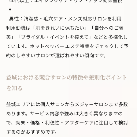
40代以上：エイジングケア・リフトアップ効果重視
男性：清潔感・毛穴ケア・メンズ対応サロンを利用
利用動機は「肌をきれいに保ちたい」「自分へのご褒
美」「ブライダル・イベントを控えて」などと多様化し
ています。ホットペッパー エステ特集をチェックして予
約のしやすいサロンが選ばれやすい傾向です。
益城における競合サロンの特徴や差別化ポイント
を知る
益城エリアには個人サロンからメジャーサロンまで多数
あります。サービス内容や強みは大きく異なりますの
で、効果・価格・利便性・アフターケアに注目して検討
するのがおすすめです。