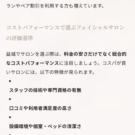
ランやペア割引を利用する方も増えています。
コストパフォーマンスで選ぶフェイシャルサロン
の評価基準
益城でサロンを選ぶ際は、
料金の安さだけでなく総合的
なコストパフォーマンス
に注目しましょう。コスパが良
いサロンには、以下の特徴が見られます。
スタッフの技術や専門資格の有無
口コミや利用者満足度の高さ
設備環境や個室・ベッドの清潔さ