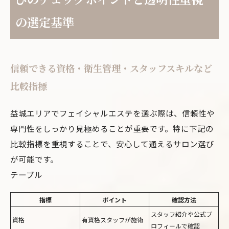
の選定基準
信頼できる資格・衛生管理・スタッフスキルなど
比較指標
益城エリアでフェイシャルエステを選ぶ際は、信頼性や
専門性をしっかり見極めることが重要です。特に下記の
比較指標を重視することで、安心して通えるサロン選び
が可能です。
テーブル
指標
ポイント
確認方法
スタッフ紹介や公式プ
資格
有資格スタッフが施術
ロフィールで確認