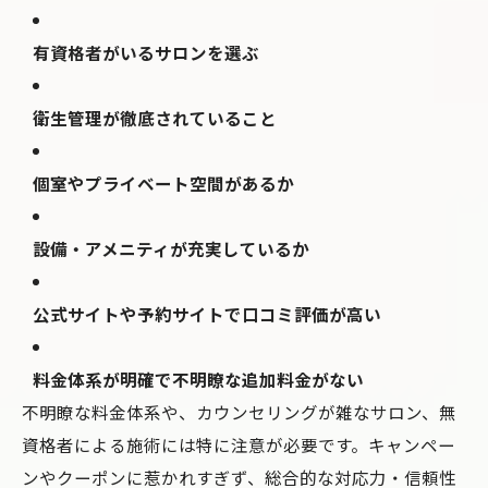
有資格者がいるサロンを選ぶ
衛生管理が徹底されていること
個室やプライベート空間があるか
設備・アメニティが充実しているか
公式サイトや予約サイトで口コミ評価が高い
料金体系が明確で不明瞭な追加料金がない
不明瞭な料金体系や、カウンセリングが雑なサロン、無
資格者による施術には特に注意が必要です。キャンペー
ンやクーポンに惹かれすぎず、総合的な対応力・信頼性