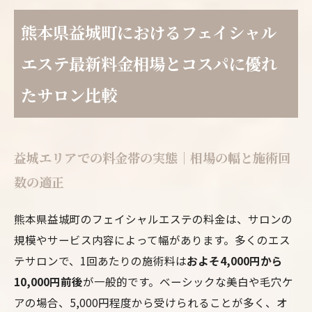
熊本県益城町におけるフェイシャル
エステ最新料金相場とコスパに優れ
たサロン比較
益城エリアでの料金帯の実態｜相場の幅と施術回
数の適正
熊本県益城町のフェイシャルエステの料金は、サロンの
規模やサービス内容によって幅があります。多くのエス
テサロンで、1回あたりの施術料は
およそ4,000円から
10,000円前後
が一般的です。ベーシックな美白や毛穴ケ
アの場合、5,000円程度から受けられることが多く、オ