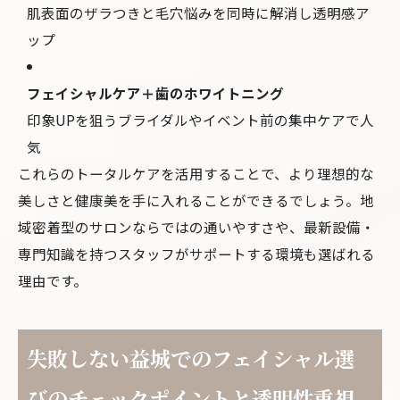
肌表面のザラつきと毛穴悩みを同時に解消し透明感ア
ップ
フェイシャルケア＋歯のホワイトニング
印象UPを狙うブライダルやイベント前の集中ケアで人
気
これらのトータルケアを活用することで、より理想的な
美しさと健康美を手に入れることができるでしょう。地
域密着型のサロンならではの通いやすさや、最新設備・
専門知識を持つスタッフがサポートする環境も選ばれる
理由です。
失敗しない益城でのフェイシャル選
びのチェックポイントと透明性重視