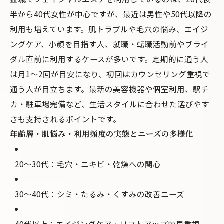
半から40代女性が中心ですが、最近は男性や50代以降の
利用も増えています。肌トラブルや毛穴の悩み、エイジ
ングケア、小顔を目指す人、就職・転職活動前やブライ
ダル直前に利用するケースが多いです。定期的に通う人
は月1〜2回が目安になり、初回はカウンセリング重視で
通う人が目立ちます。最新の美容機器や個室利用、駅チ
カ・駐車場完備など、生活スタイルに合わせた選びやす
さも支持されるポイントです。
年齢層・肌悩み・利用頻度の実態とニーズの多様化
20〜30代：毛穴・ニキビ・乾燥への関心
30〜40代：シミ・たるみ・くすみの改善ニーズ