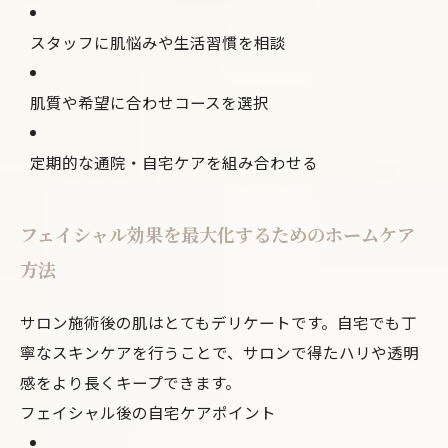
スタッフに肌悩みや生活習慣を相談
肌質や希望に合わせコースを選択
定期的な通院・自宅ケアを組み合わせる
フェイシャル効果を最大化するためのホームケア
方法
サロン施術後の肌はとてもデリケートです。自宅でも丁
寧なスキンケアを行うことで、サロンで得たハリや透明
感をより長くキープできます。
フェイシャル後の自宅ケアポイント