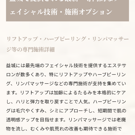
ェイシャル技術・施術オプション
リフトアップ・ハーブピーリング・リンパマッサー
ジ等の専門施術詳細
益城には最先端のフェイシャル技術を提供するエステサ
ロンが数多くあり、特にリフトアップやハーブピーリン
グ、リンパマッサージなどの専門施術が支持を集めてい
ます。リフトアップは加齢によるたるみを本格的にケア
し、ハリと弾力を取り戻すことで人気。ハーブピーリン
グは毛穴やくすみ、シミにアプローチし、短期間で肌の
透明感アップを目指せます。リンパマッサージでは老廃
物を流し、むくみや肌荒れの改善も期待できる施術で