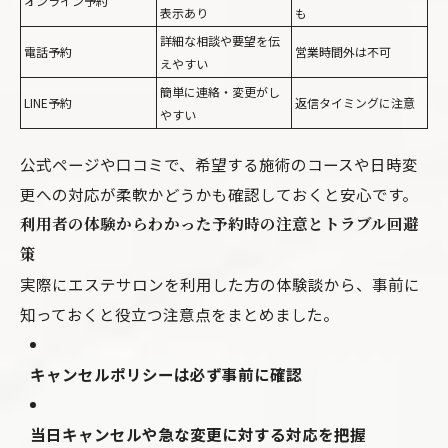
オンライン予約
表示あり
も
詳細な相談や要望を伝
電話予約
営業時間外は不可
えやすい
簡単に連絡・変更がし
LINE予約
返信タイミングに注意
やすい
公式ページや口コミで、希望する施術のコースや日時変
更への対応が柔軟かどうかも確認しておくと安心です。
利用者の体験からわかった予約時の注意とトラブル回避
策
実際にエステサロンを利用した方の体験談から、事前に
知っておくと役立つ注意点をまとめました。
キャンセルポリシーは必ず事前に確認
当日キャンセルや急な変更に対する対応を把握