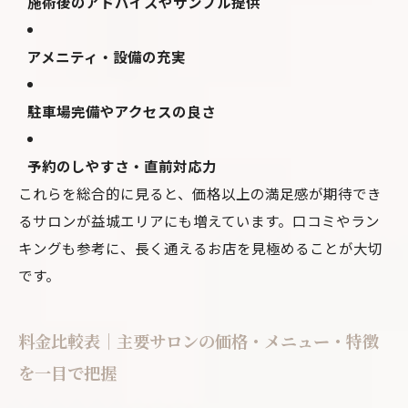
施術後のアドバイスやサンプル提供
アメニティ・設備の充実
駐車場完備やアクセスの良さ
予約のしやすさ・直前対応力
これらを総合的に見ると、価格以上の満足感が期待でき
るサロンが益城エリアにも増えています。口コミやラン
キングも参考に、長く通えるお店を見極めることが大切
です。
料金比較表｜主要サロンの価格・メニュー・特徴
を一目で把握