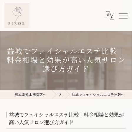
益城でフェイシャルエステ比較｜
料金相場と効果が高い人気サロン
選び方ガイド
熊本県熊本市東区のフェイシャルエステならSIROE
ブログ
益城でフェイシャルエステ比較｜料金相場と効果が高い人気サロン選び方ガイド
益城でフェイシャルエステ比較｜料金相場と効果が
高い人気サロン選び方ガイド