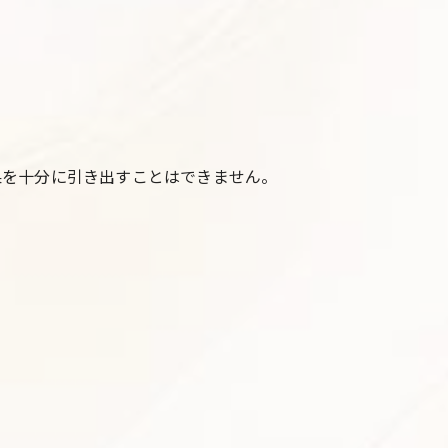
果を十分に引き出すことはできません。