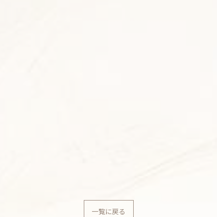
が
一覧に戻る