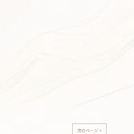
次のページ >