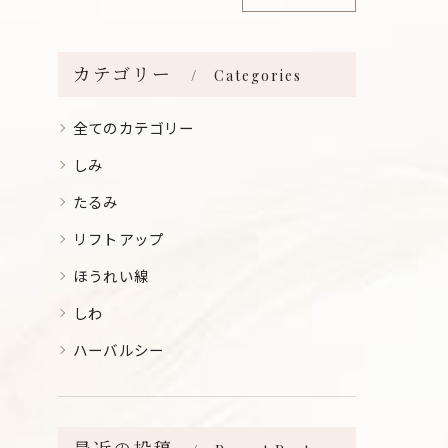
カテゴリー
Categories
全てのカテゴリー
しみ
たるみ
リフトアップ
ほうれい線
しわ
ハーバルシー