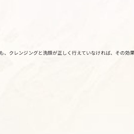
も、クレンジングと洗顔が正しく行えていなければ、その効