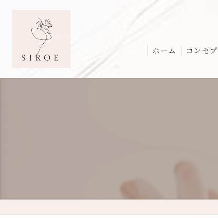
ホーム
コンセプ