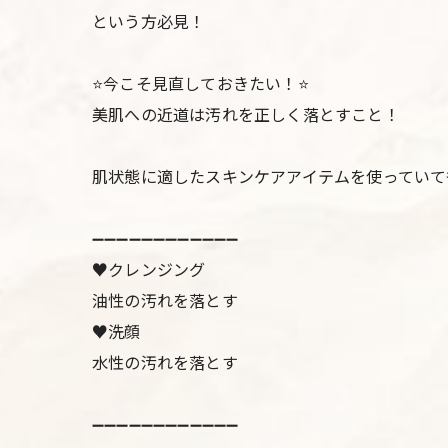
という方必見！
⭐️今こそ見直しておきたい！⭐️
美肌への近道は汚れを正しく落とすこと！
肌状態に適したスキンケアアイテムを使っていて
➖➖➖➖➖➖➖➖➖➖➖➖
♥クレンジング
油性の汚れを落とす
♥洗顔
水性の汚れを落とす
➖➖➖➖➖➖➖➖➖➖➖➖