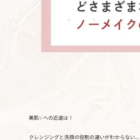
美肌✨への近道は！
クレンジングと洗顔の役割の違いがわからない...