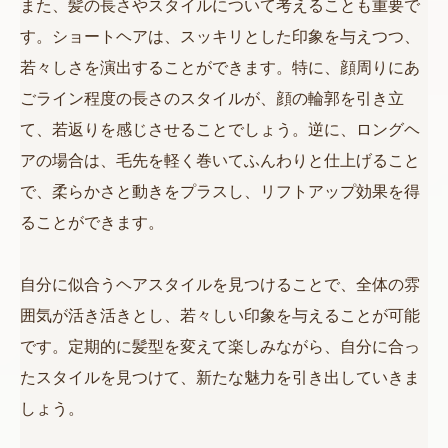
また、髪の長さやスタイルについて考えることも重要で
す。ショートヘアは、スッキリとした印象を与えつつ、
若々しさを演出することができます。特に、顔周りにあ
ごライン程度の長さのスタイルが、顔の輪郭を引き立
て、若返りを感じさせることでしょう。逆に、ロングヘ
アの場合は、毛先を軽く巻いてふんわりと仕上げること
で、柔らかさと動きをプラスし、リフトアップ効果を得
ることができます。
自分に似合うヘアスタイルを見つけることで、全体の雰
囲気が活き活きとし、若々しい印象を与えることが可能
です。定期的に髪型を変えて楽しみながら、自分に合っ
たスタイルを見つけて、新たな魅力を引き出していきま
しょう。