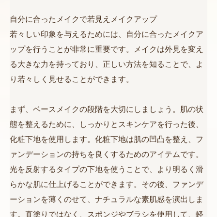
自分に合ったメイクで若見えメイクアップ
若々しい印象を与えるためには、自分に合ったメイクア
ップを行うことが非常に重要です。メイクは外見を変え
る大きな力を持っており、正しい方法を知ることで、よ
り若々しく見せることができます。
まず、ベースメイクの段階を大切にしましょう。肌の状
態を整えるために、しっかりとスキンケアを行った後、
化粧下地を使用します。化粧下地は肌の凹凸を整え、フ
ァンデーションの持ちを良くするためのアイテムです。
光を反射するタイプの下地を使うことで、より明るく滑
らかな肌に仕上げることができます。その後、ファンデ
ーションを薄くのせて、ナチュラルな素肌感を演出しま
す。直塗りではなく、スポンジやブラシを使用して、軽