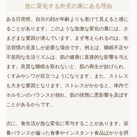
急に変化する外見の裏にある理由
ある日突然、自分の顔が年齢よりも老けて見えると感じ
ることがあります。このような急激な変化の裏には、さ
まざまな要因が潜んでいます。まず考えられるのは、生
活習慣の見直しが必要な場合です。例えば、睡眠不足や
不規則な生活リズムは、肌の健康に直接的な影響を与え
ます。良質な睡眠を取れないと、肌の再生が妨げられ、
くすみやシワが目立つようになります。また、ストレス
も大きな要因となります。ストレスがかかると、体内で
ホルモンのバランスが崩れ、肌の状態に悪影響を及ぼす
ことがあるからです。
次に、食生活が急な変化に寄与することがあります。栄
養バランスが偏った食事やインスタント食品ばかりを摂