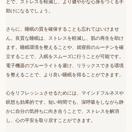
とで、ストレスを軽減し、より健やかな心身をつくる手
助けになるでしょう。
さらに、睡眠の質を確保することも忘れてはいけませ
ん。良質な睡眠は、ストレスを軽減し、肌の再生を助け
ます。睡眠環境を整えることや、就寝前のルーチンを確
立することで、入眠をスムーズに行うことが可能です。
電子機器のブルーライトを避け、リラックスできる環境
を整えることで、より良い睡眠を得ることができます。
心をリフレッシュさせるためには、マインドフルネスや
瞑想も効果的です。短い時間でも、深呼吸をしながら静
かに自分の気持ちに向き合うことで、ストレスを解消
し、心の平安を取り戻すことができます。