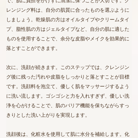
で、肌に負担をかけずに清潔に保つことが大切です。ク
レンジング料は、自分の肌質に合ったものを選ぶように
しましょう。乾燥肌の方はオイルタイプやクリームタイ
プ、脂性肌の方はジェルタイプなど、自分の肌に適した
ものを使用することで、余分な皮脂やメイクを効果的に
落とすことができます。
次に、洗顔が続きます。このステップでは、クレンジン
グ後に残った汚れや皮脂をしっかりと落とすことが目標
です。洗顔料を泡立て、優しく肌をマッサージするよう
に洗い流します。ゴシゴシと力を入れすぎず、優しい洗
浄を心がけることで、肌のバリア機能を保ちながらすっ
きりとした洗い上がりを実現します。
洗顔後は、化粧水を使用して肌に水分を補給します。化