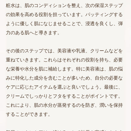
粧水は、肌のコンディションを整え、次の保湿ステップ
の効果を高める役割を担っています。パッティングする
ように優しく肌になじませることで、浸透を良くし、弾
力のある肌へと導きます。
その後のステップでは、美容液や乳液、クリームなどを
重ねていきます。これらはそれぞれの役割を持ち、必要
な栄養や水分を肌に補給します。特に美容液は、肌の悩
みに特化した成分を含むことが多いため、自分の必要な
ケアに応じたアイテムを選ぶと良いでしょう。最後に、
クリームでしっかりとフタをすることがポイントです。
これにより、肌の水分が蒸発するのを防ぎ、潤いを保持
することができます。