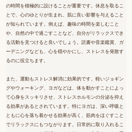
の時間を積極的に設けることが重要です。休息を取るこ
とで、心のゆとりが生まれ、肌に良い影響を与えること
が知られています。例えば、趣味の時間を楽しむこと
や、自然の中で過ごすことなど、自分がリラックスでき
る活動を見つけると良いでしょう。読書や音楽鑑賞、ガ
ーデニングなども、心を穏やかにし、ストレスを発散す
るのに役立ちます。
また、運動もストレス解消に効果的です。軽いジョギン
グやウォーキング、ヨガなどは、体を動かすことによっ
て心身をスッキリさせ、ストレスホルモンの分泌を抑え
る効果があるとされています。特にヨガは、深い呼吸と
ともに心を落ち着かせる効果が高く、筋肉をほぐすこと
でリラックスにもつながります。日常的に取り入れるこ