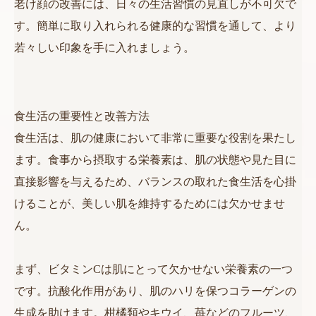
老け顔の改善には、日々の生活習慣の見直しが不可欠で
す。簡単に取り入れられる健康的な習慣を通して、より
若々しい印象を手に入れましょう。
食生活の重要性と改善方法
食生活は、肌の健康において非常に重要な役割を果たし
ます。食事から摂取する栄養素は、肌の状態や見た目に
直接影響を与えるため、バランスの取れた食生活を心掛
けることが、美しい肌を維持するためには欠かせませ
ん。
まず、ビタミンCは肌にとって欠かせない栄養素の一つ
です。抗酸化作用があり、肌のハリを保つコラーゲンの
生成を助けます。柑橘類やキウイ、苺などのフルーツ、