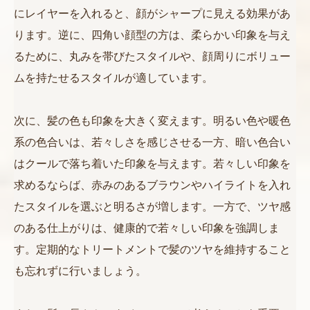
にレイヤーを入れると、顔がシャープに見える効果があ
ります。逆に、四角い顔型の方は、柔らかい印象を与え
るために、丸みを帯びたスタイルや、顔周りにボリュー
ムを持たせるスタイルが適しています。
次に、髪の色も印象を大きく変えます。明るい色や暖色
系の色合いは、若々しさを感じさせる一方、暗い色合い
はクールで落ち着いた印象を与えます。若々しい印象を
求めるならば、赤みのあるブラウンやハイライトを入れ
たスタイルを選ぶと明るさが増します。一方で、ツヤ感
のある仕上がりは、健康的で若々しい印象を強調しま
す。定期的なトリートメントで髪のツヤを維持すること
も忘れずに行いましょう。