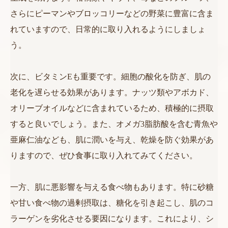
さらにピーマンやブロッコリーなどの野菜に豊富に含ま
れていますので、日常的に取り入れるようにしましょ
う。
次に、ビタミンEも重要です。細胞の酸化を防ぎ、肌の
老化を遅らせる効果があります。ナッツ類やアボカド、
オリーブオイルなどに含まれているため、積極的に摂取
すると良いでしょう。また、オメガ3脂肪酸を含む青魚や
亜麻仁油なども、肌に潤いを与え、乾燥を防ぐ効果があ
りますので、ぜひ食事に取り入れてみてください。
一方、肌に悪影響を与える食べ物もあります。特に砂糖
や甘い食べ物の過剰摂取は、糖化を引き起こし、肌のコ
ラーゲンを劣化させる要因になります。これにより、シ