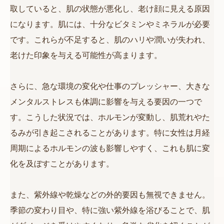
取していると、肌の状態が悪化し、老け顔に見える原因
になります。肌には、十分なビタミンやミネラルが必要
です。これらが不足すると、肌のハリや潤いが失われ、
老けた印象を与える可能性が高まります。
さらに、急な環境の変化や仕事のプレッシャー、大きな
メンタルストレスも体調に影響を与える要因の一つで
す。こうした状況では、ホルモンが変動し、肌荒れやた
るみが引き起こされることがあります。特に女性は月経
周期によるホルモンの波も影響しやすく、これも肌に変
化を及ぼすことがあります。
また、紫外線や乾燥などの外的要因も無視できません。
季節の変わり目や、特に強い紫外線を浴びることで、肌