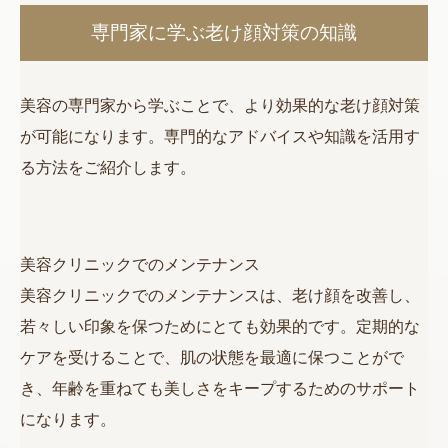
専門家に学ぶ老け顔対策の知識
美容の専門家から学ぶことで、より効果的な老け顔対策
が可能になります。専門的なアドバイスや知識を活用す
る方法をご紹介します。
美容クリニックでのメンテナンス
美容クリニックでのメンテナンスは、老け顔を改善し、
若々しい印象を保つためにとても効果的です。定期的な
ケアを受けることで、肌の状態を最適に保つことがで
き、年齢を重ねても美しさをキープするためのサポート
になります。