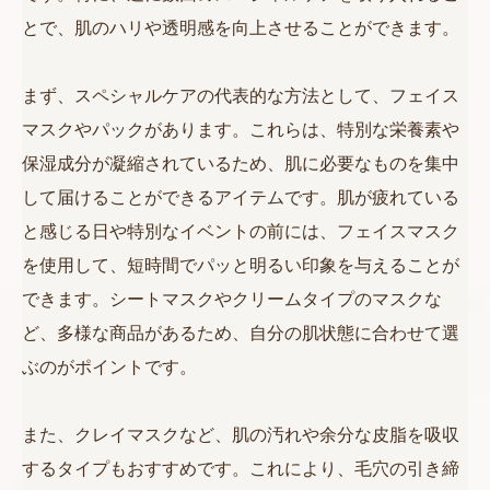
とで、肌のハリや透明感を向上させることができます。
まず、スペシャルケアの代表的な方法として、フェイス
マスクやパックがあります。これらは、特別な栄養素や
保湿成分が凝縮されているため、肌に必要なものを集中
して届けることができるアイテムです。肌が疲れている
と感じる日や特別なイベントの前には、フェイスマスク
を使用して、短時間でパッと明るい印象を与えることが
できます。シートマスクやクリームタイプのマスクな
ど、多様な商品があるため、自分の肌状態に合わせて選
ぶのがポイントです。
また、クレイマスクなど、肌の汚れや余分な皮脂を吸収
するタイプもおすすめです。これにより、毛穴の引き締