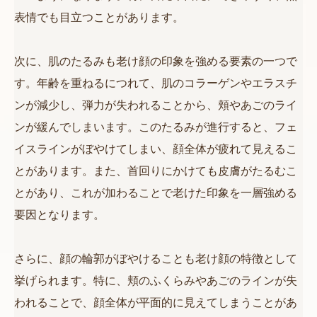
表情でも目立つことがあります。
次に、肌のたるみも老け顔の印象を強める要素の一つで
す。年齢を重ねるにつれて、肌のコラーゲンやエラスチ
ンが減少し、弾力が失われることから、頬やあごのライ
ンが緩んでしまいます。このたるみが進行すると、フェ
イスラインがぼやけてしまい、顔全体が疲れて見えるこ
とがあります。また、首回りにかけても皮膚がたるむこ
とがあり、これが加わることで老けた印象を一層強める
要因となります。
さらに、顔の輪郭がぼやけることも老け顔の特徴として
挙げられます。特に、頬のふくらみやあごのラインが失
われることで、顔全体が平面的に見えてしまうことがあ