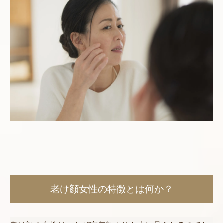
老け顔女性の特徴とは何か？