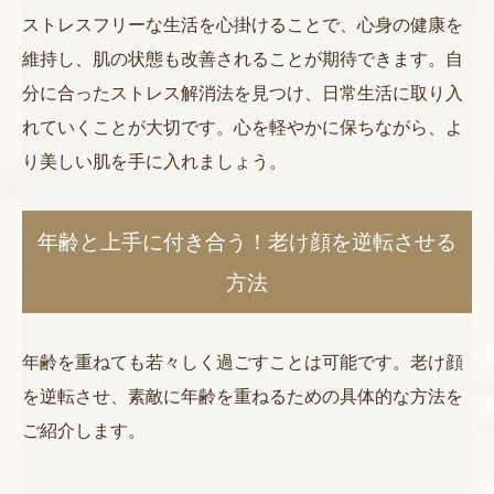
ストレスフリーな生活を心掛けることで、心身の健康を
維持し、肌の状態も改善されることが期待できます。自
分に合ったストレス解消法を見つけ、日常生活に取り入
れていくことが大切です。心を軽やかに保ちながら、よ
り美しい肌を手に入れましょう。
年齢と上手に付き合う！老け顔を逆転させる
方法
年齢を重ねても若々しく過ごすことは可能です。老け顔
を逆転させ、素敵に年齢を重ねるための具体的な方法を
ご紹介します。