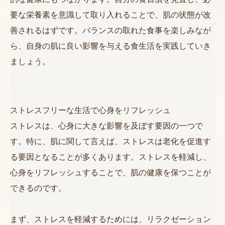
要な栄養素を意識して取り入れることで、肌の状態が改
善されるはずです。バランスの取れた食事を楽しみなが
ら、自身の肌に良い影響を与える食生活を実践していき
ましょう。
ストレスフリーな生活で心身をリフレッシュ
ストレスは、心身に大きな影響を及ぼす要因の一つで
す。特に、肌に関して言えば、ストレスは老化を促進す
る要因となることが多くあります。ストレスを軽減し、
心身をリフレッシュすることで、肌の健康を保つことが
できるのです。
まず、ストレスを軽減するためには、リラクゼーション