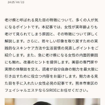
2025/01/23
老け顔と呼ばれる見た目の特徴について、多くの人が気
になるポイントです。本記事では、女性が実年齢よりも
老けて見られてしまう原因と、その特徴について詳しく
解説します。さらに、若々しい印象を取り戻すための実
践的なスキンケア方法や生活習慣の見直しポイントをご
紹介します。また、急に老け顔になる女性の内面的要因
にも触れ、改善のヒントを提供します。美容の専門家や
実際の体験談を交え、読者が自分自身の魅力を最大限に
引き出すために役立つ内容をお届けします。魅力ある見
た目を手に入れたい女性必見の記事です。熊本市東区の
フェイシャルエステならSIROEにお任せください。