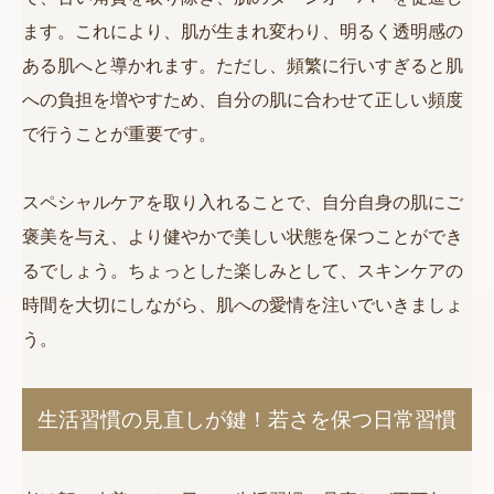
ます。これにより、肌が生まれ変わり、明るく透明感の
ある肌へと導かれます。ただし、頻繁に行いすぎると肌
への負担を増やすため、自分の肌に合わせて正しい頻度
で行うことが重要です。
スペシャルケアを取り入れることで、自分自身の肌にご
褒美を与え、より健やかで美しい状態を保つことができ
るでしょう。ちょっとした楽しみとして、スキンケアの
時間を大切にしながら、肌への愛情を注いでいきましょ
う。
生活習慣の見直しが鍵！若さを保つ日常習慣