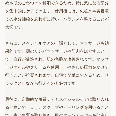
めや肌のごわつきを解消できるため、特に気になる部分
を集中的にケアできます。使用後には、化粧水や美容液
での水分補給を忘れずに行い、バランスを整えることが
大切です。
さらに、スペシャルケアの一環として、マッサージも効
果的です。顔のリンパマッサージや筋肉をほぐすこと
で、血行が促進され、肌の色艶が改善されます。マッサ
ージオイルやクリームを使用し、やさしい圧力をかけて
行うことが推奨されます。自宅で簡単にできるため、リ
ラックスしながら行えるのも魅力です。
最後に、定期的な角質ケアもスペシャルケアに取り入れ
ると良いでしょう。スクラブやピーリングを用いること
で、古い角質を取り除き、肌のターンオーバーを促進し