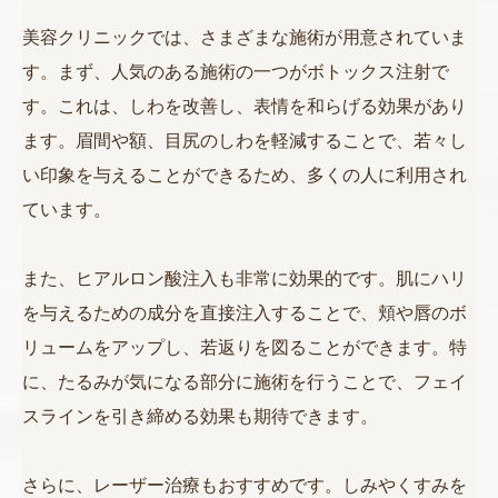
美容クリニックでは、さまざまな施術が用意されていま
す。まず、人気のある施術の一つがボトックス注射で
す。これは、しわを改善し、表情を和らげる効果があり
ます。眉間や額、目尻のしわを軽減することで、若々し
い印象を与えることができるため、多くの人に利用され
ています。
また、ヒアルロン酸注入も非常に効果的です。肌にハリ
を与えるための成分を直接注入することで、頬や唇のボ
リュームをアップし、若返りを図ることができます。特
に、たるみが気になる部分に施術を行うことで、フェイ
スラインを引き締める効果も期待できます。
さらに、レーザー治療もおすすめです。しみやくすみを