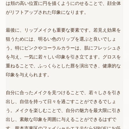
は頬の高い位置に円を描くようにのせることで、顔全体
がリフトアップされた印象になります。
最後に、リップメイクも重要な要素です。若見え効果を
狙うためには、明るい色のリップを選ぶと良いでしょ
う。特にピンクやコーラルカラーは、肌にフレッシュさ
を与え、一気に若々しい印象を引き立てます。グロスを
重ねることで、ふっくらとした唇を演出でき、健康的な
印象を与えられます。
自分に合ったメイクを見つけることで、若々しさを引き
出し、自信を持って日々を過ごすことができるでしょ
う。メイクを楽しむことで、自分の魅力を最大限に引き
出し、素敵な印象を周囲に与えることができるはずで
す。熊本市東区のフェイシャルエステならSIROEにお任