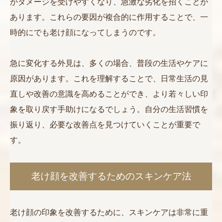
がダメージを受けやすくなり、急激な劣化を招くことが
あります。これらの要因が複合的に作用することで、一
時的にでも老け顔になってしまうのです。
急に変化する外見は、多くの場合、普段の生活やケアに
原因があります。これを理解することで、日常生活の見
直しや改善の意識を高めることができ、より若々しい印
象を取り戻す手助けになるでしょう。自分の生活習慣を
振り返り、必要な改善点を見つけていくことが重要で
す。
老け顔を改善するためのスキンケア法
老け顔の印象を改善するために、スキンケアは非常に重