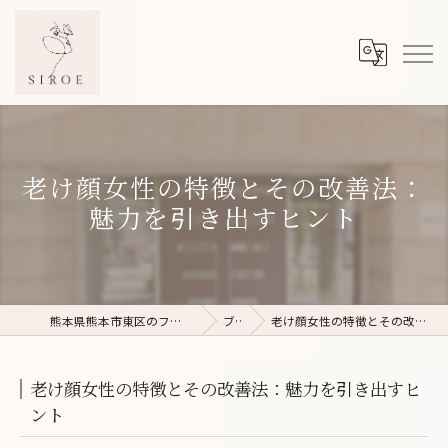
老け顔女性の特徴とその改善法：
魅力を引き出すヒント
熊本県熊本市東区のフェイシャルエステならSIROE
ブログ
老け顔女性の特徴とその改善法：魅力を引き出すヒント
老け顔女性の特徴とその改善法：魅力を引き出すヒ
ント