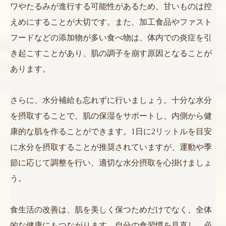
ワやたるみが進行する可能性があるため、甘いものは控
えめにすることが大切です。また、加工食品やファスト
フードなどの添加物が多い食べ物は、体内での炎症を引
き起こすことがあり、肌の調子を崩す原因となることが
あります。
さらに、水分補給も忘れずに行いましょう。十分な水分
を摂取することで、肌の保湿をサポートし、内側から健
康的な肌を作ることができます。1日に2リットルを目安
に水分を摂取することが推奨されていますが、運動や季
節に応じて調整を行い、適切な水分摂取を心掛けましょ
う。
食生活の改善は、肌を美しく保つためだけでなく、全体
的な健康にもつながります。自分の食習慣を見直し、必