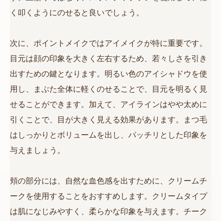
く叩くようにのせると良いでしょう。
次に、ポイントメイクではアイメイクが特に重要です。
目元は顔の印象を大きく左右するため、若々しさを引き
出すための鍵となります。明るい色のアイシャドウを使
用し、まぶた全体に軽くのせることで、目元を明るく見
せることができます。加えて、アイラインはやや太めに
引くことで、目が大きく見える効果があります。まつ毛
はしっかりとボリュームを出し、パッチリとした印象を
与えましょう。
頬の部分には、自然な血色感を出すために、クリームチ
ークを使用することをおすすめします。クリームタイプ
は肌になじみやすく、柔らかな印象を与えます。チーク