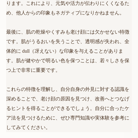
ります。これにより、元気や活力が伝わりにくくなるた
め、他人からの印象もネガティブになりかねません。
最後に、肌の乾燥やくすみも老け顔には欠かせない特徴
です。肌がうるおいを失うことで、透明感が失われ、全
体的に dull（冴えない）な印象を与えることがありま
す。肌が健やかで明るい色を保つことは、若々しさを保
つ上で非常に重要です。
これらの特徴を理解し、自分自身の外見に対する認識を
深めることで、老け顔の原因を見つけ、改善へとつなげ
るヒントを得ることができるでしょう。自分に合ったケ
ア法を見つけるために、ぜひ専門知識や実体験を参考に
してみてください。