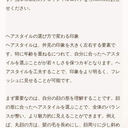
せください。
ヘアスタイルの選び方で変わる印象
ヘアスタイルは、外見の印象を大きく左右する要素で
す。特に年齢を重ねるにつれて、自分に合ったヘアスタ
イルを選ぶことがが若々しさを保つカギとなります。ヘ
アスタイルを工夫することで、印象をより明るく、フレ
ッシュに見せることが可能です。
まず重要なのは、自分の顔の形を理解することです。顔
の形に合ったヘアスタイルを選ぶことで、全体のバラン
スが整い、より魅力的に見えることができます。例え
ば、丸顔の方は、髪の毛を長めにし、顔周りに少し斜め