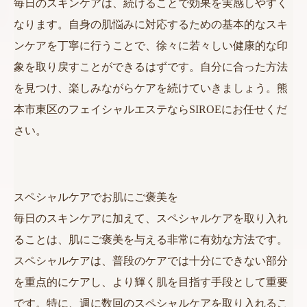
毎日のスキンケアは、続けることで効果を実感しやすく
なります。自身の肌悩みに対応するための基本的なスキ
ンケアを丁寧に行うことで、徐々に若々しい健康的な印
象を取り戻すことができるはずです。自分に合った方法
を見つけ、楽しみながらケアを続けていきましょう。熊
本市東区のフェイシャルエステならSIROEにお任せくだ
さい。
スペシャルケアでお肌にご褒美を
毎日のスキンケアに加えて、スペシャルケアを取り入れ
ることは、肌にご褒美を与える非常に有効な方法です。
スペシャルケアは、普段のケアでは十分にできない部分
を重点的にケアし、より輝く肌を目指す手段として重要
です。特に、週に数回のスペシャルケアを取り入れるこ