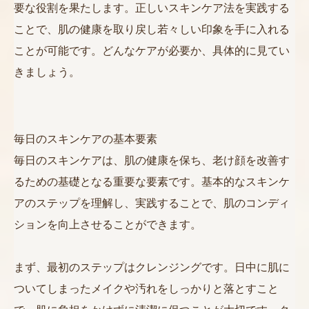
要な役割を果たします。正しいスキンケア法を実践する
ことで、肌の健康を取り戻し若々しい印象を手に入れる
ことが可能です。どんなケアが必要か、具体的に見てい
きましょう。
毎日のスキンケアの基本要素
毎日のスキンケアは、肌の健康を保ち、老け顔を改善す
るための基礎となる重要な要素です。基本的なスキンケ
アのステップを理解し、実践することで、肌のコンディ
ションを向上させることができます。
まず、最初のステップはクレンジングです。日中に肌に
ついてしまったメイクや汚れをしっかりと落とすこと