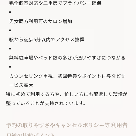
完全個室対応や二重扉でプライバシー確保
男女両方利用可のサロン増加
駅から徒歩5分以内でアクセス抜群
無料駐車場やベッド数の多さが通いやすさにつながる
カウンセリング重視、初回特典やポイント付与などサ
ービス拡大
特に初めて利用する方や、忙しい方にも配慮した環境が
整っていることが支持されています。
予約の取りやすさやキャンセルポリシー等 利用者
目線の比較ポイント