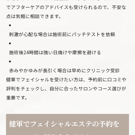
でアフターケアのアドバイスも受けられるので、不安な
点は気軽に相談できます。
刺激が心配な場合は施術前にパッチテストを依頼
施術後24時間は強い日焼けや摩擦を避ける
赤みやかゆみが長引く場合は早めにクリニック受診
健軍でフェイシャルを受けたい方は、予約前に口コミや
評判をチェックし、自分に合ったサロンやコース選びが
重要です。
健軍でフェイシャルエステの予約を