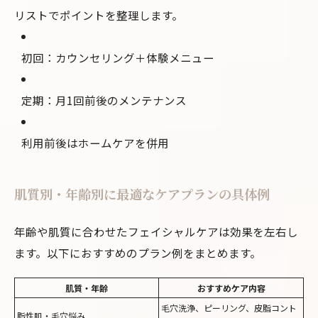
リストでポイントを整理します。
初回：カウンセリング＋体験メニュー
定期：月1回前後のメンテナンス
利用前後はホームケアを併用
肌質別・年齢別に最適なケアプランの具体例
年齢や肌質に合わせたフェイシャルケアは効果を左右し
ます。以下におすすめのプラン例をまとめます。
肌質・年齢
おすすめケア内容
毛穴洗浄、ピーリング、皮脂コント
脂性肌・毛穴悩み