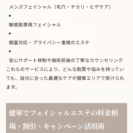
メンズフェイシャル（毛穴・テカリ・ヒゲケア）
敏感肌専用フェイシャル
個室対応・プライバシー重視のエステ
安心サポート体制や施術前後の丁寧なカウンセリング
これらのサービスにより、どんな肌質や悩みを持ってい
ても、自分に合った最適なケアが健軍エリアで受けられ
ます。
健軍でフェイシャルエステの料金相
場・割引・キャンペーン活用術