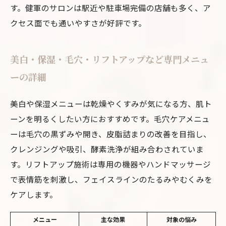
す。健軍のサロンは駅近や駐車場完備の店舗も多く、ア
クセス面でも通いやすさが好評です。
美白・保湿・毛穴・リフトアップなど専門メニュ
ーの詳細
美白や保湿メニューは乾燥やくすみが気になる方、肌ト
ーンを明るくしたい方におすすめです。毛穴ケアメニュ
ーは毛穴の黒ずみや開き、皮脂詰まりの改善を目指し、
クレンジングや吸引、酵素洗浄が組み合わされていま
す。リフトアップ施術は専用の機器やハンドマッサージ
で表情筋を刺激し、フェイスラインのたるみやむくみを
ケアします。
メニュー
主な効果
対象の悩み