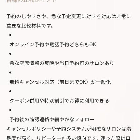
予約のしやすさや、急な予定変更に対する対応は非常に
重要な比較材料です。
オンライン予約や電話予約どちらもOK
急な空席情報の反映や当日予約可のサロンあり
無料キャンセル対応（前日までOK）が一般化
クーポン併用や特別割引でお得に利用できる
予約後の確認連絡や細やかなフォロー
キャンセルポリシーや予約システムが明確なサロンは満
足度が高く、リピーターも多い傾向です。迷った際は口