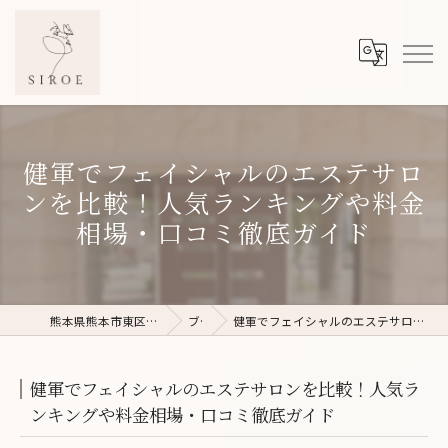
健軍でフェイシャルのエステサロ
ンを比較！人気ランキングや料金
相場・口コミ徹底ガイド
熊本県熊本市東区のフェイシャルエステならSIROE
ブログ
健軍でフェイシャルのエステサロンを比較！人気ランキングや料金相場・口コミ徹底ガイド
健軍でフェイシャルのエステサロンを比較！人気ラ
ンキングや料金相場・口コミ徹底ガイド