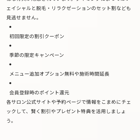
ェイシャルと脱毛・リラクゼーションのセット割なども
見逃せません。
初回限定の割引クーポン
季節の限定キャンペーン
メニュー追加オプション無料や施術時間延長
会員登録時のポイント還元
各サロン公式サイトや予約ページで情報をこまめにチェ
ックして、賢く割引やプレゼント特典を活用しましょ
う。