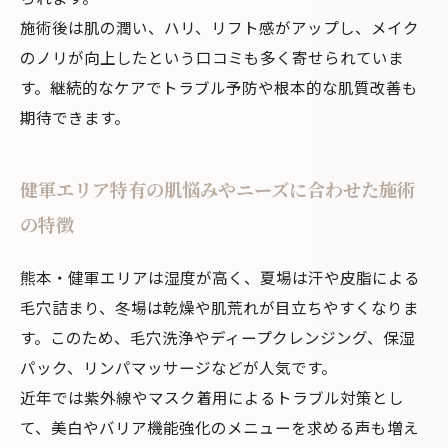
施術後は肌の潤い、ハリ、リフト感がアップし、メイク
のノリが向上したという口コミも多く寄せられていま
す。継続的なケアでトラブル予防や根本的な肌質改善も
期待できます。
健軍エリア特有の肌悩みやニーズに合わせた施術
の特徴
熊本・健軍エリアは湿度が高く、夏場は汗や皮脂による
毛穴詰まり、冬場は乾燥や肌荒れが目立ちやすくなりま
す。このため、毛穴洗浄やディープクレンジング、保湿
パック、リンパマッサージなどが人気です。
近年では紫外線やマスク着用によるトラブル対策とし
て、美白やバリア機能強化のメニューを求める声も増え