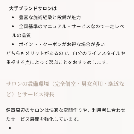
大手ブランドサロンは
豊富な施術経験と設備が魅力
全国基準のマニュアル・サービスなので一定レベ
ルの品質
ポイント・クーポンがお得な場合が多い
どちらもメリットがあるので、自分のライフスタイルや
重視する点によって選ぶことをおすすめします。
サロンの設備環境（完全個室・男女利用・駅近な
ど）とサービス特長
健軍周辺のサロンは快適な空間作りや、利用者に合わせ
たサービス展開を強化しています。