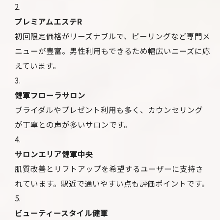
プレミアムエステR
初回限定価格がリーズナブルで、ピーリングなど専門メ
ニューが豊富。男性利用もできるため幅広いニーズに応
えています。
健軍フローラサロン
ブライダルやプレゼント利用も多く、カウンセリング
が丁寧との声が多いサロンです。
サロンエリア健軍中央
肌質改善とリフトアップを希望するユーザーに支持さ
れています。駅近で通いやすい点も評価ポイントです。
ビューティースタイル健軍