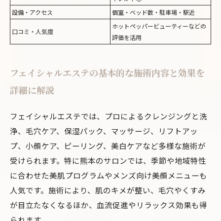
設備・アクセス
個室・ベッド数・駐車場・駅近
ホットペッパービューティーなどの
口コミ・人気度
評価を活用
フェイシャルエステの基本的な施術内容と効果を
詳細に解説
フェイシャルエステでは、プロによるクレンジングと洗
浄、毛穴ケア、保湿パック、マッサージ、リフトアッ
プ、小顔ケア、ピーリング、美白ケアなど多様な施術が
受けられます。特に熊本のサロンでは、季節や地域特性
に合わせた美肌プログラムやメンズ向け美顔メニューも
人気です。施術により、肌のキメが整い、毛穴やくすみ
が目立たなくなるほか、血流促進やリラックス効果も得
られます。