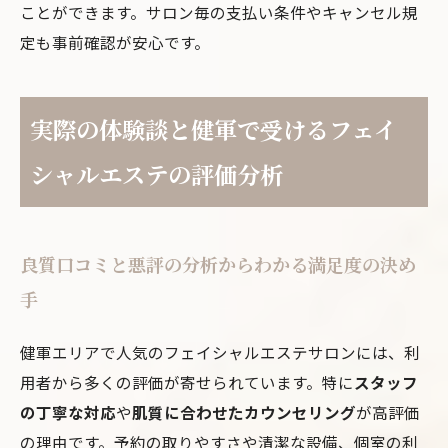
ことができます。サロン毎の支払い条件やキャンセル規
定も事前確認が安心です。
実際の体験談と健軍で受けるフェイ
シャルエステの評価分析
良質口コミと悪評の分析からわかる満足度の決め
手
健軍エリアで人気のフェイシャルエステサロンには、利
用者から多くの評価が寄せられています。特に
スタッフ
の丁寧な対応
や
肌質に合わせたカウンセリング
が高評価
の理由です。予約の取りやすさや清潔な設備、個室の利