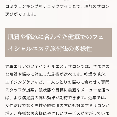
コミやランキングをチェックすることで、理想のサロン
選びができます。
肌質や悩みに合わせた健軍でのフェ
イシャルエステ施術法の多様性
健軍エリアのフェイシャルエステサロンでは、さまざま
な肌質や悩みに対応した施術が選べます。乾燥や毛穴、
エイジングケアなど、一人ひとりの悩みに合わせて専門
スタッフが提案。肌状態や目標に最適なメニューを選べ
ば、より満足度の高い効果が期待できます。近年では、
女性だけでなく男性や敏感肌の方にも対応するサロンが
増え、多様なお客様にやさしいサービスが広がっていま