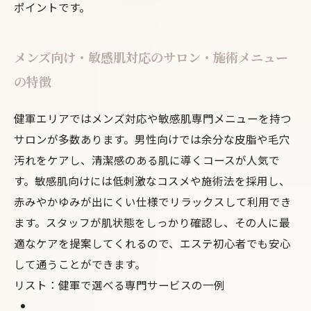
ポイントです。
メンズ向け・敏感肌対応のサロン・施術メニュー
の特徴
健軍エリアではメンズ対応や敏感肌専門メニューを持つ
サロンが多数あります。男性向けでは余分な皮脂や毛穴
汚れをケアし、清潔感のある肌に導くコースが人気で
す。敏感肌向けには低刺激なコスメや施術法を採用し、
赤みやかゆみが出にくい仕様でリラックスして利用でき
ます。スタッフが肌状態をしっかり確認し、その人に最
適なケアを提案してくれるので、エステ初心者でも安心
して通うことができます。
リスト：健軍で選べる専門サービスの一例