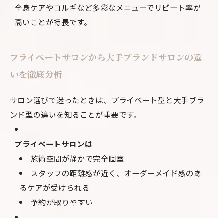
全身ケアやコルギなど多彩なメニューでリピート率が
高いことが特長です。
プライベートサロンから大手ブランドサロンの違
いを徹底分析
サロン選びで迷ったときは、プライベート型と大手ブラ
ンド型の違いを知ることが重要です。
プライベートサロンは
施術空間が静かで完全個室
スタッフの距離感が近く、オーダーメイド感のあ
るケアが受けられる
予約が取りやすい