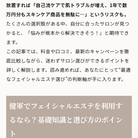
放置すれば「自己流ケアで肌トラブルが増え、1年で数
万円分もスキンケア商品を無駄に…」というリスクも。
たくさんの選択肢がある中、自分に合ったサロンが見つ
かると、「悩みが根本から解決できそう！」と期待でき
ます。
この記事では、料金や口コミ、最新のキャンペーンを徹
底比較しながら、迷わずサロン選びができるポイントを
詳しく解説します。読み進めれば、あなたにとって“最適
なフェイシャルエステ選び”の判断軸が手に入ります。
健軍でフェイシャルエステを利用す
るなら？基礎知識と選び方のポイン
ト