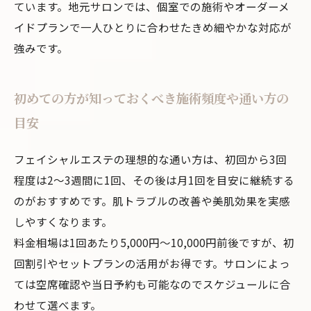
ています。地元サロンでは、個室での施術やオーダーメ
イドプランで一人ひとりに合わせたきめ細やかな対応が
強みです。
初めての方が知っておくべき施術頻度や通い方の
目安
フェイシャルエステの理想的な通い方は、初回から3回
程度は2～3週間に1回、その後は月1回を目安に継続する
のがおすすめです。肌トラブルの改善や美肌効果を実感
しやすくなります。
料金相場は1回あたり5,000円～10,000円前後ですが、初
回割引やセットプランの活用がお得です。サロンによっ
ては空席確認や当日予約も可能なのでスケジュールに合
わせて選べます。