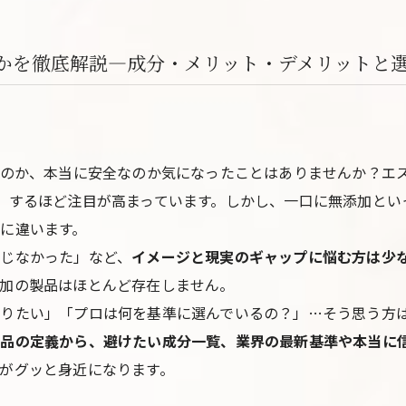
かを徹底解説―成分・メリット・デメリットと
なのか、本当に安全なのか気になったことはありませんか？エ
】するほど注目が高まっています。しかし、一口に無添加とい
に違います。
じなかった」など、
イメージと現実のギャップに悩む方は少
加の製品はほとんど存在しません。
りたい」「プロは何を基準に選んでいるの？」…そう思う方
粧品の定義から、避けたい成分一覧、業界の最新基準や本当に
がグッと身近になります。