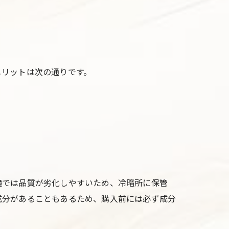
メリットは次の通りです。
境では品質が劣化しやすいため、冷暗所に保管
成分があることもあるため、購入前には必ず成分