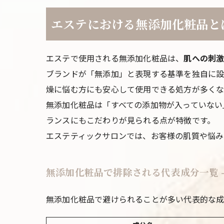
エステにおける無添加化粧品と
エステで使用される無添加化粧品は、
肌への刺
ブランドが「無添加」と表現する基準を独自に設
燥に悩む方にも安心して使用できる処方が多くな
無添加化粧品は「すべての添加物が入っていない
ランスにもこだわりが見られる点が特徴です。
エステティックサロンでは、お客様の肌質や悩み
無添加化粧品で排除される代表成分一覧 
無添加化粧品で避けられることが多い代表的な成