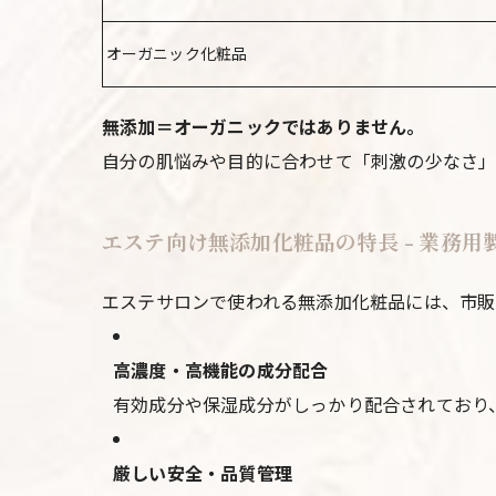
オーガニック化粧品
無添加＝オーガニックではありません。
自分の肌悩みや目的に合わせて「刺激の少なさ」
エステ向け無添加化粧品の特長 - 業務
エステサロンで使われる無添加化粧品には、市販
高濃度・高機能の成分配合
有効成分や保湿成分がしっかり配合されており
厳しい安全・品質管理