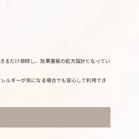
きるだけ排除し、効果重視の処方設計となってい
アレルギーが気になる場合でも安心して利用でき