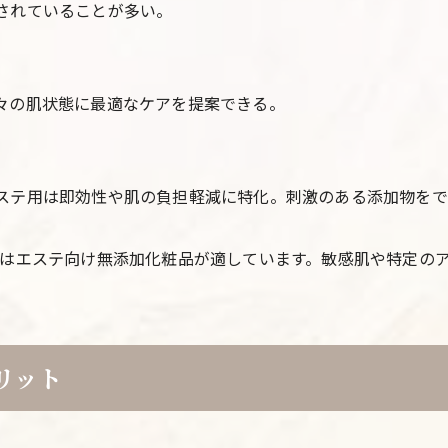
されていることが多い。
々の肌状態に最適なケアを提案できる。
ステ用は即効性や肌の負担軽減に特化。刺激のある添加物をで
はエステ向け無添加化粧品が適しています。敏感肌や特定の
リット