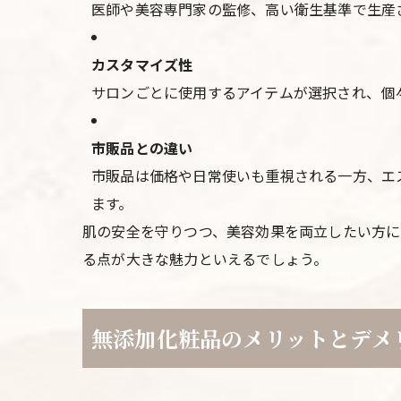
医師や美容専門家の監修、高い衛生基準で生産
カスタマイズ性
サロンごとに使用するアイテムが選択され、個
市販品との違い
市販品は価格や日常使いも重視される一方、エ
ます。
肌の安全を守りつつ、美容効果を両立したい方に
る点が大きな魅力といえるでしょう。
無添加化粧品のメリットとデメ